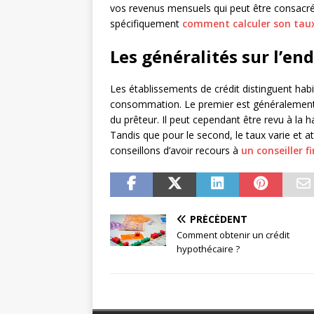
vos revenus mensuels qui peut être consacré
spécifiquement
comment calculer son tau
Les généralités sur l’e
Les établissements de crédit distinguent habit
consommation. Le premier est généralement 
du prêteur. Il peut cependant être revu à la ha
Tandis que pour le second, le taux varie et at
conseillons d’avoir recours à
un conseiller f
PRÉCÉDENT
Comment obtenir un crédit
hypothécaire ?