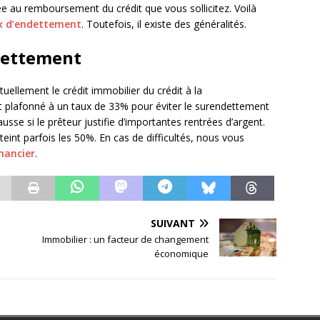
e au remboursement du crédit que vous sollicitez. Voilà
x d’endettement
. Toutefois, il existe des généralités.
ndettement
uellement le crédit immobilier du crédit à la
plafonné à un taux de 33% pour éviter le surendettement
usse si le prêteur justifie d’importantes rentrées d’argent.
teint parfois les 50%. En cas de difficultés, nous vous
inancier
.
SUIVANT
Immobilier : un facteur de changement
économique