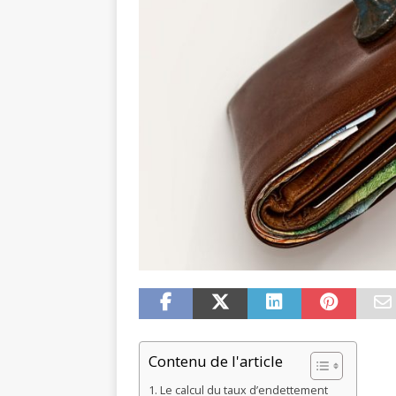
Contenu de l'article
Le calcul du taux d’endettement