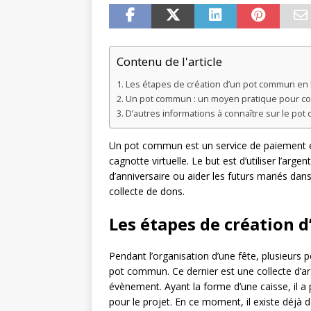
Contenu de l'article
Les étapes de création d’un pot commun en 
Un pot commun : un moyen pratique pour coll
D’autres informations à connaître sur le po
Un pot commun est un service de paiement en
cagnotte virtuelle. Le but est d’utiliser l’arg
d’anniversaire ou aider les futurs mariés dan
collecte de dons.
Les étapes de création 
Pendant l’organisation d’une fête, plusieur
pot commun. Ce dernier est une collecte d’ar
évènement. Ayant la forme d’une caisse, il a 
pour le projet. En ce moment, il existe déjà 