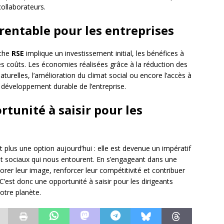
collaborateurs.
rentable pour les entreprises
rche
RSE
implique un investissement initial, les bénéfices à
 coûts. Les économies réalisées grâce à la réduction des
urelles, l’amélioration du climat social ou encore l’accès à
développement durable de l’entreprise.
rtunité à saisir pour les
t plus une option aujourd’hui : elle est devenue un impératif
t sociaux qui nous entourent. En s’engageant dans une
rer leur image, renforcer leur compétitivité et contribuer
’est donc une opportunité à saisir pour les dirigeants
notre planète.