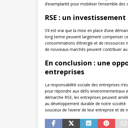
d’exemplarité pour mobiliser l’ensemble des 
RSE : un investissement 
S’il est vrai que la mise en place d’une déma
long terme peuvent largement compenser ces
consommations d’énergie et de ressources nat
de nouveaux marchés peuvent contribuer au 
En conclusion : une oppo
entreprises
La responsabilité sociale des entreprises n’es
pour répondre aux défis environnementaux e
démarche RSE, les entreprises peuvent amélio
au développement durable de notre société. C
soucieux de l’avenir de leur entreprise et de 