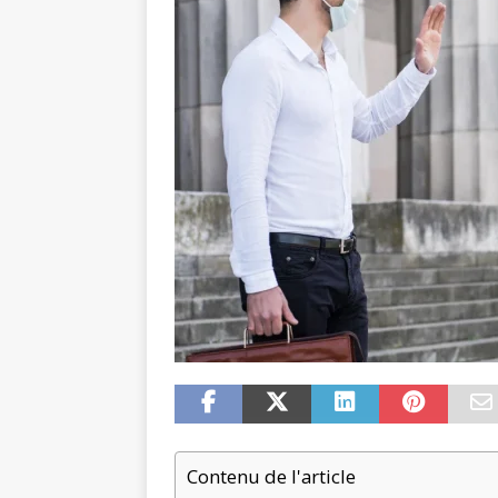
Contenu de l'article