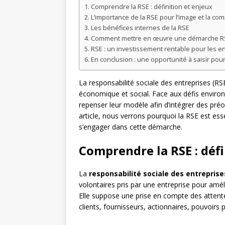
Comprendre la RSE : définition et enjeux
L’importance de la RSE pour l’image et la com
Les bénéfices internes de la RSE
Comment mettre en œuvre une démarche R
RSE : un investissement rentable pour les e
En conclusion : une opportunité à saisir pou
La responsabilité sociale des entreprises (R
économique et social. Face aux défis enviro
repenser leur modèle afin d’intégrer des pré
article, nous verrons pourquoi la RSE est ess
s’engager dans cette démarche.
Comprendre la RSE : défi
La
responsabilité sociale des entreprise
volontaires pris par une entreprise pour amé
Elle suppose une prise en compte des attentes
clients, fournisseurs, actionnaires, pouvoirs 