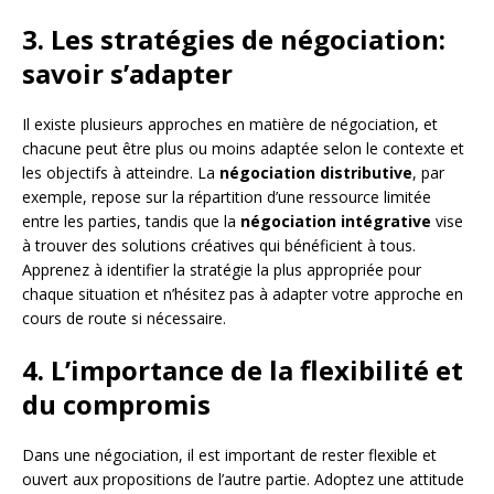
3. Les stratégies de négociation:
savoir s’adapter
Il existe plusieurs approches en matière de négociation, et
chacune peut être plus ou moins adaptée selon le contexte et
les objectifs à atteindre. La
négociation distributive
, par
exemple, repose sur la répartition d’une ressource limitée
entre les parties, tandis que la
négociation intégrative
vise
à trouver des solutions créatives qui bénéficient à tous.
Apprenez à identifier la stratégie la plus appropriée pour
chaque situation et n’hésitez pas à adapter votre approche en
cours de route si nécessaire.
4. L’importance de la flexibilité et
du compromis
Dans une négociation, il est important de rester flexible et
ouvert aux propositions de l’autre partie. Adoptez une attitude