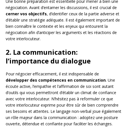
Une bonne préparation est essentielle pour mener à bien une
négociation. Avant d’entamer les discussions, il est crucial de
cerner vos objectifs
, d’identifier ceux de la partie adverse et
d’établir une stratégie adéquate. Il est également important de
bien connaître le contexte et les enjeux qui entourent la
négociation afin d’anticiper les arguments et les réactions de
votre interlocuteur.
2. La communication:
l’importance du dialogue
Pour négocier efficacement, il est indispensable de
développer des compétences en communication
. Une
écoute active, l’empathie et l’affirmation de soi sont autant
d’outils qui vous permettront d’établir un climat de confiance
avec votre interlocuteur. N’hésitez pas à reformuler ce que
votre interlocuteur exprime pour être sûr de bien comprendre
ses besoins et attentes. Le langage non-verbal joue également
un rôle majeur dans la communication : adoptez une posture
ouverte, détendue et confiante pour faciliter les échanges.