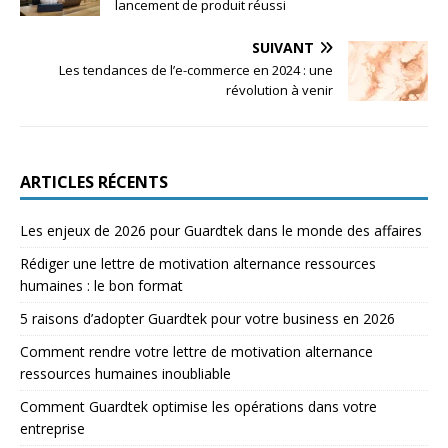
lancement de produit réussi
SUIVANT
Les tendances de l’e-commerce en 2024 : une
révolution à venir
ARTICLES RÉCENTS
Les enjeux de 2026 pour Guardtek dans le monde des affaires
Rédiger une lettre de motivation alternance ressources
humaines : le bon format
5 raisons d’adopter Guardtek pour votre business en 2026
Comment rendre votre lettre de motivation alternance
ressources humaines inoubliable
Comment Guardtek optimise les opérations dans votre
entreprise