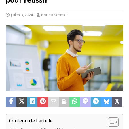
juillet 3, 2024
Norma Schmidt
Contenu de l'article