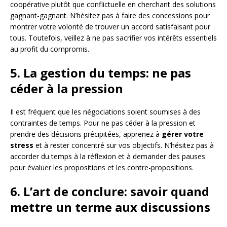
coopérative plutôt que conflictuelle en cherchant des solutions
gagnant-gagnant. N’hésitez pas à faire des concessions pour
montrer votre volonté de trouver un accord satisfaisant pour
tous. Toutefois, veillez à ne pas sacrifier vos intérêts essentiels
au profit du compromis.
5. La gestion du temps: ne pas
céder à la pression
Il est fréquent que les négociations soient soumises à des
contraintes de temps. Pour ne pas céder à la pression et
prendre des décisions précipitées, apprenez à
gérer votre
stress
et à rester concentré sur vos objectifs. N’hésitez pas à
accorder du temps à la réflexion et à demander des pauses
pour évaluer les propositions et les contre-propositions.
6. L’art de conclure: savoir quand
mettre un terme aux discussions