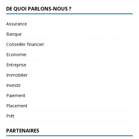
DE QUOI PARLONS-NOUS ?
Assurance
Banque
Conseiller financier
Economie
Entreprise
Immobilier
Investir
Paiement
Placement
Prêt
PARTENAIRES