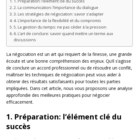
1. Préparation: l’élément clé du succès
2. La communication: l’importance du dialogue
3. Les stratégies de négociation: savoir s’adapter
4. L’importance de la flexibilité et du compromis
5. La gestion du temps: ne pas céder à la pression
6. L’art de conclure: savoir quand mettre un terme aux
discussions
La négociation est un art qui requiert de la finesse, une grande
écoute et une bonne compréhension des enjeux. Qu’il s’agisse
de conclure un accord professionnel ou de résoudre un conflit,
maîtriser les techniques de négociation peut vous aider à
obtenir des résultats satisfaisants pour toutes les parties
impliquées. Dans cet article, nous vous proposons une analyse
approfondie des meilleures pratiques pour négocier
efficacement.
1. Préparation: l’élément clé du
succès