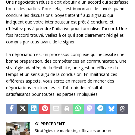
Une négociation réussie doit aboutir à un accord qui satisfasse
toutes les parties. Pour cela, il est important de savoir quand
conclure les discussions. Soyez attentif aux signaux qui
indiquent que votre interlocuteur est prêt à conclure, et
n’hésitez pas à prendre l’initiative pour formaliser l’accord. Une
fois l’accord trouvé, veillez à ce qu’il soit clairement rédigé et
compris par tous avant de le signer.
La négociation est un processus complexe qui nécessite une
bonne préparation, des compétences en communication, une
stratégie adaptée, de la flexibilité, une gestion efficace du
temps et un sens aigu de la conclusion. En maîtrisant ces
différents aspects, vous serez en mesure de mener des
négociations fructueuses et d’obtenir des résultats
satisfaisants pour toutes les parties impliquées.
PRÉCÉDENT
Stratégies de marketing efficaces pour un