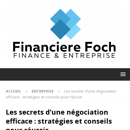
ACCUEIL
ENTREPRISE
Les secrets d’une négociation
efficace : stratégies et conseils pour réussir
Les secrets d’une négociation
efficace : stratégies et conseils
pour réussir