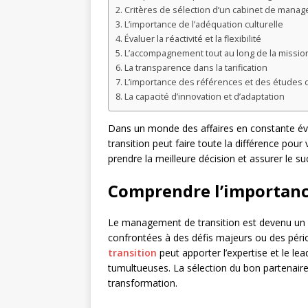
Critères de sélection d’un cabinet de manag
L’importance de l’adéquation culturelle
Évaluer la réactivité et la flexibilité
L’accompagnement tout au long de la missio
La transparence dans la tarification
L’importance des références et des études 
La capacité d’innovation et d’adaptation
Dans un monde des affaires en constante év
transition peut faire toute la différence pour
prendre la meilleure décision et assurer le su
Comprendre l’importanc
Le management de transition est devenu un o
confrontées à des défis majeurs ou des pé
transition
peut apporter l’expertise et le l
tumultueuses. La sélection du bon partenaire 
transformation.