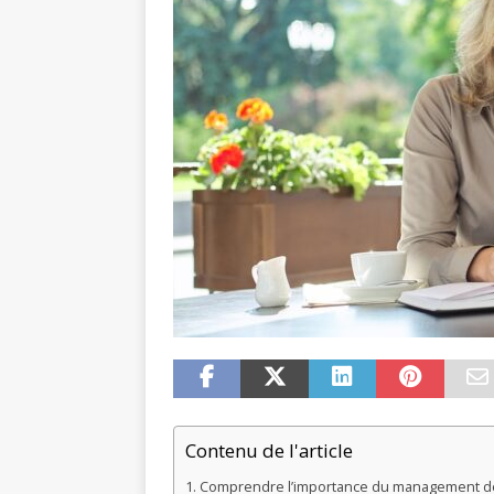
Contenu de l'article
Comprendre l’importance du management de