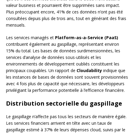
valeur business et pourraient être supprimées sans impact.
Plus préoccupant encore, 41% de ces données n’ont pas été
consultées depuis plus de trois ans, tout en générant des frais
mensuels.
Les services managés et
Platform-as-a-Service (PaaS)
contribuent également au gaspillage, représentant environ
15% du total. Les bases de données surdimensionnées, les
services d’analyse de données sous-utilisés et les
environnements de développement oubliés constituent les
principaux coupables. Un rapport de
Cloudability
indique que
les instances de bases de données sont souvent provisionnées
avec 4 fois plus de capacité que nécessaire, les développeurs
privilégiant la performance potentielle à l’efficience financière.
Distribution sectorielle du gaspillage
Le gaspillage n’affecte pas tous les secteurs de manière égale.
Les services financiers arrivent en tête avec un taux de
gaspillage estimé à 37% de leurs dépenses cloud, suivis par le