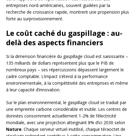
entreprises nord-américaines, souvent guidées par la
recherche de croissance rapide, montrent une propension plus
forte au surprovisionnement.
Le coût caché du gaspillage : au-
delà des aspects financiers
Si la dimension financière du gaspillage cloud est saisissante –
135 milliards de dollars représentent plus que le PIB de
nombreux pays – ses répercussions dépassent largement le
cadre comptable. L’impact s’étend à la performance
environnementale, à la compétitivité des entreprises et même
à leur capacité d’innovation.
Sur le plan environnemental, le gaspillage cloud se traduit par
une empreinte carbone considérable et inutile. Les centres de
données consomment actuellement 1-2% de l’électricité
mondiale, avec une projection atteignant 8% d’ici 2030 selon
Nature
. Chaque serveur virtuel inutilisé, chaque téraoctet de
stockage redondant contribue à cette consommation. Une