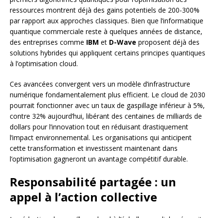
ressources montrent déjà des gains potentiels de 200-300%
par rapport aux approches classiques. Bien que l’informatique
quantique commerciale reste à quelques années de distance,
des entreprises comme
IBM
et
D-Wave
proposent déjà des
solutions hybrides qui appliquent certains principes quantiques
à l’optimisation cloud.
Ces avancées convergent vers un modèle d’infrastructure
numérique fondamentalement plus efficient. Le cloud de 2030
pourrait fonctionner avec un taux de gaspillage inférieur à 5%,
contre 32% aujourd’hui, libérant des centaines de milliards de
dollars pour l’innovation tout en réduisant drastiquement
l’impact environnemental. Les organisations qui anticipent
cette transformation et investissent maintenant dans
l’optimisation gagneront un avantage compétitif durable.
Responsabilité partagée : un
appel à l’action collective