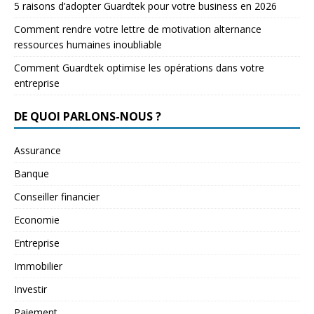
5 raisons d’adopter Guardtek pour votre business en 2026
Comment rendre votre lettre de motivation alternance
ressources humaines inoubliable
Comment Guardtek optimise les opérations dans votre
entreprise
DE QUOI PARLONS-NOUS ?
Assurance
Banque
Conseiller financier
Economie
Entreprise
Immobilier
Investir
Paiement