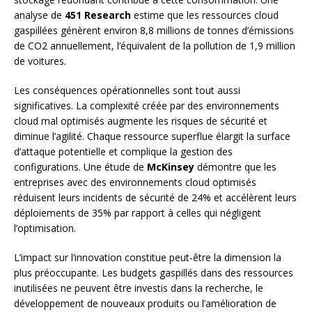
analyse de
451 Research
estime que les ressources cloud
gaspillées génèrent environ 8,8 millions de tonnes d’émissions
de CO2 annuellement, l’équivalent de la pollution de 1,9 million
de voitures.
Les conséquences opérationnelles sont tout aussi
significatives. La complexité créée par des environnements
cloud mal optimisés augmente les risques de sécurité et
diminue l’agilité. Chaque ressource superflue élargit la surface
d’attaque potentielle et complique la gestion des
configurations. Une étude de
McKinsey
démontre que les
entreprises avec des environnements cloud optimisés
réduisent leurs incidents de sécurité de 24% et accélèrent leurs
déploiements de 35% par rapport à celles qui négligent
l’optimisation.
L’impact sur l’innovation constitue peut-être la dimension la
plus préoccupante. Les budgets gaspillés dans des ressources
inutilisées ne peuvent être investis dans la recherche, le
développement de nouveaux produits ou l’amélioration de