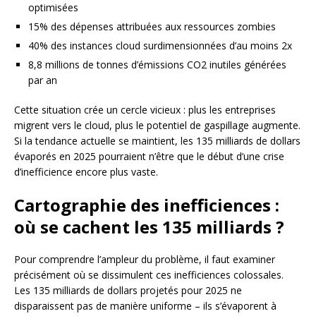
optimisées
15% des dépenses attribuées aux ressources zombies
40% des instances cloud surdimensionnées d’au moins 2x
8,8 millions de tonnes d’émissions CO2 inutiles générées
par an
Cette situation crée un cercle vicieux : plus les entreprises
migrent vers le cloud, plus le potentiel de gaspillage augmente.
Si la tendance actuelle se maintient, les 135 milliards de dollars
évaporés en 2025 pourraient n’être que le début d’une crise
d’inefficience encore plus vaste.
Cartographie des inefficiences :
où se cachent les 135 milliards ?
Pour comprendre l’ampleur du problème, il faut examiner
précisément où se dissimulent ces inefficiences colossales.
Les 135 milliards de dollars projetés pour 2025 ne
disparaissent pas de manière uniforme – ils s’évaporent à