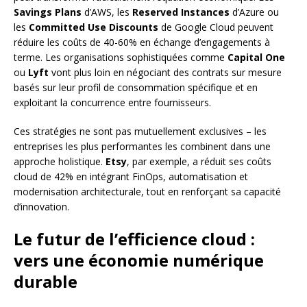
Savings Plans
d’AWS, les
Reserved Instances
d’Azure ou
les
Committed Use Discounts
de Google Cloud peuvent
réduire les coûts de 40-60% en échange d’engagements à
terme. Les organisations sophistiquées comme
Capital One
ou
Lyft
vont plus loin en négociant des contrats sur mesure
basés sur leur profil de consommation spécifique et en
exploitant la concurrence entre fournisseurs.
Ces stratégies ne sont pas mutuellement exclusives – les
entreprises les plus performantes les combinent dans une
approche holistique.
Etsy
, par exemple, a réduit ses coûts
cloud de 42% en intégrant FinOps, automatisation et
modernisation architecturale, tout en renforçant sa capacité
d’innovation.
Le futur de l’efficience cloud :
vers une économie numérique
durable