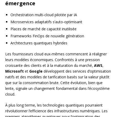
émergence
Orchestration multi-cloud pilotée par IA
Microservices adaptatifs s’auto-optimisant
Places de marché de capacité inutilisée
Frameworks FinOps de nouvelle génération
Architectures quantiques hybrides
Les fournisseurs cloud eux-mêmes commencent à réaligner
leurs modèles économiques. Confrontés à une pression
croissante des clients et à la maturation du marché,
AWS
,
Microsoft
et
Google
développent des services d’optimisation
natifs et des modèles de tarification basés sur la valeur plutôt
que sur la consommation brute. Cette évolution, bien que
lente, signale un changement fondamental dans l’écosystème
cloud.
À plus long terme, les technologies quantiques pourraient
révolutionner l’efficience des infrastructures numériques. Les
premiers algorithmes quantiques pour l’optimisation des