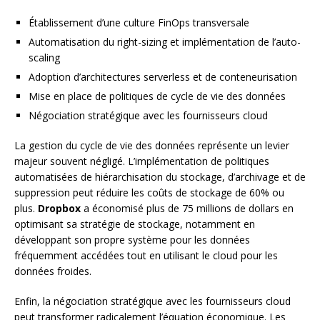
Établissement d’une culture FinOps transversale
Automatisation du right-sizing et implémentation de l’auto-
scaling
Adoption d’architectures serverless et de conteneurisation
Mise en place de politiques de cycle de vie des données
Négociation stratégique avec les fournisseurs cloud
La gestion du cycle de vie des données représente un levier
majeur souvent négligé. L’implémentation de politiques
automatisées de hiérarchisation du stockage, d’archivage et de
suppression peut réduire les coûts de stockage de 60% ou
plus.
Dropbox
a économisé plus de 75 millions de dollars en
optimisant sa stratégie de stockage, notamment en
développant son propre système pour les données
fréquemment accédées tout en utilisant le cloud pour les
données froides.
Enfin, la négociation stratégique avec les fournisseurs cloud
peut transformer radicalement l’équation économique. Les