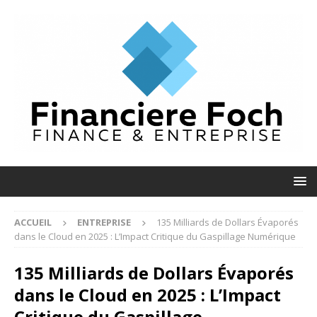
ACCUEIL
ENTREPRISE
135 Milliards de Dollars Évaporés
dans le Cloud en 2025 : L’Impact Critique du Gaspillage Numérique
135 Milliards de Dollars Évaporés
dans le Cloud en 2025 : L’Impact
Critique du Gaspillage