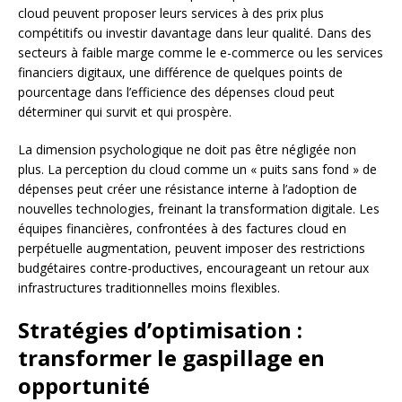
cloud peuvent proposer leurs services à des prix plus
compétitifs ou investir davantage dans leur qualité. Dans des
secteurs à faible marge comme le e-commerce ou les services
financiers digitaux, une différence de quelques points de
pourcentage dans l’efficience des dépenses cloud peut
déterminer qui survit et qui prospère.
La dimension psychologique ne doit pas être négligée non
plus. La perception du cloud comme un « puits sans fond » de
dépenses peut créer une résistance interne à l’adoption de
nouvelles technologies, freinant la transformation digitale. Les
équipes financières, confrontées à des factures cloud en
perpétuelle augmentation, peuvent imposer des restrictions
budgétaires contre-productives, encourageant un retour aux
infrastructures traditionnelles moins flexibles.
Stratégies d’optimisation :
transformer le gaspillage en
opportunité