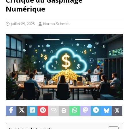
Numérique
juillet 29, 2025
Norma Schmidt