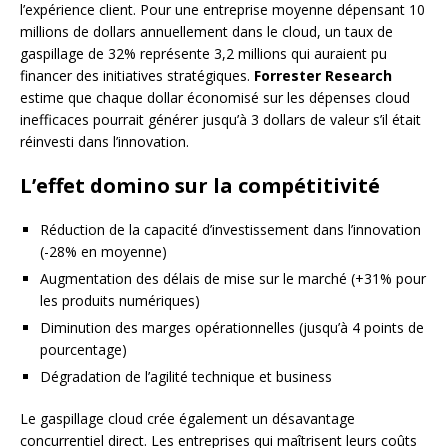
l’expérience client. Pour une entreprise moyenne dépensant 10
millions de dollars annuellement dans le cloud, un taux de
gaspillage de 32% représente 3,2 millions qui auraient pu
financer des initiatives stratégiques.
Forrester Research
estime que chaque dollar économisé sur les dépenses cloud
inefficaces pourrait générer jusqu’à 3 dollars de valeur s’il était
réinvesti dans l’innovation.
L’effet domino sur la compétitivité
Réduction de la capacité d’investissement dans l’innovation
(-28% en moyenne)
Augmentation des délais de mise sur le marché (+31% pour
les produits numériques)
Diminution des marges opérationnelles (jusqu’à 4 points de
pourcentage)
Dégradation de l’agilité technique et business
Le gaspillage cloud crée également un désavantage
concurrentiel direct. Les entreprises qui maîtrisent leurs coûts