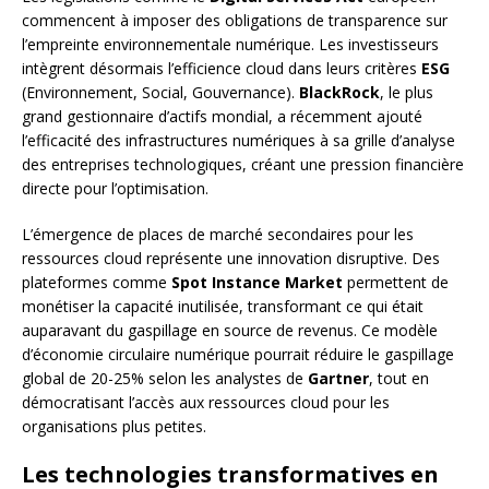
commencent à imposer des obligations de transparence sur
l’empreinte environnementale numérique. Les investisseurs
intègrent désormais l’efficience cloud dans leurs critères
ESG
(Environnement, Social, Gouvernance).
BlackRock
, le plus
grand gestionnaire d’actifs mondial, a récemment ajouté
l’efficacité des infrastructures numériques à sa grille d’analyse
des entreprises technologiques, créant une pression financière
directe pour l’optimisation.
L’émergence de places de marché secondaires pour les
ressources cloud représente une innovation disruptive. Des
plateformes comme
Spot Instance Market
permettent de
monétiser la capacité inutilisée, transformant ce qui était
auparavant du gaspillage en source de revenus. Ce modèle
d’économie circulaire numérique pourrait réduire le gaspillage
global de 20-25% selon les analystes de
Gartner
, tout en
démocratisant l’accès aux ressources cloud pour les
organisations plus petites.
Les technologies transformatives en