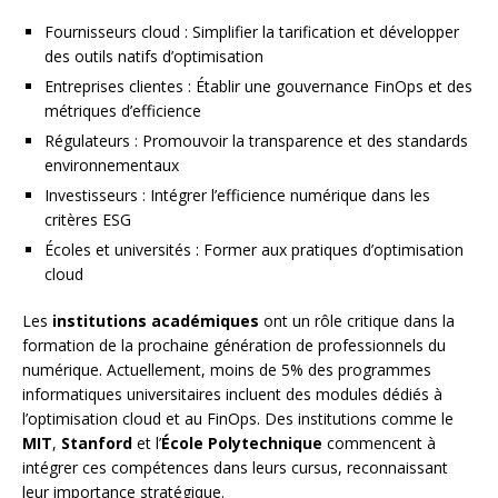
Fournisseurs cloud : Simplifier la tarification et développer
des outils natifs d’optimisation
Entreprises clientes : Établir une gouvernance FinOps et des
métriques d’efficience
Régulateurs : Promouvoir la transparence et des standards
environnementaux
Investisseurs : Intégrer l’efficience numérique dans les
critères ESG
Écoles et universités : Former aux pratiques d’optimisation
cloud
Les
institutions académiques
ont un rôle critique dans la
formation de la prochaine génération de professionnels du
numérique. Actuellement, moins de 5% des programmes
informatiques universitaires incluent des modules dédiés à
l’optimisation cloud et au FinOps. Des institutions comme le
MIT
,
Stanford
et l’
École Polytechnique
commencent à
intégrer ces compétences dans leurs cursus, reconnaissant
leur importance stratégique.