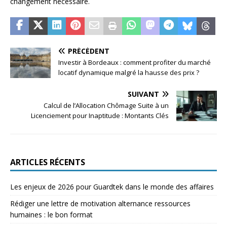
changement nécessaire.
PRÉCÉDENT
Investir à Bordeaux : comment profiter du marché
locatif dynamique malgré la hausse des prix ?
SUIVANT
Calcul de l’Allocation Chômage Suite à un
Licenciement pour Inaptitude : Montants Clés
ARTICLES RÉCENTS
Les enjeux de 2026 pour Guardtek dans le monde des affaires
Rédiger une lettre de motivation alternance ressources
humaines : le bon format