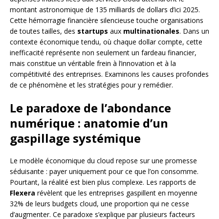
montant astronomique de 135 milliards de dollars d’ici 2025.
Cette hémorragie financière silencieuse touche organisations
de toutes tailles, des
startups
aux
multinationales
. Dans un
contexte économique tendu, où chaque dollar compte, cette
inefficacité représente non seulement un fardeau financier,
mais constitue un véritable frein à l’innovation et à la
compétitivité des entreprises. Examinons les causes profondes
de ce phénomène et les stratégies pour y remédier.
Le paradoxe de l’abondance
numérique : anatomie d’un
gaspillage systémique
Le modèle économique du cloud repose sur une promesse
séduisante : payer uniquement pour ce que l’on consomme.
Pourtant, la réalité est bien plus complexe. Les rapports de
Flexera
révèlent que les entreprises gaspillent en moyenne
32% de leurs budgets cloud, une proportion qui ne cesse
d’augmenter. Ce paradoxe s’explique par plusieurs facteurs