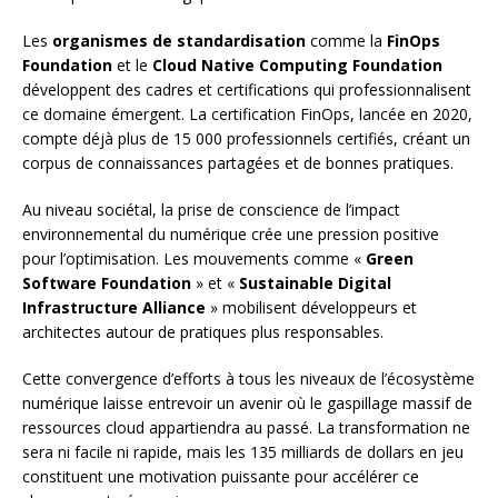
Les
organismes de standardisation
comme la
FinOps
Foundation
et le
Cloud Native Computing Foundation
développent des cadres et certifications qui professionnalisent
ce domaine émergent. La certification FinOps, lancée en 2020,
compte déjà plus de 15 000 professionnels certifiés, créant un
corpus de connaissances partagées et de bonnes pratiques.
Au niveau sociétal, la prise de conscience de l’impact
environnemental du numérique crée une pression positive
pour l’optimisation. Les mouvements comme «
Green
Software Foundation
» et «
Sustainable Digital
Infrastructure Alliance
» mobilisent développeurs et
architectes autour de pratiques plus responsables.
Cette convergence d’efforts à tous les niveaux de l’écosystème
numérique laisse entrevoir un avenir où le gaspillage massif de
ressources cloud appartiendra au passé. La transformation ne
sera ni facile ni rapide, mais les 135 milliards de dollars en jeu
constituent une motivation puissante pour accélérer ce