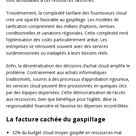
sont attribuables à ces ressources fantômes.
Troisièmement, la complexité tarifaire des fournisseurs cloud
crée une opacité favorable au gaspillage. Les modèles de
tarification comprennent des milliers d’options, remises
conditionnelles et variations régionales. Cette complexité rend
l’optimisation des coûts particulièrement ardue. Les
entreprises se retrouvent souvent avec des services
surdimensionnés ou inadaptés à leurs besoins réels.
Enfin, la décentralisation des décisions d’achat cloud amplifie le
problème. Contrairement aux achats informatiques
traditionnels, soumis à des processus d’approbation rigoureux,
les services cloud peuvent être provisionnés en quelques clics
par des équipes dispersées. Cette démocratisation de l’accès
aux ressources, bien que bénéfique pour l’agilité, dilue la
responsabilité financière et favorise les dépenses incontrôlées.
La facture cachée du gaspillage
32% du budget cloud moyen gaspillé en ressources mal