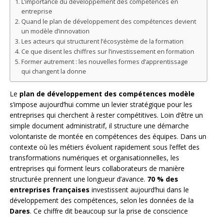
L’importance du développement des compétences en
entreprise
Quand le plan de développement des compétences devient
un modèle d’innovation
Les acteurs qui structurent l’écosystème de la formation
Ce que disent les chiffres sur l’investissement en formation
Former autrement : les nouvelles formes d’apprentissage
qui changent la donne
Le
plan de développement des compétences modèle
s’impose aujourd’hui comme un levier stratégique pour les
entreprises qui cherchent à rester compétitives. Loin d’être un
simple document administratif, il structure une démarche
volontariste de montée en compétences des équipes. Dans un
contexte où les métiers évoluent rapidement sous l’effet des
transformations numériques et organisationnelles, les
entreprises qui forment leurs collaborateurs de manière
structurée prennent une longueur d’avance.
70 % des
entreprises françaises
investissent aujourd’hui dans le
développement des compétences, selon les données de la
Dares
. Ce chiffre dit beaucoup sur la prise de conscience