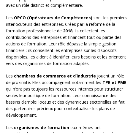
avec un rôle distinct et complémentaire.
Les
OPCO (Opérateurs de Compétences)
sont les premiers
interlocuteurs des entreprises. Créés par la réforme de la
formation professionnelle de
2018
, ils collectent les
contributions des entreprises et financent tout ou partie des
actions de formation. Leur rôle dépasse la simple gestion
financière : ils conseillent les entreprises sur les dispositifs
disponibles, les aident à identifier leurs besoins et les orientent
vers des organismes de formation adaptés.
Les
chambres de commerce et d’industrie
jouent un rôle
de proximité. Elles accompagnent notamment les
TPE et PME
qui n’ont pas toujours les ressources internes pour structurer
seules leur politique de formation. Leur connaissance des
bassins d’emploi locaux et des dynamiques sectorielles en fait
des partenaires précieux pour contextualiser les plans de
développement.
Les
organismes de formation
eux-mêmes ont