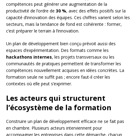
compétences peut générer une augmentation de la
productivité de l’ordre de
30 %
, avec des effets positifs sur la
capacité d’innovation des équipes. Ces chiffres varient selon les
secteurs, mais la tendance de fond est cohérente : former,
c’est préparer le terrain à l’innovation.
Un plan de développement bien conçu prévoit aussi des
espaces d’expérimentation. Des formats comme les
hackathons internes
, les projets transversaux ou les
communautés de pratiques permettent de transformer les
compétences nouvellement acquises en idées concrètes. La
formation seule ne suffit pas ; encore faut-il créer les
contextes où elle peut s’exprimer.
Les acteurs qui structurent
l’écosystème de la formation
Construire un plan de développement efficace ne se fait pas
en chambre. Plusieurs acteurs interviennent pour
accompagner les entreprises dans cette démarche, chacun