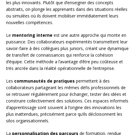
les plus innovants. Plutôt que d’enseigner des concepts
abstraits, on plonge les apprenants dans des situations réelles
ou simulées où ils doivent mobiliser immédiatement leurs
nouvelles compétences.
Le
mentoring interne
est une autre approche qui monte en
puissance. Des collaborateurs expérimentés transmettent leur
savoir-faire à des collègues plus juniors, créant une dynamique
de transfert de connaissances qui renforce la cohésion
d’équipe. Cette méthode a l’avantage d’être peu coûteuse et
très ancrée dans la réalité opérationnelle de l’entreprise.
Les
communautés de pratiques
permettent à des
collaborateurs partageant les mêmes défis professionnels de
se retrouver régulièrement pour échanger, tester des idées et
construire collectivement des solutions. Ces espaces informels
d’apprentissage sont souvent à l’origine des innovations les
plus inattendues, précisément parce qu’ils décloisonnent les
silos organisationnels.
La
personnalisation des parcours
de formation, rendue