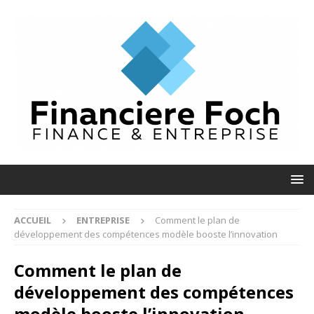
ACCUEIL
ENTREPRISE
Comment le plan de
développement des compétences modèle booste l’innovation
Comment le plan de
développement des compétences
modèle booste l’innovation