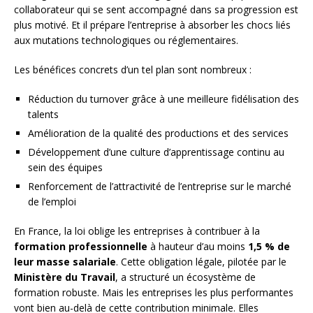
collaborateur qui se sent accompagné dans sa progression est
plus motivé. Et il prépare l’entreprise à absorber les chocs liés
aux mutations technologiques ou réglementaires.
Les bénéfices concrets d’un tel plan sont nombreux :
Réduction du turnover grâce à une meilleure fidélisation des
talents
Amélioration de la qualité des productions et des services
Développement d’une culture d’apprentissage continu au
sein des équipes
Renforcement de l’attractivité de l’entreprise sur le marché
de l’emploi
En France, la loi oblige les entreprises à contribuer à la
formation professionnelle
à hauteur d’au moins
1,5 % de
leur masse salariale
. Cette obligation légale, pilotée par le
Ministère du Travail
, a structuré un écosystème de
formation robuste. Mais les entreprises les plus performantes
vont bien au-delà de cette contribution minimale. Elles