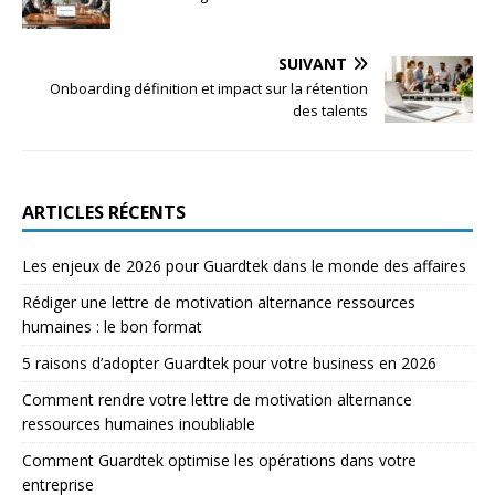
SUIVANT
Onboarding définition et impact sur la rétention
des talents
ARTICLES RÉCENTS
Les enjeux de 2026 pour Guardtek dans le monde des affaires
Rédiger une lettre de motivation alternance ressources
humaines : le bon format
5 raisons d’adopter Guardtek pour votre business en 2026
Comment rendre votre lettre de motivation alternance
ressources humaines inoubliable
Comment Guardtek optimise les opérations dans votre
entreprise