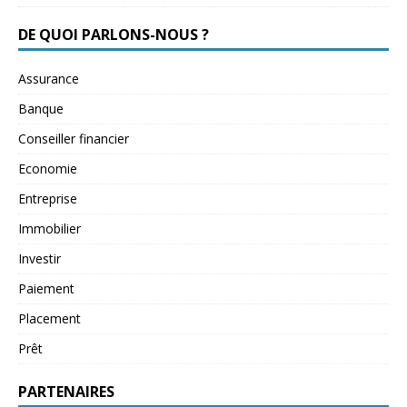
DE QUOI PARLONS-NOUS ?
Assurance
Banque
Conseiller financier
Economie
Entreprise
Immobilier
Investir
Paiement
Placement
Prêt
PARTENAIRES