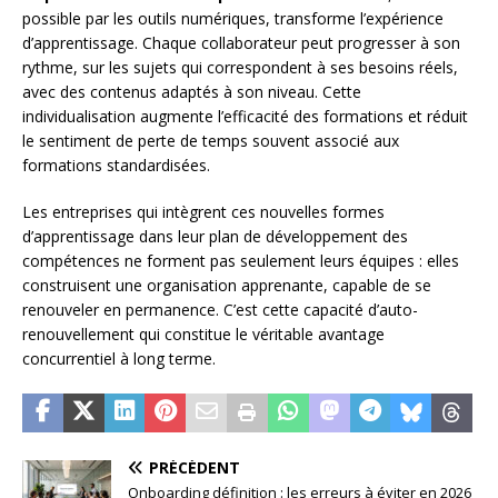
possible par les outils numériques, transforme l’expérience
d’apprentissage. Chaque collaborateur peut progresser à son
rythme, sur les sujets qui correspondent à ses besoins réels,
avec des contenus adaptés à son niveau. Cette
individualisation augmente l’efficacité des formations et réduit
le sentiment de perte de temps souvent associé aux
formations standardisées.
Les entreprises qui intègrent ces nouvelles formes
d’apprentissage dans leur plan de développement des
compétences ne forment pas seulement leurs équipes : elles
construisent une organisation apprenante, capable de se
renouveler en permanence. C’est cette capacité d’auto-
renouvellement qui constitue le véritable avantage
concurrentiel à long terme.
PRÉCÉDENT
Onboarding définition : les erreurs à éviter en 2026