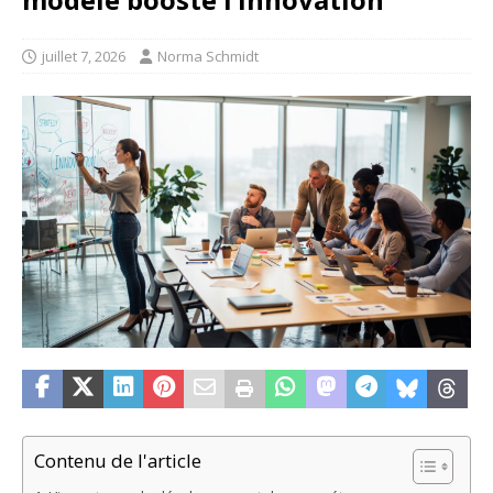
juillet 7, 2026
Norma Schmidt
Contenu de l'article