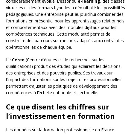
considérablement évolué. L’essor du
e-learning
, des classes
virtuelles et des formats hybrides a démultiplié les possibilités
pédagogiques. Une entreprise peut aujourd’hui combiner des
formations en présentiel pour les apprentissages relationnels
et comportementaux avec des modules digitaux pour les
compétences techniques. Cette modularité permet de
construire des parcours sur mesure, adaptés aux contraintes
opérationnelles de chaque équipe.
Le
Cereq
(Centre d’études et de recherches sur les
qualifications) produit des études qui éclairent les décisions
des entreprises et des pouvoirs publics. Ses travaux sur
l’impact des formations sur les trajectoires professionnelles
permettent d’ajuster les politiques de développement des
compétences à l’échelle nationale et sectorielle.
Ce que disent les chiffres sur
l’investissement en formation
Les données sur la formation professionnelle en France