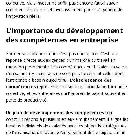
collective. Mais investir ne suffit pas : encore faut-il savoir
comment structurer cet investissement pour qu’il génère de
l’innovation réelle.
L’importance du développement
des compétences en entreprise
Former ses collaborateurs n’est pas une option. C’est une
réponse directe aux exigences d’un marché du travail en
mutation permanente. Les compétences qui faisaient la valeur
d’un salarié il y a cinq ans ne sont plus forcément celles dont
l’entreprise a besoin aujourd’hui.
L’obsolescence des
compétences
représente un risque réel pour la performance
collective, et les entreprises qui l’ignorent le paient souvent en
perte de productivité.
Un
plan de développement des compétences
bien
construit répond à plusieurs enjeux simultanément. Il aligne les
besoins individuels des salariés avec les objectifs stratégiques
de l’organisation. Il favorise l’engagement des équipes, car un