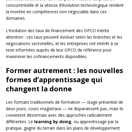
concurrentielle et la vitesse d’évolution technologique rendent
la montée en compétences non négociable dans ces
domaines.
L’évolution des taux de financement des OPCO mérite
attention : ces taux peuvent évoluer selon les branches et les
négociations sectorielles, et les entreprises ont intérêt à se
tenir informées auprès de leur OPCO de référence pour
maximiser les cofinancements disponibles.
Former autrement : les nouvelles
formes d’apprentissage qui
changent la donne
Les formats traditionnels de formation — stage présentiel de
deux jours, cours magistraux — ne disparaissent pas, mais ils
coexistent désormais avec des approches radicalement
différentes. Le
learning by doing
, ou apprentissage par la
pratique, gagne du terrain dans les plans de développement