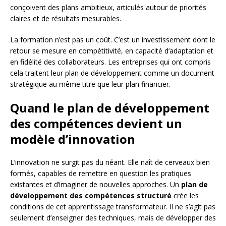
conçoivent des plans ambitieux, articulés autour de priorités
claires et de résultats mesurables.
La formation n’est pas un coût. C’est un investissement dont le
retour se mesure en compétitivité, en capacité d’adaptation et
en fidélité des collaborateurs. Les entreprises qui ont compris
cela traitent leur plan de développement comme un document
stratégique au même titre que leur plan financier.
Quand le plan de développement
des compétences devient un
modèle d’innovation
L’innovation ne surgit pas du néant. Elle naît de cerveaux bien
formés, capables de remettre en question les pratiques
existantes et d’imaginer de nouvelles approches. Un
plan de
développement des compétences structuré
crée les
conditions de cet apprentissage transformateur. Il ne s’agit pas
seulement d’enseigner des techniques, mais de développer des