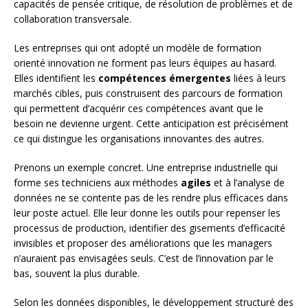
capacités de pensée critique, de résolution de problèmes et de
collaboration transversale.
Les entreprises qui ont adopté un modèle de formation
orienté innovation ne forment pas leurs équipes au hasard.
Elles identifient les
compétences émergentes
liées à leurs
marchés cibles, puis construisent des parcours de formation
qui permettent d’acquérir ces compétences avant que le
besoin ne devienne urgent. Cette anticipation est précisément
ce qui distingue les organisations innovantes des autres.
Prenons un exemple concret. Une entreprise industrielle qui
forme ses techniciens aux méthodes
agiles
et à l’analyse de
données ne se contente pas de les rendre plus efficaces dans
leur poste actuel. Elle leur donne les outils pour repenser les
processus de production, identifier des gisements d’efficacité
invisibles et proposer des améliorations que les managers
n’auraient pas envisagées seuls. C’est de l’innovation par le
bas, souvent la plus durable.
Selon les données disponibles, le développement structuré des