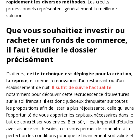
rapidement les diverses méthodes
. Les crédits
professionnels représentent généralement la meilleure
solution.
Que vous souhaitiez investir ou
racheter un fonds de commerce,
il faut étudier le dossier
précisément
D’ailleurs,
cette technique est déployée pour la création,
la reprise
, et même la rénovation d’un restaurant ou d’un
établissement de nuit.
Il suffit de suivre l’actualité
notamment pour découvrir cette recrudescence d’ouvertures
sur le sol français. Il est donc judicieux d’enquêter sur toutes
les propositions afin de lister la plus réjouissante, celle qui aura
l’opportunité de vous apporter les capitaux nécessaires dans le
but de concrétiser vos envies. Bien sûr, il est impératif d’étudier
avec aisance vos besoins, cela vous permet de connaître à la
perfection les conditions pour que le financement soit validé et