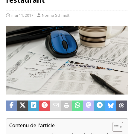
mai 11, 2017
Norma Schmidt
Contenu de l'article