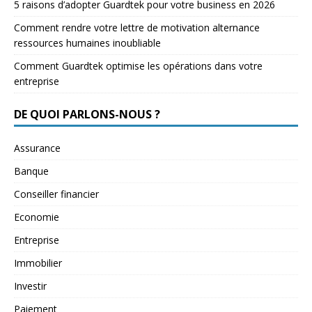
5 raisons d’adopter Guardtek pour votre business en 2026
Comment rendre votre lettre de motivation alternance
ressources humaines inoubliable
Comment Guardtek optimise les opérations dans votre
entreprise
DE QUOI PARLONS-NOUS ?
Assurance
Banque
Conseiller financier
Economie
Entreprise
Immobilier
Investir
Paiement