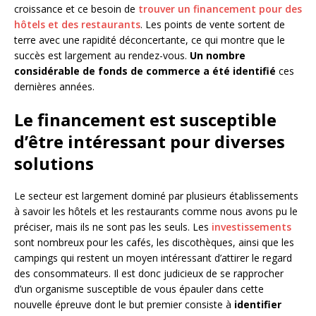
croissance et ce besoin de
trouver un financement pour des
hôtels et des restaurants
. Les points de vente sortent de
terre avec une rapidité déconcertante, ce qui montre que le
succès est largement au rendez-vous.
Un nombre
considérable de fonds de commerce a été identifié
ces
dernières années.
Le financement est susceptible
d’être intéressant pour diverses
solutions
Le secteur est largement dominé par plusieurs établissements
à savoir les hôtels et les restaurants comme nous avons pu le
préciser, mais ils ne sont pas les seuls. Les
investissements
sont nombreux pour les cafés, les discothèques, ainsi que les
campings qui restent un moyen intéressant d’attirer le regard
des consommateurs. Il est donc judicieux de se rapprocher
d’un organisme susceptible de vous épauler dans cette
nouvelle épreuve dont le but premier consiste à
identifier