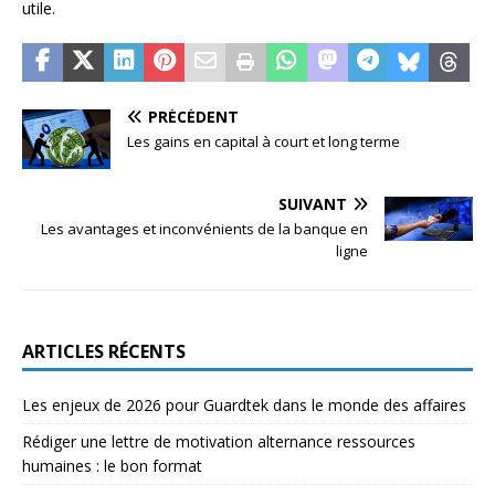
utile.
PRÉCÉDENT
Les gains en capital à court et long terme
SUIVANT
Les avantages et inconvénients de la banque en
ligne
ARTICLES RÉCENTS
Les enjeux de 2026 pour Guardtek dans le monde des affaires
Rédiger une lettre de motivation alternance ressources
humaines : le bon format