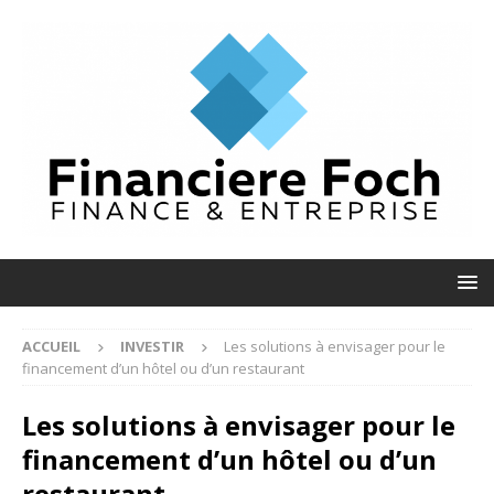
ACCUEIL
INVESTIR
Les solutions à envisager pour le
financement d’un hôtel ou d’un restaurant
Les solutions à envisager pour le
financement d’un hôtel ou d’un
restaurant