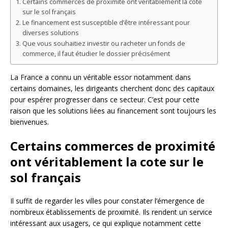
Certains commerces de proximité ont véritablement la cote
sur le sol français
Le financement est susceptible d’être intéressant pour
diverses solutions
Que vous souhaitiez investir ou racheter un fonds de
commerce, il faut étudier le dossier précisément
La France a connu un véritable essor notamment dans
certains domaines, les dirigeants cherchent donc des capitaux
pour espérer progresser dans ce secteur. C’est pour cette
raison que les solutions liées au financement sont toujours les
bienvenues.
Certains commerces de proximité
ont véritablement la cote sur le
sol français
Il suffit de regarder les villes pour constater l’émergence de
nombreux établissements de proximité. Ils rendent un service
intéressant aux usagers, ce qui explique notamment cette