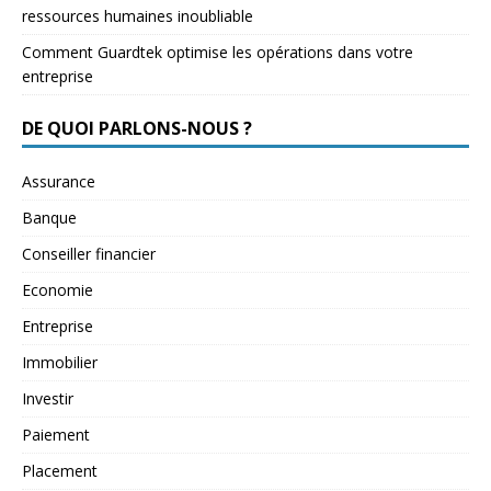
ressources humaines inoubliable
Comment Guardtek optimise les opérations dans votre
entreprise
DE QUOI PARLONS-NOUS ?
Assurance
Banque
Conseiller financier
Economie
Entreprise
Immobilier
Investir
Paiement
Placement