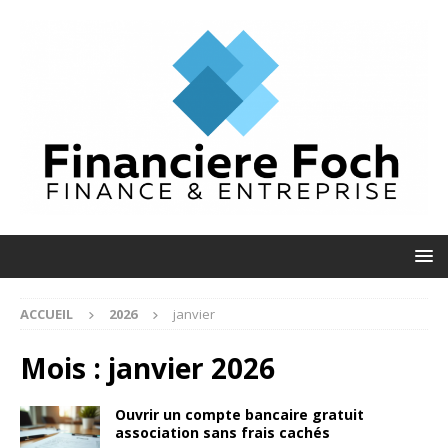
ACCUEIL
2026
janvier
Mois :
janvier 2026
Ouvrir un compte bancaire gratuit
association sans frais cachés