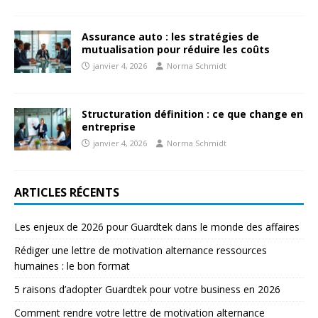
Assurance auto : les stratégies de
mutualisation pour réduire les coûts
janvier 4, 2026
Norma Schmidt
Structuration définition : ce que change en
entreprise
janvier 4, 2026
Norma Schmidt
ARTICLES RÉCENTS
Les enjeux de 2026 pour Guardtek dans le monde des affaires
Rédiger une lettre de motivation alternance ressources
humaines : le bon format
5 raisons d’adopter Guardtek pour votre business en 2026
Comment rendre votre lettre de motivation alternance