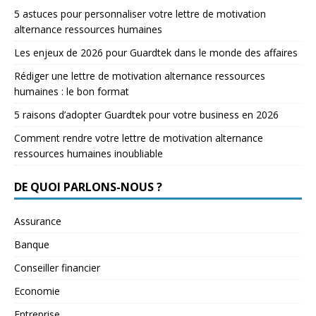
5 astuces pour personnaliser votre lettre de motivation
alternance ressources humaines
Les enjeux de 2026 pour Guardtek dans le monde des affaires
Rédiger une lettre de motivation alternance ressources
humaines : le bon format
5 raisons d’adopter Guardtek pour votre business en 2026
Comment rendre votre lettre de motivation alternance
ressources humaines inoubliable
DE QUOI PARLONS-NOUS ?
Assurance
Banque
Conseiller financier
Economie
Entreprise