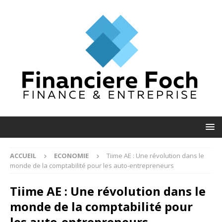
ACCUEIL
ECONOMIE
Tiime AE : Une révolution dans le
monde de la comptabilité pour les auto-entrepreneurs
Tiime AE : Une révolution dans le
monde de la comptabilité pour
les auto-entrepreneurs