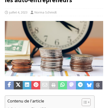
juillet 4, 2023
Norma Schmidt
Contenu de l'article