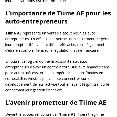
leurs déclarations fiscales trimestrielles.
L’importance de Tiime AE pour les
auto-entrepreneurs
Tiime AE
représente un véritable atout pour les auto-
entrepreneurs. En effet, il leur permet non seulement de gérer
leur comptabilité avec facilité et efficacité, mais également
d’être en conformité avec la législation fiscale française.
En outre, ce logiciel donne la possibilité aux auto-
entrepreneurs d’avoir un contrôle total sur leurs finances sans
pour autant nécessiter des compétences approfondies en
comptabilité. Ainsi, ils peuvent se concentrer sur le
développement de leur activité tout en ayant l’esprit tranquille
concernant leur gestion financière.
L’avenir prometteur de Tiime AE
Devant le succès rencontré par
Tiime AE
, il serait légitime