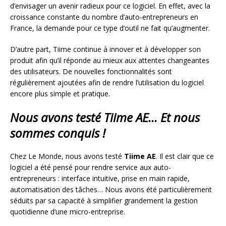
d’envisager un avenir radieux pour ce logiciel. En effet, avec la
croissance constante du nombre d’auto-entrepreneurs en
France, la demande pour ce type d’outil ne fait qu’augmenter.
D’autre part, Tiime continue à innover et à développer son
produit afin qu’il réponde au mieux aux attentes changeantes
des utilisateurs. De nouvelles fonctionnalités sont
régulièrement ajoutées afin de rendre l’utilisation du logiciel
encore plus simple et pratique.
Nous avons testé Tiime AE… Et nous
sommes conquis !
Chez Le Monde, nous avons testé
Tiime AE
. Il est clair que ce
logiciel a été pensé pour rendre service aux auto-
entrepreneurs : interface intuitive, prise en main rapide,
automatisation des tâches… Nous avons été particulièrement
séduits par sa capacité à simplifier grandement la gestion
quotidienne d’une micro-entreprise.