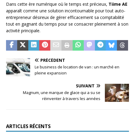
Dans cette ère numérique où le temps est précieux,
Tiime AE
apparaît comme une solution incontournable pour tout auto-
entrepreneur désireux de gérer efficacement sa comptabilité
tout en gagnant du temps pour se consacrer pleinement à son
activité principale.
PRÉCÉDENT
Le business de location de van : un marché en
pleine expansion
SUIVANT
Magnum, une marque de glace qui a su se
réinventer à travers les années
ARTICLES RÉCENTS