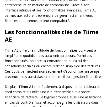
entrepreneurs en matière de comptabilité. Grâce à son
interface intuitive et ses fonctionnalités avancées, Tiime AE
permet aux auto-entrepreneurs de gérer facilement leurs
finances quotidiennes et leur comptabilité.
Les fonctionnalités clés de Tiime
AE
Tiime AE offre une multitude de fonctionnalités qui visent à
simplifier le quotidien des auto-entrepreneurs. Parmi ces
fonctionnalités, on note l’automatisation du calcul des
cotisations sociales ou encore l’édition simplifiée des factures.
Ces outils permettent non seulement d’économiser un temps
précieux, mais aussi d’assurer une meilleure gestion financière.
De plus,
Tiime AE
met également à disposition un tableau de
bord complet qui offre une vue d’ensemble sur la santé
financière de l’activité. Le logiciel propose aussi une assistance
en cas de contrôle fiscal et accompagne les utilisateurs dans