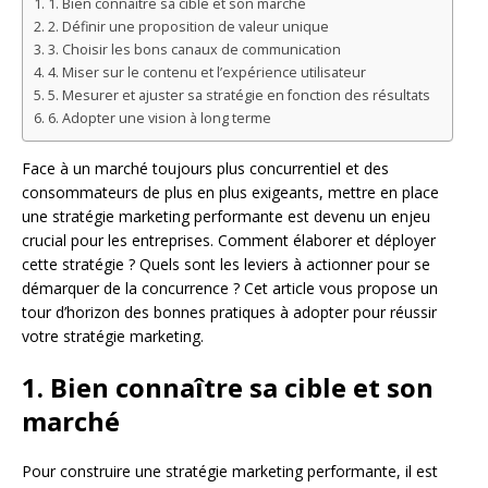
1. Bien connaître sa cible et son marché
2. Définir une proposition de valeur unique
3. Choisir les bons canaux de communication
4. Miser sur le contenu et l’expérience utilisateur
5. Mesurer et ajuster sa stratégie en fonction des résultats
6. Adopter une vision à long terme
Face à un marché toujours plus concurrentiel et des
consommateurs de plus en plus exigeants, mettre en place
une stratégie marketing performante est devenu un enjeu
crucial pour les entreprises. Comment élaborer et déployer
cette stratégie ? Quels sont les leviers à actionner pour se
démarquer de la concurrence ? Cet article vous propose un
tour d’horizon des bonnes pratiques à adopter pour réussir
votre stratégie marketing.
1. Bien connaître sa cible et son
marché
Pour construire une stratégie marketing performante, il est