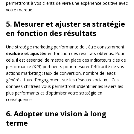
permettront à vos clients de vivre une expérience positive avec
votre marque.
5. Mesurer et ajuster sa stratégie
en fonction des résultats
Une stratégie marketing performante doit être constamment
évaluée et ajustée
en fonction des résultats obtenus. Pour
cela, il est essentiel de mettre en place des indicateurs clés de
performance (KPI) pertinents pour mesurer l’efficacité de vos
actions marketing : taux de conversion, nombre de leads
générés, taux d’engagement sur les réseaux sociaux… Ces
données chiffrées vous permettront d’identifier les leviers les
plus performants et d’optimiser votre stratégie en
conséquence.
6. Adopter une vision à long
terme