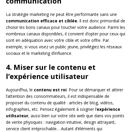
communication
La stratégie marketing ne peut être performante sans une
communication efficace et ciblée
. Il est donc primordial de
choisir les bons canaux pour toucher votre audience. Parmi les
nombreux canaux disponibles, il convient d’opter pour ceux qui
sont en adéquation avec votre cible et votre offre. Par
exemple, si vous visez un public jeune, privilégiez les réseaux
sociaux et le marketing d’influence.
4. Miser sur le contenu et
l’expérience utilisateur
Aujourd’hui, le
contenu est roi
. Pour se démarquer et attirer
l’attention des consommateurs, il est indispensable de
proposer du contenu de qualité : articles de blog, vidéos,
infographies, etc. Pensez également à soigner l’
expérience
utilisateur
, aussi bien sur votre site web que dans vos points
de vente physiques : navigation intuitive, design attrayant,
service client irréprochable… Autant d’éléments qui