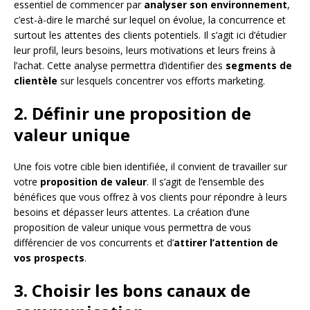
essentiel de commencer par
analyser son environnement
,
c’est-à-dire le marché sur lequel on évolue, la concurrence et
surtout les attentes des clients potentiels. Il s’agit ici d’étudier
leur profil, leurs besoins, leurs motivations et leurs freins à
l’achat. Cette analyse permettra d’identifier des
segments de
clientèle
sur lesquels concentrer vos efforts marketing.
2. Définir une proposition de
valeur unique
Une fois votre cible bien identifiée, il convient de travailler sur
votre
proposition de valeur
. Il s’agit de l’ensemble des
bénéfices que vous offrez à vos clients pour répondre à leurs
besoins et dépasser leurs attentes. La création d’une
proposition de valeur unique vous permettra de vous
différencier de vos concurrents et d’
attirer l’attention de
vos prospects
.
3. Choisir les bons canaux de