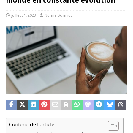
juillet 31, 2023
Norma Schmidt
Contenu de l'article