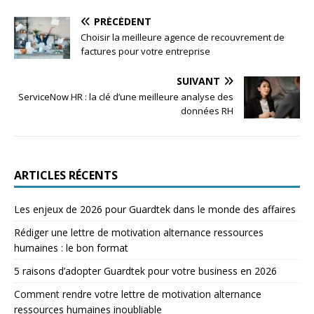
PRÉCÉDENT
Choisir la meilleure agence de recouvrement de
factures pour votre entreprise
SUIVANT
ServiceNow HR : la clé d’une meilleure analyse des
données RH
ARTICLES RÉCENTS
Les enjeux de 2026 pour Guardtek dans le monde des affaires
Rédiger une lettre de motivation alternance ressources
humaines : le bon format
5 raisons d’adopter Guardtek pour votre business en 2026
Comment rendre votre lettre de motivation alternance
ressources humaines inoubliable