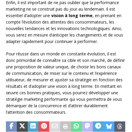
Enfin, il est important de ne pas oublier que la performance
marketing ne se construit pas du jour au lendemain. Il est
essentiel d’adopter une
vision à long terme
, en prenant en
compte l’évolution des attentes des consommateurs, les
nouvelles tendances et les innovations technologiques. Ainsi,
vous serez en mesure d’anticiper les changements et de vous
adapter rapidement pour continuer à performer.
Pour réussir dans un monde en constante évolution, il est
donc primordial de connaître sa cible et son marché, de définir
une proposition de valeur unique, de choisir les bons canaux
de communication, de miser sur le contenu et l’expérience
utilisateur, de mesurer et ajuster sa stratégie en fonction des
résultats et d’adopter une vision à long terme. En mettant en
œuvre ces bonnes pratiques, vous pourrez développer une
stratégie marketing performante qui vous permettra de vous
démarquer de la concurrence et d’attirer durablement
l’attention des consommateurs.