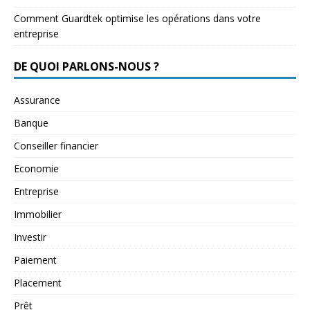
Comment Guardtek optimise les opérations dans votre
entreprise
DE QUOI PARLONS-NOUS ?
Assurance
Banque
Conseiller financier
Economie
Entreprise
Immobilier
Investir
Paiement
Placement
Prêt