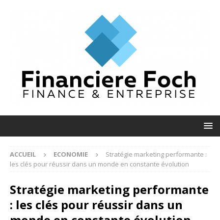
ACCUEIL
ECONOMIE
Stratégie marketing performante :
les clés pour réussir dans un monde en constante évolution
Stratégie marketing performante
: les clés pour réussir dans un
monde en constante évolution