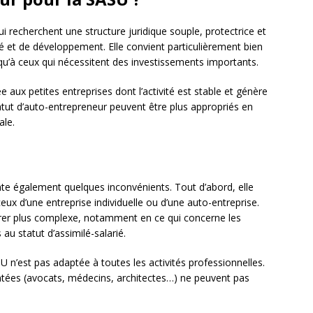
 recherchent une structure juridique souple, protectrice et
té et de développement. Elle convient particulièrement bien
 qu’à ceux qui nécessitent des investissements importants.
aux petites entreprises dont l’activité est stable et génère
atut d’auto-entrepreneur peuvent être plus appropriés en
ale.
e également quelques inconvénients. Tout d’abord, elle
eux d’une entreprise individuelle ou d’une auto-entreprise.
vérer plus complexe, notamment en ce qui concerne les
 au statut d’assimilé-salarié.
U n’est pas adaptée à toutes les activités professionnelles.
tées (avocats, médecins, architectes…) ne peuvent pas