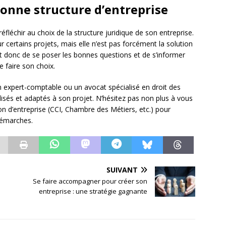
 bonne structure d’entreprise
réfléchir au choix de la structure juridique de son entreprise.
 certains projets, mais elle n’est pas forcément la solution
nt donc de se poser les bonnes questions et de s’informer
e faire son choix.
n expert-comptable ou un avocat spécialisé en droit des
lisés et adaptés à son projet. N’hésitez pas non plus à vous
on d’entreprise (CCI, Chambre des Métiers, etc.) pour
démarches.
SUIVANT
Se faire accompagner pour créer son
entreprise : une stratégie gagnante