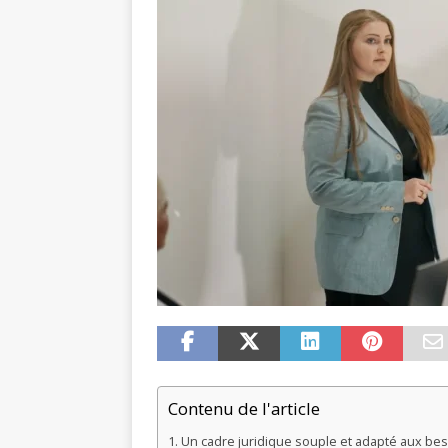
Contenu de l'article
Un cadre juridique souple et adapté aux be