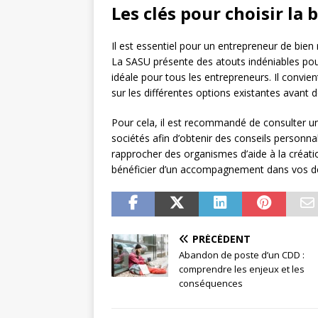
Les clés pour choisir la
Il est essentiel pour un entrepreneur de bien 
La SASU présente des atouts indéniables pour
idéale pour tous les entrepreneurs. Il convie
sur les différentes options existantes avant d
Pour cela, il est recommandé de consulter u
sociétés afin d’obtenir des conseils personna
rapprocher des organismes d’aide à la créati
bénéficier d’un accompagnement dans vos 
PRÉCÉDENT
Abandon de poste d’un CDD :
comprendre les enjeux et les
conséquences