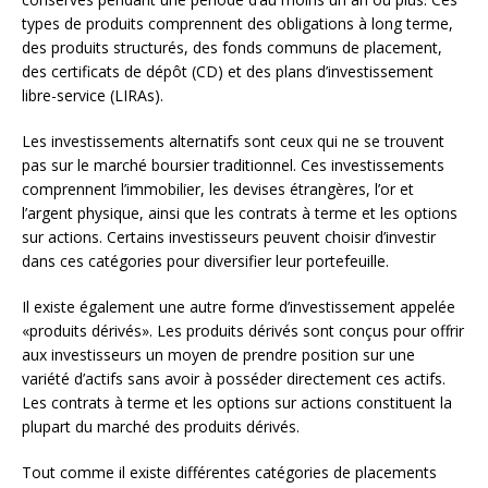
types de produits comprennent des obligations à long terme,
des produits structurés, des fonds communs de placement,
des certificats de dépôt (CD) et des plans d’investissement
libre-service (LIRAs).
Les investissements alternatifs sont ceux qui ne se trouvent
pas sur le marché boursier traditionnel. Ces investissements
comprennent l’immobilier, les devises étrangères, l’or et
l’argent physique, ainsi que les contrats à terme et les options
sur actions. Certains investisseurs peuvent choisir d’investir
dans ces catégories pour diversifier leur portefeuille.
Il existe également une autre forme d’investissement appelée
«produits dérivés». Les produits dérivés sont conçus pour offrir
aux investisseurs un moyen de prendre position sur une
variété d’actifs sans avoir à posséder directement ces actifs.
Les contrats à terme et les options sur actions constituent la
plupart du marché des produits dérivés.
Tout comme il existe différentes catégories de placements