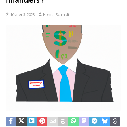
février 3, 2023
Norma Schmidt