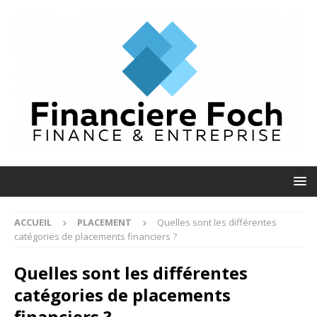
ACCUEIL
PLACEMENT
Quelles sont les différentes
catégories de placements financiers ?
Quelles sont les différentes
catégories de placements
financiers ?