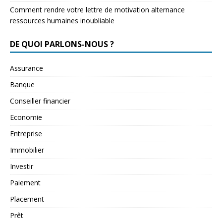
Comment rendre votre lettre de motivation alternance
ressources humaines inoubliable
DE QUOI PARLONS-NOUS ?
Assurance
Banque
Conseiller financier
Economie
Entreprise
Immobilier
Investir
Paiement
Placement
Prêt