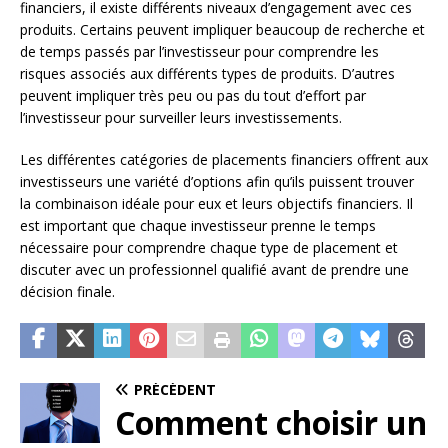
financiers, il existe différents niveaux d’engagement avec ces
produits. Certains peuvent impliquer beaucoup de recherche et
de temps passés par l’investisseur pour comprendre les
risques associés aux différents types de produits. D’autres
peuvent impliquer très peu ou pas du tout d’effort par
l’investisseur pour surveiller leurs investissements.
Les différentes catégories de placements financiers offrent aux
investisseurs une variété d’options afin qu’ils puissent trouver
la combinaison idéale pour eux et leurs objectifs financiers. Il
est important que chaque investisseur prenne le temps
nécessaire pour comprendre chaque type de placement et
discuter avec un professionnel qualifié avant de prendre une
décision finale.
PRÉCÉDENT
Comment choisir un