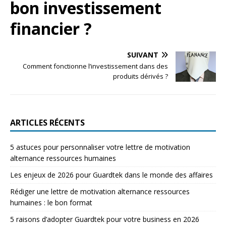
bon investissement
financier ?
SUIVANT
Comment fonctionne l’investissement dans des
produits dérivés ?
ARTICLES RÉCENTS
5 astuces pour personnaliser votre lettre de motivation
alternance ressources humaines
Les enjeux de 2026 pour Guardtek dans le monde des affaires
Rédiger une lettre de motivation alternance ressources
humaines : le bon format
5 raisons d’adopter Guardtek pour votre business en 2026