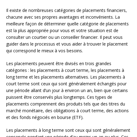
Il existe de nombreuses catégories de placements financiers,
chacune avec ses propres avantages et inconvénients. La
meilleure façon de déterminer quelle catégorie de placements
est la plus appropriée pour vous et votre situation est de
consulter un courtier ou un conseiller financier. Il peut vous
guider dans le processus et vous aider à trouver le placement
qui correspond le mieux à vos besoins.
Les placements peuvent être divisés en trois grandes
catégories : les placements à court terme, les placements à
long terme et les placements alternatives. Les placements à
court terme sont ceux qui sont généralement échangés pour
une période allant d’un jour à environ un an, bien que certains
puissent être conservés plus longtemps. Ces types de
placements comprennent des produits tels que des titres du
marché monétaire, des obligations à court terme, des actions
et des fonds négociés en bourse (ETF).
Les placements à long terme sont ceux qui sont généralement
conservés pendant une période d’au moins un an ou plus. Ces