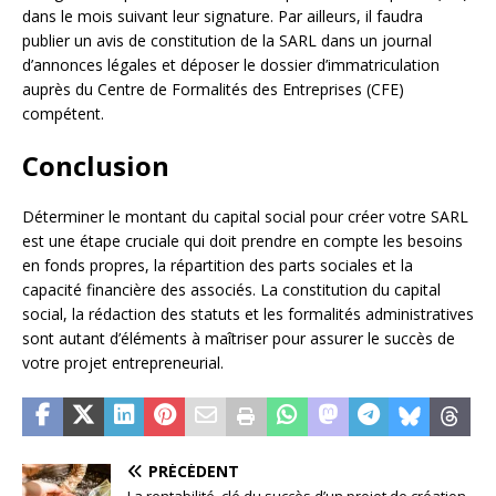
dans le mois suivant leur signature. Par ailleurs, il faudra
publier un avis de constitution de la SARL dans un journal
d’annonces légales et déposer le dossier d’immatriculation
auprès du Centre de Formalités des Entreprises (CFE)
compétent.
Conclusion
Déterminer le montant du capital social pour créer votre SARL
est une étape cruciale qui doit prendre en compte les besoins
en fonds propres, la répartition des parts sociales et la
capacité financière des associés. La constitution du capital
social, la rédaction des statuts et les formalités administratives
sont autant d’éléments à maîtriser pour assurer le succès de
votre projet entrepreneurial.
PRÉCÉDENT