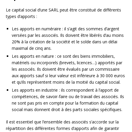
Le capital social d’une SARL peut être constitué de différents
types d’apports :
Les apports en numéraire : il s’agit des sommes d’argent
versées par les associés. Ils doivent être libérés d’au moins
20% à la création de la société et le solde dans un délai
maximal de cinq ans.
Les apports en nature : ce sont des biens immobiliers,
matériels ou incorporels (brevets, licences…) apportés par
les associés. Ils doivent être évalués par un commissaire
aux apports sauf si leur valeur est inférieure à 30 000 euros
et qu’ils représentent moins de la moitié du capital social.
Les apports en industrie : ils correspondent à l’apport de
compétences, de savoir-faire ou de travail des associés. Ils
ne sont pas pris en compte pour la formation du capital
social mais donnent droit à des parts sociales spécifiques.
Il est essentiel que l’ensemble des associés s’accorde sur la
répartition des différentes formes d’apports afin de garantir