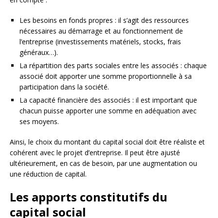
Les besoins en fonds propres : il s’agit des ressources
nécessaires au démarrage et au fonctionnement de
l’entreprise (investissements matériels, stocks, frais
généraux…).
La répartition des parts sociales entre les associés : chaque
associé doit apporter une somme proportionnelle à sa
participation dans la société.
La capacité financière des associés : il est important que
chacun puisse apporter une somme en adéquation avec
ses moyens.
Ainsi, le choix du montant du capital social doit être réaliste et
cohérent avec le projet d’entreprise. Il peut être ajusté
ultérieurement, en cas de besoin, par une augmentation ou
une réduction de capital.
Les apports constitutifs du
capital social