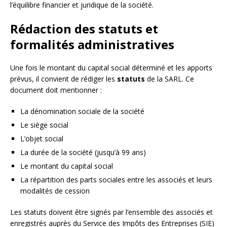
l’équilibre financier et juridique de la société.
Rédaction des statuts et
formalités administratives
Une fois le montant du capital social déterminé et les apports
prévus, il convient de rédiger les
statuts
de la SARL. Ce
document doit mentionner :
La dénomination sociale de la société
Le siège social
L’objet social
La durée de la société (jusqu’à 99 ans)
Le montant du capital social
La répartition des parts sociales entre les associés et leurs
modalités de cession
Les statuts doivent être signés par l’ensemble des associés et
enregistrés auprès du Service des Impôts des Entreprises (SIE)