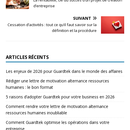
La rentabilité, clé du succès d’un projet de création
d’entreprise
SUIVANT
Cessation d’activités : tout ce qu’il faut savoir sur la
définition et la procédure
ARTICLES RÉCENTS
Les enjeux de 2026 pour Guardtek dans le monde des affaires
Rédiger une lettre de motivation alternance ressources
humaines : le bon format
5 raisons d’adopter Guardtek pour votre business en 2026
Comment rendre votre lettre de motivation alternance
ressources humaines inoubliable
Comment Guardtek optimise les opérations dans votre
entreprise