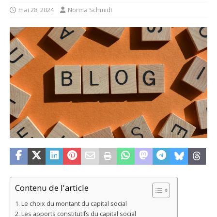
mai 28, 2024
Norma Schmidt
Contenu de l'article
Le choix du montant du capital social
Les apports constitutifs du capital social