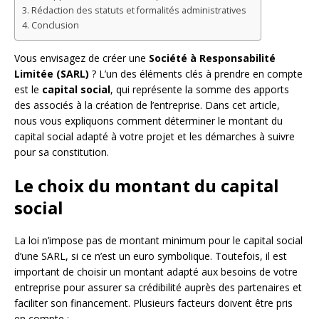
Rédaction des statuts et formalités administratives
Conclusion
Vous envisagez de créer une
Société à Responsabilité
Limitée (SARL)
? L’un des éléments clés à prendre en compte
est le
capital social
, qui représente la somme des apports
des associés à la création de l’entreprise. Dans cet article,
nous vous expliquons comment déterminer le montant du
capital social adapté à votre projet et les démarches à suivre
pour sa constitution.
Le choix du montant du capital
social
La loi n’impose pas de montant minimum pour le capital social
d’une SARL, si ce n’est un euro symbolique. Toutefois, il est
important de choisir un montant adapté aux besoins de votre
entreprise pour assurer sa crédibilité auprès des partenaires et
faciliter son financement. Plusieurs facteurs doivent être pris
en compte :