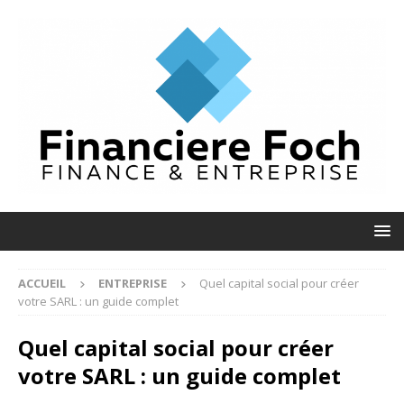
ACCUEIL
ENTREPRISE
Quel capital social pour créer
votre SARL : un guide complet
Quel capital social pour créer
votre SARL : un guide complet