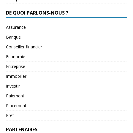
DE QUOI PARLONS-NOUS ?
Assurance
Banque
Conseiller financier
Economie
Entreprise
Immobilier
Investir
Paiement
Placement
Prêt
PARTENAIRES