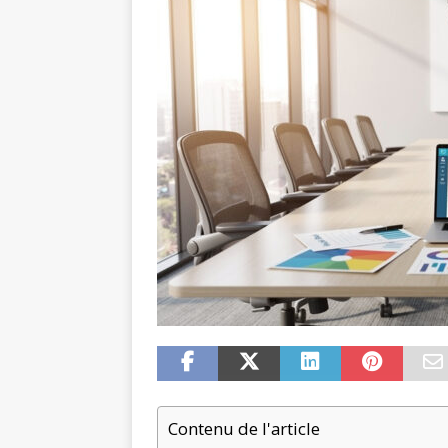
Contenu de l'article