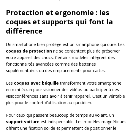
Protection et ergonomie : les
coques et supports qui font la
différence
Un smartphone bien protégé est un smartphone qui dure. Les
coques de protection
ne se contentent plus de préserver
votre appareil des chocs. Certains modèles intègrent des
fonctionnalités avancées comme des batteries
supplémentaires ou des emplacements pour cartes.
Les
coques avec béquille
transforment votre smartphone
en mini-écran pour visionner des vidéos ou participer à des
visioconférences sans avoir à tenir l’appareil. C’est un véritable
plus pour le confort d’utilisation au quotidien.
Pour ceux qui passent beaucoup de temps au volant, un
support voiture
est indispensable. Les modèles magnétiques
offrent une fixation solide et permettent de positionner le