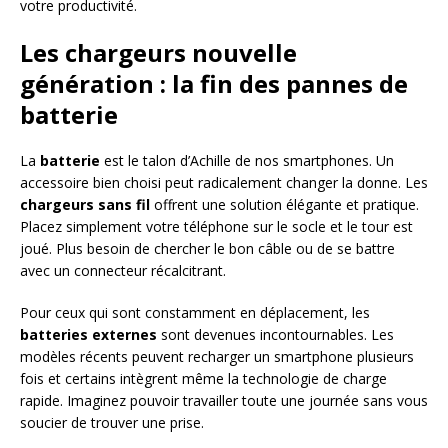
votre productivité.
Les chargeurs nouvelle
génération : la fin des pannes de
batterie
La
batterie
est le talon d’Achille de nos smartphones. Un
accessoire bien choisi peut radicalement changer la donne. Les
chargeurs sans fil
offrent une solution élégante et pratique.
Placez simplement votre téléphone sur le socle et le tour est
joué. Plus besoin de chercher le bon câble ou de se battre
avec un connecteur récalcitrant.
Pour ceux qui sont constamment en déplacement, les
batteries externes
sont devenues incontournables. Les
modèles récents peuvent recharger un smartphone plusieurs
fois et certains intègrent même la technologie de charge
rapide. Imaginez pouvoir travailler toute une journée sans vous
soucier de trouver une prise.