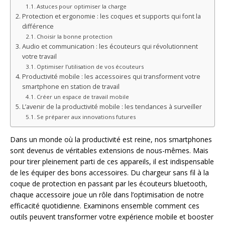
Astuces pour optimiser la charge
Protection et ergonomie : les coques et supports qui font la
différence
Choisir la bonne protection
Audio et communication : les écouteurs qui révolutionnent
votre travail
Optimiser l’utilisation de vos écouteurs
Productivité mobile : les accessoires qui transforment votre
smartphone en station de travail
Créer un espace de travail mobile
L’avenir de la productivité mobile : les tendances à surveiller
Se préparer aux innovations futures
Dans un monde où la productivité est reine, nos smartphones
sont devenus de véritables extensions de nous-mêmes. Mais
pour tirer pleinement parti de ces appareils, il est indispensable
de les équiper des bons accessoires. Du chargeur sans fil à la
coque de protection en passant par les écouteurs bluetooth,
chaque accessoire joue un rôle dans l’optimisation de notre
efficacité quotidienne. Examinons ensemble comment ces
outils peuvent transformer votre expérience mobile et booster