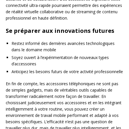
connectivité ultra-rapide pourraient permettre des expériences
de réalité virtuelle collaborative ou de streaming de contenu
professionnel en haute définition.
Se préparer aux innovations futures
Restez informé des dernières avancées technologiques
dans le domaine mobile
Soyez ouvert à l’expérimentation de nouveaux types
d’accessoires
Anticipez les besoins futurs de votre activité professionnelle
En fin de compte, les accessoires téléphoniques ne sont pas
de simples gadgets, mais de véritables outils capables de
transformer radicalement notre façon de travailler. En
choisissant judicieusement vos accessoires et en les intégrant
intelligemment à votre routine, vous pouvez créer un
environnement de travail mobile performant et adapté à vos
besoins spécifiques. L’efficacité n’est pas une question de
travailler plus dur, mais de travailler plus intelligemment, et les