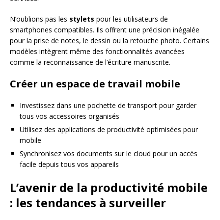
N’oublions pas les
stylets
pour les utilisateurs de
smartphones compatibles. Ils offrent une précision inégalée
pour la prise de notes, le dessin ou la retouche photo. Certains
modèles intègrent même des fonctionnalités avancées
comme la reconnaissance de l’écriture manuscrite.
Créer un espace de travail mobile
Investissez dans une pochette de transport pour garder
tous vos accessoires organisés
Utilisez des applications de productivité optimisées pour
mobile
Synchronisez vos documents sur le cloud pour un accès
facile depuis tous vos appareils
L’avenir de la productivité mobile
: les tendances à surveiller