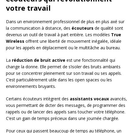
votre travail
Dans un environnement professionnel de plus en plus axé sur
la communication à distance, des
écouteurs
de qualité sont
devenus un outil de travail à part entière. Les modèles
True
Wireless
offrent une liberté de mouvement inégalée, idéale
pour les appels en déplacement ou le multitâche au bureau.
La
réduction de bruit active
est une fonctionnalité qui
change la donne. Elle permet de s’isoler des bruits ambiants
pour se concentrer pleinement sur son travail ou ses appels.
C’est particulièrement utile dans les open spaces ou les
environnements bruyants.
Certains écouteurs intègrent des
assistants vocaux
avancés,
vous permettant de dicter des messages, de programmer des
rappels ou de lancer des appels sans toucher votre téléphone.
C’est un gain de temps précieux dans une journée chargée.
Pour ceux qui passent beaucoup de temps au téléphone, un