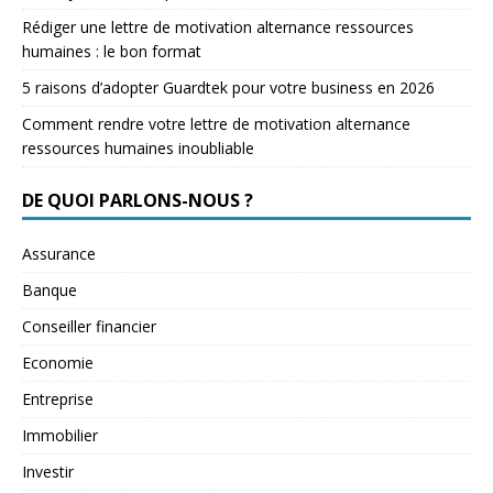
Rédiger une lettre de motivation alternance ressources
humaines : le bon format
5 raisons d’adopter Guardtek pour votre business en 2026
Comment rendre votre lettre de motivation alternance
ressources humaines inoubliable
DE QUOI PARLONS-NOUS ?
Assurance
Banque
Conseiller financier
Economie
Entreprise
Immobilier
Investir