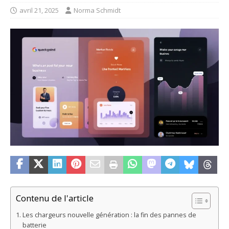
avril 21, 2025
Norma Schmidt
Contenu de l'article
Les chargeurs nouvelle génération : la fin des pannes de
batterie