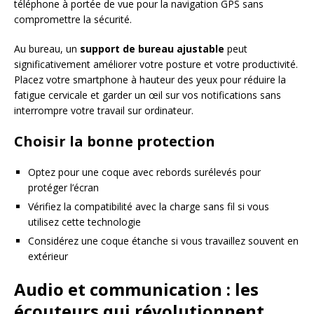
téléphone à portée de vue pour la navigation GPS sans
compromettre la sécurité.
Au bureau, un
support de bureau ajustable
peut
significativement améliorer votre posture et votre productivité.
Placez votre smartphone à hauteur des yeux pour réduire la
fatigue cervicale et garder un œil sur vos notifications sans
interrompre votre travail sur ordinateur.
Choisir la bonne protection
Optez pour une coque avec rebords surélevés pour
protéger l’écran
Vérifiez la compatibilité avec la charge sans fil si vous
utilisez cette technologie
Considérez une coque étanche si vous travaillez souvent en
extérieur
Audio et communication : les
écouteurs qui révolutionnent