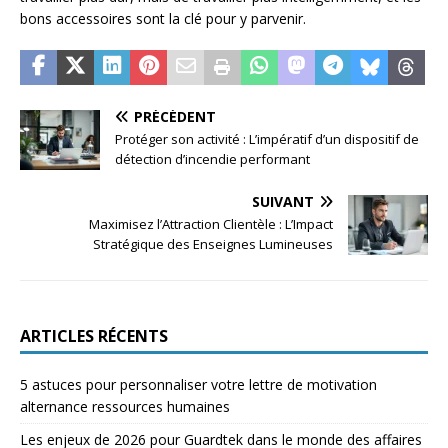
bons accessoires sont la clé pour y parvenir.
PRÉCÉDENT
Protéger son activité : L’impératif d’un dispositif de
détection d’incendie performant
SUIVANT
Maximisez l’Attraction Clientèle : L’Impact
Stratégique des Enseignes Lumineuses
ARTICLES RÉCENTS
5 astuces pour personnaliser votre lettre de motivation
alternance ressources humaines
Les enjeux de 2026 pour Guardtek dans le monde des affaires