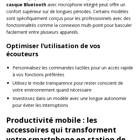
casque Bluetooth
avec microphone intégré peut offrir un
confort supérieur sur de longues périodes. Certains modèles
sont spécifiquement conçus pour les professionnels avec des
fonctionnalités comme la connexion multi-point pour basculer
facilement entre plusieurs appareils.
Optimiser l’utilisation de vos
écouteurs
Personnalisez les commandes tactiles pour un accès rapide
à vos fonctions préférées
Utilisez le mode transparence pour rester conscient de
votre environnement quand nécessaire
Investissez dans un modèle avec une longue autonomie
pour éviter les interruptions
Productivité mobile : les
accessoires qui transforment
votre smartphone en station de