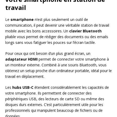
travail
Le
smartphone
n’est plus seulement un outil de
communication, il peut devenir une véritable station de travail
mobile avec les bons accessoires. Un
clavier Bluetooth
pliable vous permet de rédiger des documents ou des emails
longs sans vous fatiguer les pouces sur l’écran tactile.
Pour ceux qui ont besoin d’un plus grand écran, un
adaptateur HDMI
permet de connecter votre smartphone à
un moniteur externe. Combiné à une souris Bluetooth, vous
obtenez un setup proche d’un ordinateur portable, idéal pour le
travail en déplacement.
Les
hubs USB-C
étendent considérablement les capacités de
votre smartphone. Ils permettent de connecter des
périphériques USB, des lecteurs de carte SD ou même des
disques durs externes. C’est particulièrement utile pour les
professionnels qui manipulent beaucoup de fichiers ou de
données.