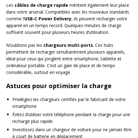
Les
câbles de charge rapide
méritent également leur place
dans votre arsenal. Compatibles avec les nouveaux standards
comme l’
USB-C Power Delivery
, ils peuvent recharger votre
appareil en un temps record. Quelques minutes de charge
suffisent souvent pour plusieurs heures d’utilisation.
N’oublions pas les
chargeurs multi-ports
. Ces hubs
permettent de recharger simultanément plusieurs appareils,
idéal pour ceux qui jonglent entre smartphone, tablette et
ordinateur portable. C’est un gain de place et de temps
considérable, surtout en voyage.
Astuces pour optimiser la charge
Privilégiez les chargeurs certifiés par le fabricant de votre
smartphone
Évitez d’utiliser votre téléphone pendant la charge pour une
recharge plus rapide
Investissez dans un chargeur de voiture pour ne jamais être
à court de batterie en déplacement