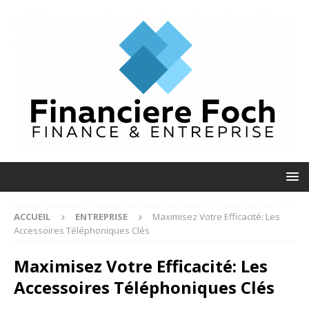
ACCUEIL
ENTREPRISE
Maximisez Votre Efficacité: Les
Accessoires Téléphoniques Clés
Maximisez Votre Efficacité: Les
Accessoires Téléphoniques Clés