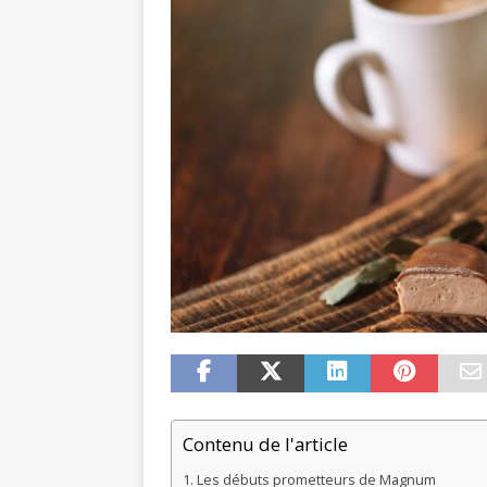
Contenu de l'article
Les débuts prometteurs de Magnum