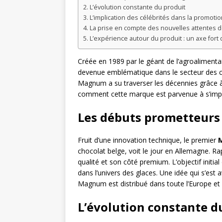
L’évolution constante du produit
L’implication des célébrités dans la promoti
La prise en compte des nouvelles attentes
L’expérience autour du produit : un axe for
Créée en 1989 par le géant de l’agroalimenta
devenue emblématique dans le secteur des c
Magnum a su traverser les décennies grâce 
comment cette marque est parvenue à s’impo
Les débuts prometteur
Fruit d’une innovation technique, le premier
chocolat belge, voit le jour en Allemagne. 
qualité et son côté premium. L’objectif initial 
dans l’univers des glaces. Une idée qui s’es
Magnum est distribué dans toute l’Europe et
L’évolution constante d