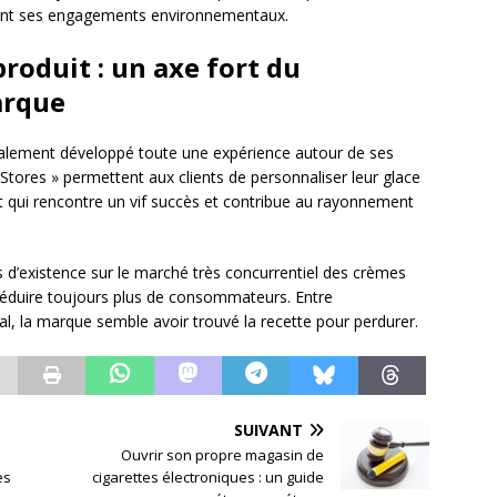
ctant ses engagements environnementaux.
roduit : un axe fort du
arque
lement développé toute une expérience autour de ses
tores » permettent aux clients de personnaliser leur glace
pt qui rencontre un vif succès et contribue au rayonnement
s d’existence sur le marché très concurrentiel des crèmes
séduire toujours plus de consommateurs. Entre
 la marque semble avoir trouvé la recette pour perdurer.
SUIVANT
e
Ouvrir son propre magasin de
es
cigarettes électroniques : un guide