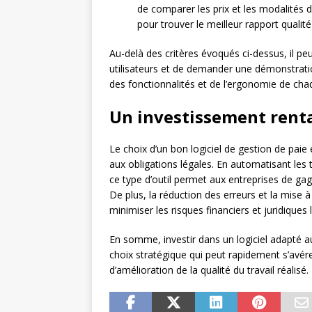
de comparer les prix et les modalités
pour trouver le meilleur rapport qualité-
Au-delà des critères évoqués ci-dessus, il pe
utilisateurs et de demander une démonstratio
des fonctionnalités et de l’ergonomie de chaq
Un investissement renta
Le choix d’un bon logiciel de gestion de paie
aux obligations légales. En automatisant les tâ
ce type d’outil permet aux entreprises de ga
De plus, la réduction des erreurs et la mise
minimiser les risques financiers et juridiques l
En somme, investir dans un logiciel adapté a
choix stratégique qui peut rapidement s’avér
d’amélioration de la qualité du travail réalisé.