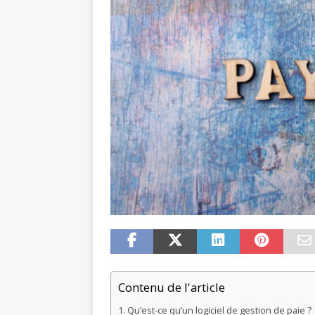
Contenu de l'article
Qu’est-ce qu’un logiciel de gestion de paie ?