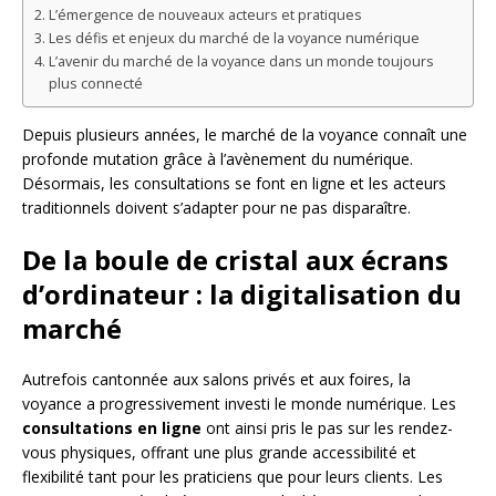
L’émergence de nouveaux acteurs et pratiques
Les défis et enjeux du marché de la voyance numérique
L’avenir du marché de la voyance dans un monde toujours
plus connecté
Depuis plusieurs années, le marché de la voyance connaît une
profonde mutation grâce à l’avènement du numérique.
Désormais, les consultations se font en ligne et les acteurs
traditionnels doivent s’adapter pour ne pas disparaître.
De la boule de cristal aux écrans
d’ordinateur : la digitalisation du
marché
Autrefois cantonnée aux salons privés et aux foires, la
voyance a progressivement investi le monde numérique. Les
consultations en ligne
ont ainsi pris le pas sur les rendez-
vous physiques, offrant une plus grande accessibilité et
flexibilité tant pour les praticiens que pour leurs clients. Les