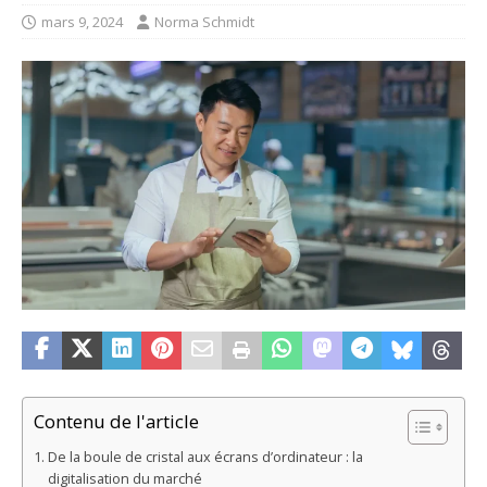
mars 9, 2024
Norma Schmidt
Contenu de l'article
De la boule de cristal aux écrans d’ordinateur : la
digitalisation du marché