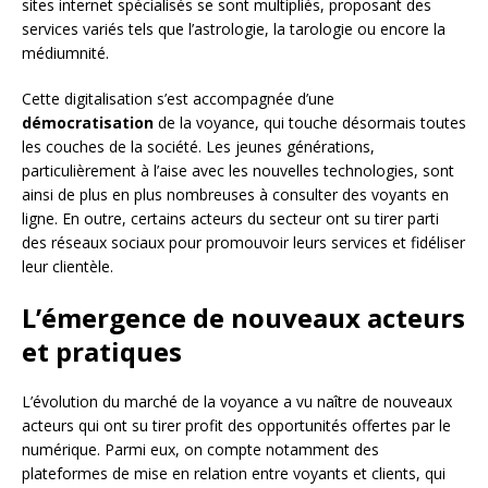
sites internet spécialisés se sont multipliés, proposant des
services variés tels que l’astrologie, la tarologie ou encore la
médiumnité.
Cette digitalisation s’est accompagnée d’une
démocratisation
de la voyance, qui touche désormais toutes
les couches de la société. Les jeunes générations,
particulièrement à l’aise avec les nouvelles technologies, sont
ainsi de plus en plus nombreuses à consulter des voyants en
ligne. En outre, certains acteurs du secteur ont su tirer parti
des réseaux sociaux pour promouvoir leurs services et fidéliser
leur clientèle.
L’émergence de nouveaux acteurs
et pratiques
L’évolution du marché de la voyance a vu naître de nouveaux
acteurs qui ont su tirer profit des opportunités offertes par le
numérique. Parmi eux, on compte notamment des
plateformes de mise en relation entre voyants et clients, qui