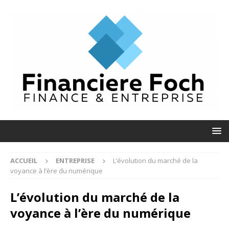
ACCUEIL
ENTREPRISE
L’évolution du marché de la
voyance à l’ère du numérique
L’évolution du marché de la
voyance à l’ère du numérique