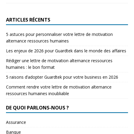
ARTICLES RÉCENTS
5 astuces pour personnaliser votre lettre de motivation
alternance ressources humaines
Les enjeux de 2026 pour Guardtek dans le monde des affaires
Rédiger une lettre de motivation alternance ressources
humaines : le bon format
5 raisons d’adopter Guardtek pour votre business en 2026
Comment rendre votre lettre de motivation alternance
ressources humaines inoubliable
DE QUOI PARLONS-NOUS ?
Assurance
Banque