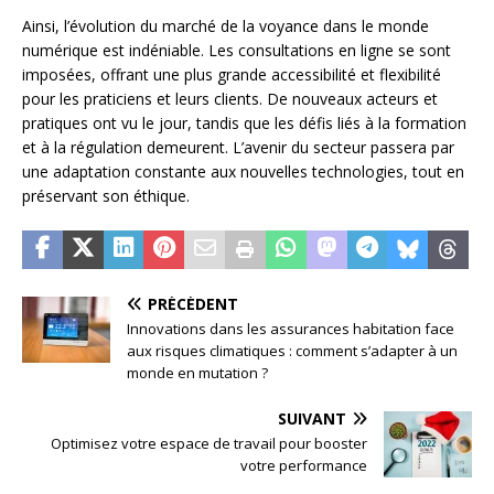
Ainsi, l’évolution du marché de la voyance dans le monde
numérique est indéniable. Les consultations en ligne se sont
imposées, offrant une plus grande accessibilité et flexibilité
pour les praticiens et leurs clients. De nouveaux acteurs et
pratiques ont vu le jour, tandis que les défis liés à la formation
et à la régulation demeurent. L’avenir du secteur passera par
une adaptation constante aux nouvelles technologies, tout en
préservant son éthique.
PRÉCÉDENT
Innovations dans les assurances habitation face
aux risques climatiques : comment s’adapter à un
monde en mutation ?
SUIVANT
Optimisez votre espace de travail pour booster
votre performance