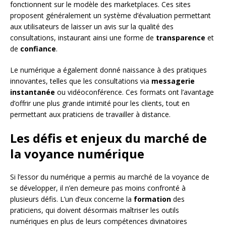
fonctionnent sur le modèle des marketplaces. Ces sites
proposent généralement un système d’évaluation permettant
aux utilisateurs de laisser un avis sur la qualité des
consultations, instaurant ainsi une forme de
transparence
et
de
confiance
.
Le numérique a également donné naissance à des pratiques
innovantes, telles que les consultations via
messagerie
instantanée
ou vidéoconférence. Ces formats ont l’avantage
d’offrir une plus grande intimité pour les clients, tout en
permettant aux praticiens de travailler à distance.
Les défis et enjeux du marché de
la voyance numérique
Si l’essor du numérique a permis au marché de la voyance de
se développer, il n’en demeure pas moins confronté à
plusieurs défis. L’un d’eux concerne la
formation
des
praticiens, qui doivent désormais maîtriser les outils
numériques en plus de leurs compétences divinatoires