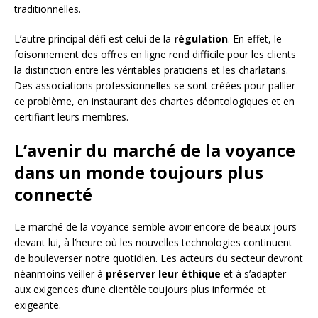
traditionnelles.
L’autre principal défi est celui de la
régulation
. En effet, le
foisonnement des offres en ligne rend difficile pour les clients
la distinction entre les véritables praticiens et les charlatans.
Des associations professionnelles se sont créées pour pallier
ce problème, en instaurant des chartes déontologiques et en
certifiant leurs membres.
L’avenir du marché de la voyance
dans un monde toujours plus
connecté
Le marché de la voyance semble avoir encore de beaux jours
devant lui, à l’heure où les nouvelles technologies continuent
de bouleverser notre quotidien. Les acteurs du secteur devront
néanmoins veiller à
préserver leur éthique
et à s’adapter
aux exigences d’une clientèle toujours plus informée et
exigeante.