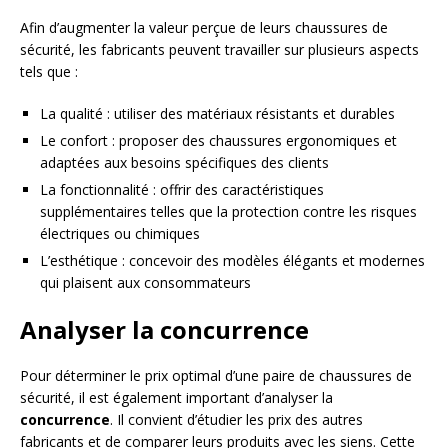
Afin d’augmenter la valeur perçue de leurs chaussures de
sécurité, les fabricants peuvent travailler sur plusieurs aspects
tels que :
La qualité : utiliser des matériaux résistants et durables
Le confort : proposer des chaussures ergonomiques et
adaptées aux besoins spécifiques des clients
La fonctionnalité : offrir des caractéristiques
supplémentaires telles que la protection contre les risques
électriques ou chimiques
L’esthétique : concevoir des modèles élégants et modernes
qui plaisent aux consommateurs
Analyser la concurrence
Pour déterminer le prix optimal d’une paire de chaussures de
sécurité, il est également important d’analyser la
concurrence
. Il convient d’étudier les prix des autres
fabricants et de comparer leurs produits avec les siens. Cette