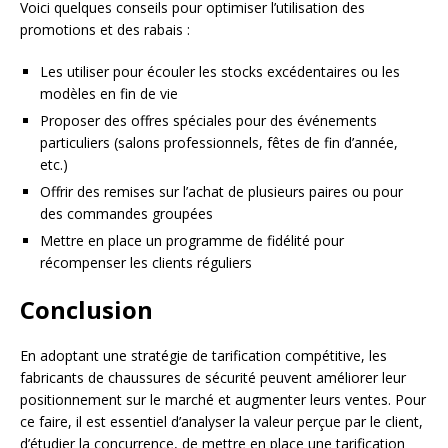
Voici quelques conseils pour optimiser l’utilisation des
promotions et des rabais :
Les utiliser pour écouler les stocks excédentaires ou les
modèles en fin de vie
Proposer des offres spéciales pour des événements
particuliers (salons professionnels, fêtes de fin d’année,
etc.)
Offrir des remises sur l’achat de plusieurs paires ou pour
des commandes groupées
Mettre en place un programme de fidélité pour
récompenser les clients réguliers
Conclusion
En adoptant une stratégie de tarification compétitive, les
fabricants de chaussures de sécurité peuvent améliorer leur
positionnement sur le marché et augmenter leurs ventes. Pour
ce faire, il est essentiel d’analyser la valeur perçue par le client,
d’étudier la concurrence, de mettre en place une tarification