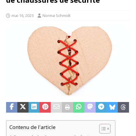
mai 16, 2023
Norma Schmidt
Contenu de l'article