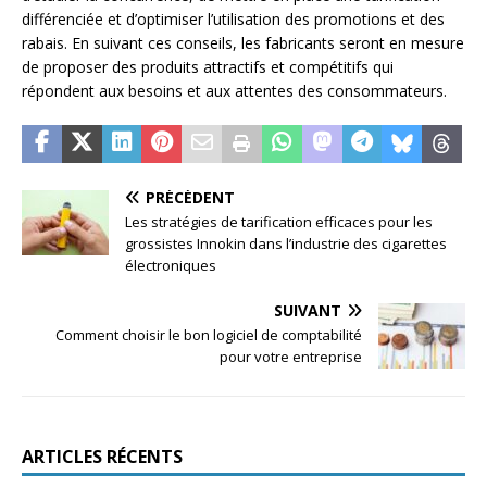
différenciée et d’optimiser l’utilisation des promotions et des
rabais. En suivant ces conseils, les fabricants seront en mesure
de proposer des produits attractifs et compétitifs qui
répondent aux besoins et aux attentes des consommateurs.
PRÉCÉDENT
Les stratégies de tarification efficaces pour les
grossistes Innokin dans l’industrie des cigarettes
électroniques
SUIVANT
Comment choisir le bon logiciel de comptabilité
pour votre entreprise
ARTICLES RÉCENTS