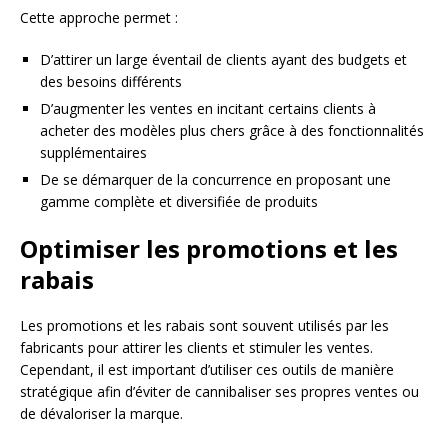
Cette approche permet :
D’attirer un large éventail de clients ayant des budgets et
des besoins différents
D’augmenter les ventes en incitant certains clients à
acheter des modèles plus chers grâce à des fonctionnalités
supplémentaires
De se démarquer de la concurrence en proposant une
gamme complète et diversifiée de produits
Optimiser les promotions et les
rabais
Les promotions et les rabais sont souvent utilisés par les
fabricants pour attirer les clients et stimuler les ventes.
Cependant, il est important d’utiliser ces outils de manière
stratégique afin d’éviter de cannibaliser ses propres ventes ou
de dévaloriser la marque.