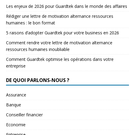
Les enjeux de 2026 pour Guardtek dans le monde des affaires
Rédiger une lettre de motivation alternance ressources
humaines : le bon format
5 raisons d’adopter Guardtek pour votre business en 2026
Comment rendre votre lettre de motivation alternance
ressources humaines inoubliable
Comment Guardtek optimise les opérations dans votre
entreprise
DE QUOI PARLONS-NOUS ?
Assurance
Banque
Conseiller financier
Economie
Entreprise