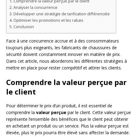
Comprendre la valeur perçue par le client
Analyser la concurrence
Développer une stratégie de tarification différenciée
Optimiser les promotions et les rabais
Conclusion
Face à une concurrence accrue et à des consommateurs
toujours plus exigeants, les fabricants de chaussures de
sécurité doivent constamment innover en matière de prix.
Dans cet article, nous aborderons les différentes stratégies à
mettre en place pour rester compétitif et attirer les clients.
Comprendre la valeur perçue par
le client
Pour déterminer le prix d’un produit, il est essentiel de
comprendre la
valeur perçue
par le client. Cette valeur perçue
représente l’ensemble des bénéfices que le client peut obtenir
en achetant un produit ou un service. Plus la valeur perçue est
élevée, plus le prix pourra être élevé sans affecter la demande.