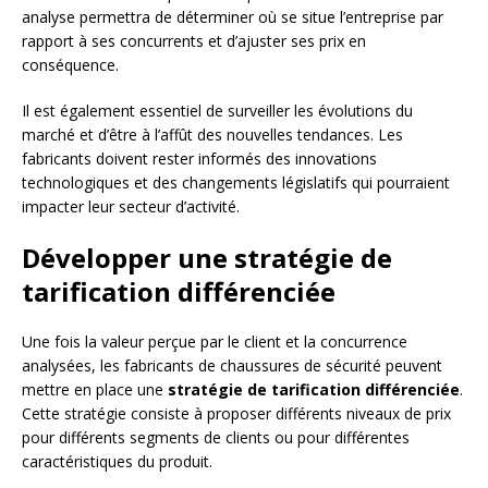
analyse permettra de déterminer où se situe l’entreprise par
rapport à ses concurrents et d’ajuster ses prix en
conséquence.
Il est également essentiel de surveiller les évolutions du
marché et d’être à l’affût des nouvelles tendances. Les
fabricants doivent rester informés des innovations
technologiques et des changements législatifs qui pourraient
impacter leur secteur d’activité.
Développer une stratégie de
tarification différenciée
Une fois la valeur perçue par le client et la concurrence
analysées, les fabricants de chaussures de sécurité peuvent
mettre en place une
stratégie de tarification différenciée
.
Cette stratégie consiste à proposer différents niveaux de prix
pour différents segments de clients ou pour différentes
caractéristiques du produit.