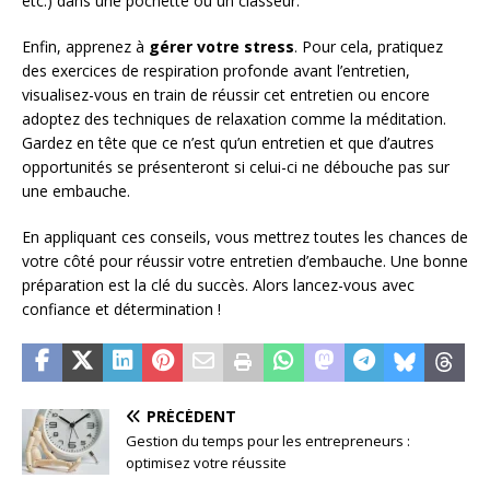
etc.) dans une pochette ou un classeur.
Enfin, apprenez à
gérer votre stress
. Pour cela, pratiquez
des exercices de respiration profonde avant l’entretien,
visualisez-vous en train de réussir cet entretien ou encore
adoptez des techniques de relaxation comme la méditation.
Gardez en tête que ce n’est qu’un entretien et que d’autres
opportunités se présenteront si celui-ci ne débouche pas sur
une embauche.
En appliquant ces conseils, vous mettrez toutes les chances de
votre côté pour réussir votre entretien d’embauche. Une bonne
préparation est la clé du succès. Alors lancez-vous avec
confiance et détermination !
PRÉCÉDENT
Gestion du temps pour les entrepreneurs :
optimisez votre réussite