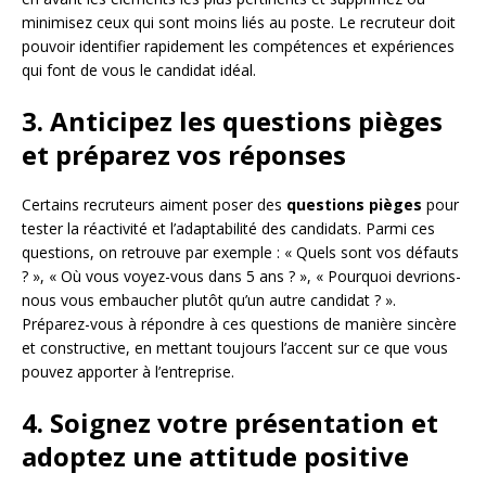
minimisez ceux qui sont moins liés au poste. Le recruteur doit
pouvoir identifier rapidement les compétences et expériences
qui font de vous le candidat idéal.
3. Anticipez les questions pièges
et préparez vos réponses
Certains recruteurs aiment poser des
questions pièges
pour
tester la réactivité et l’adaptabilité des candidats. Parmi ces
questions, on retrouve par exemple : « Quels sont vos défauts
? », « Où vous voyez-vous dans 5 ans ? », « Pourquoi devrions-
nous vous embaucher plutôt qu’un autre candidat ? ».
Préparez-vous à répondre à ces questions de manière sincère
et constructive, en mettant toujours l’accent sur ce que vous
pouvez apporter à l’entreprise.
4. Soignez votre présentation et
adoptez une attitude positive