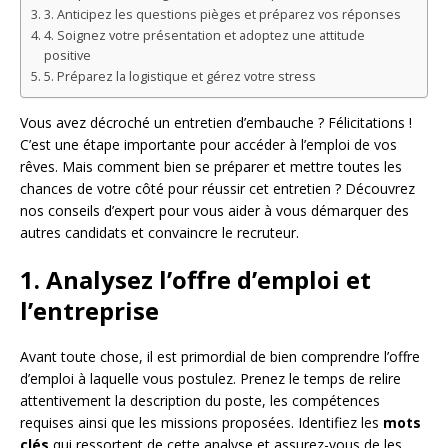
3. Anticipez les questions pièges et préparez vos réponses
4. Soignez votre présentation et adoptez une attitude
positive
5. Préparez la logistique et gérez votre stress
Vous avez décroché un entretien d’embauche ? Félicitations !
C’est une étape importante pour accéder à l’emploi de vos
rêves. Mais comment bien se préparer et mettre toutes les
chances de votre côté pour réussir cet entretien ? Découvrez
nos conseils d’expert pour vous aider à vous démarquer des
autres candidats et convaincre le recruteur.
1. Analysez l’offre d’emploi et
l’entreprise
Avant toute chose, il est primordial de bien comprendre l’offre
d’emploi à laquelle vous postulez. Prenez le temps de relire
attentivement la description du poste, les compétences
requises ainsi que les missions proposées. Identifiez les
mots
clés
qui ressortent de cette analyse et assurez-vous de les