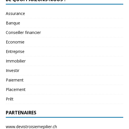
Assurance
Banque
Conseiller financier
Economie
Entreprise
Immobilier
Investir
Paiement
Placement
Prêt
PARTENAIRES
www.devistroisiemepilier.ch