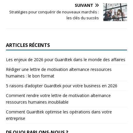
SUIVANT
Stratégies pour conquérir de nouveaux marchés :
les clés du succès
ARTICLES RÉCENTS
Les enjeux de 2026 pour Guardtek dans le monde des affaires
Rédiger une lettre de motivation alternance ressources
humaines : le bon format
5 raisons d’adopter Guardtek pour votre business en 2026
Comment rendre votre lettre de motivation alternance
ressources humaines inoubliable
Comment Guardtek optimise les opérations dans votre
entreprise
DE QUOI PARLONS-NOUS ?