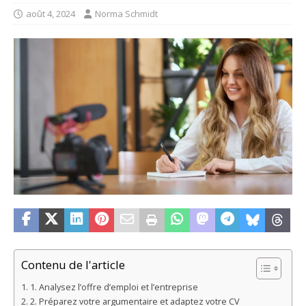
août 4, 2024
Norma Schmidt
Contenu de l'article
1. Analysez l’offre d’emploi et l’entreprise
2. Préparez votre argumentaire et adaptez votre CV