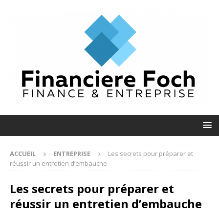
ACCUEIL
ENTREPRISE
Les secrets pour préparer et
réussir un entretien d’embauche
Les secrets pour préparer et
réussir un entretien d’embauche