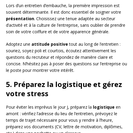
Lors d’un entretien d’embauche, la première impression est
souvent déterminante. Il est donc essentiel de soigner votre
présentation
. Choisissez une tenue adaptée au secteur
d’activité et à la culture de l’entreprise, sans oublier de prendre
soin de votre coiffure et de votre apparence générale.
Adoptez une
attitude positive
tout au long de l’entretien :
souriez, soyez poli et courtois, écoutez attentivement les
questions du recruteur et répondez de manière claire et
concise. N’hésitez pas à poser des questions sur l’entreprise ou
le poste pour montrer votre intérêt.
5. Préparez la logistique et gérez
votre stress
Pour éviter les imprévus le jour J, préparez la
logistique
en
amont : vérifiez l’adresse du lieu de l’entretien, prévoyez le
temps de trajet nécessaire pour vous y rendre à l’heure,
préparez vos documents (CV, lettre de motivation, diplômes,