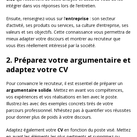
intégrer dans vos réponses lors de l’entretien.
Ensuite, renseignez-vous sur l’
entreprise
: son secteur
d’activité, ses produits ou services, sa culture d’entreprise, ses
valeurs et ses objectifs. Cette connaissance vous permettra de
mieux adapter votre discours et montrer au recruteur que
vous êtes réellement intéressé par la société.
2. Préparez votre argumentaire et
adaptez votre CV
Pour convaincre le recruteur, il est essentiel de préparer un
argumentaire solide
. Mettez en avant vos compétences,
vos expériences et vos réalisations en lien avec le poste.
Illustrez-les avec des exemples concrets tirés de votre
parcours professionnel. N’hésitez pas à quantifier vos réussites
pour donner plus de poids à votre discours.
Adaptez également votre
CV
en fonction du poste visé. Mettez
en avant les éléments les plus pertinents et supprimez ou