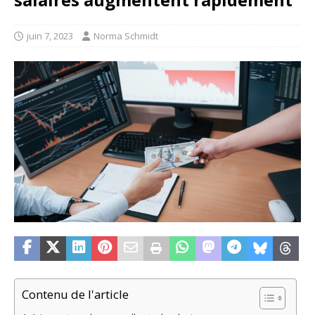
juin 7, 2023
Norma Schmidt
Contenu de l'article