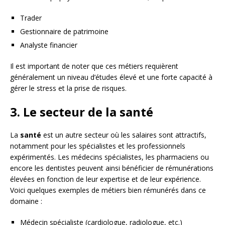
Trader
Gestionnaire de patrimoine
Analyste financier
Il est important de noter que ces métiers requièrent
généralement un niveau d’études élevé et une forte capacité à
gérer le stress et la prise de risques.
3. Le secteur de la santé
La
santé
est un autre secteur où les salaires sont attractifs,
notamment pour les spécialistes et les professionnels
expérimentés. Les médecins spécialistes, les pharmaciens ou
encore les dentistes peuvent ainsi bénéficier de rémunérations
élevées en fonction de leur expertise et de leur expérience.
Voici quelques exemples de métiers bien rémunérés dans ce
domaine :
Médecin spécialiste (cardiologue, radiologue, etc.)