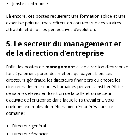
Juriste d’entreprise
Là encore, ces postes requièrent une formation solide et une
expertise pointue, mais offrent en contrepartie des salaires
attractifs et de belles perspectives d’évolution.
5. Le secteur du management et
de la direction d’entreprise
Enfin, les postes de
management
et de direction d’entreprise
font également partie des métiers qui payent bien. Les
directeurs généraux, les directeurs financiers ou encore les
directeurs des ressources humaines peuvent ainsi bénéficier
de salaires élevés en fonction de la taille et du secteur
d’activité de l’entreprise dans laquelle ils travaillent. Voici
quelques exemples de métiers bien rémunérés dans ce
domaine :
Directeur général
Directeur financier