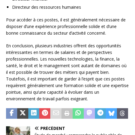
Directeur des ressources humaines
Pour accéder à ces postes, il est généralement nécessaire de
disposer d’une expérience professionnelle solide et d’une
bonne connaissance du secteur d’activité concerné.
En conclusion, plusieurs industries offrent des opportunités
intéressantes en termes de salaires et de perspectives
professionnelles. Les nouvelles technologies, la finance, la
santé, le droit et le management sont autant de domaines où
il est possible de trouver des métiers qui payent bien.
Toutefois, il est important de garder à l’esprit que ces postes
requièrent généralement une formation solide et une expertise
pointue, ainsi qu’une capacité à évoluer dans un
environnement de travail parfois exigeant.
PRÉCÉDENT