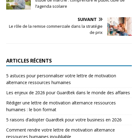
Étude de marché : comprendre le public cible de
l’agenda scolaire
SUIVANT
Le rôle de la remise commerciale dans la stratégie
de prix
ARTICLES RÉCENTS
5 astuces pour personnaliser votre lettre de motivation
alternance ressources humaines
Les enjeux de 2026 pour Guardtek dans le monde des affaires
Rédiger une lettre de motivation alternance ressources
humaines : le bon format
5 raisons d’adopter Guardtek pour votre business en 2026
Comment rendre votre lettre de motivation alternance
ressources humaines inoubliable