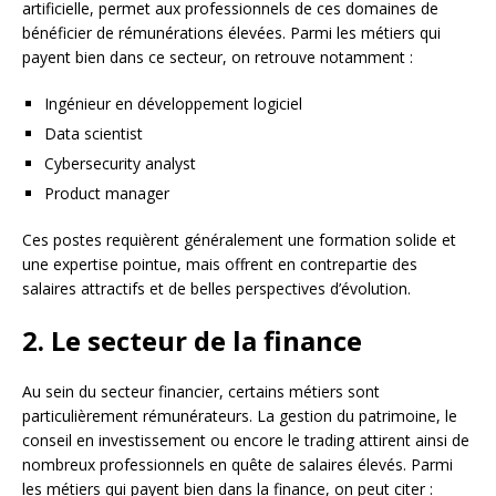
artificielle, permet aux professionnels de ces domaines de
bénéficier de rémunérations élevées. Parmi les métiers qui
payent bien dans ce secteur, on retrouve notamment :
Ingénieur en développement logiciel
Data scientist
Cybersecurity analyst
Product manager
Ces postes requièrent généralement une formation solide et
une expertise pointue, mais offrent en contrepartie des
salaires attractifs et de belles perspectives d’évolution.
2. Le secteur de la finance
Au sein du secteur financier, certains métiers sont
particulièrement rémunérateurs. La gestion du patrimoine, le
conseil en investissement ou encore le trading attirent ainsi de
nombreux professionnels en quête de salaires élevés. Parmi
les métiers qui payent bien dans la finance, on peut citer :