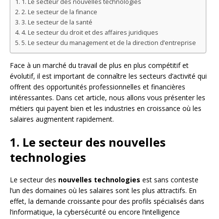
1. Le secteur des nouvelles technologies
2. Le secteur de la finance
3. Le secteur de la santé
4. Le secteur du droit et des affaires juridiques
5. Le secteur du management et de la direction d’entreprise
Face à un marché du travail de plus en plus compétitif et
évolutif, il est important de connaître les secteurs d’activité qui
offrent des opportunités professionnelles et financières
intéressantes. Dans cet article, nous allons vous présenter les
métiers qui payent bien et les industries en croissance où les
salaires augmentent rapidement.
1. Le secteur des nouvelles
technologies
Le secteur des
nouvelles technologies
est sans conteste
l’un des domaines où les salaires sont les plus attractifs. En
effet, la demande croissante pour des profils spécialisés dans
l’informatique, la cybersécurité ou encore l’intelligence