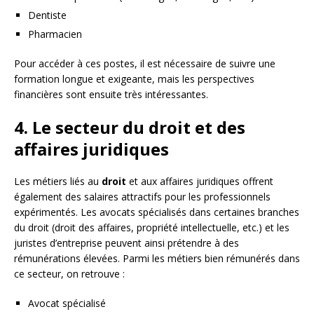
Dentiste
Pharmacien
Pour accéder à ces postes, il est nécessaire de suivre une
formation longue et exigeante, mais les perspectives
financières sont ensuite très intéressantes.
4. Le secteur du droit et des
affaires juridiques
Les métiers liés au
droit
et aux affaires juridiques offrent
également des salaires attractifs pour les professionnels
expérimentés. Les avocats spécialisés dans certaines branches
du droit (droit des affaires, propriété intellectuelle, etc.) et les
juristes d’entreprise peuvent ainsi prétendre à des
rémunérations élevées. Parmi les métiers bien rémunérés dans
ce secteur, on retrouve :
Avocat spécialisé