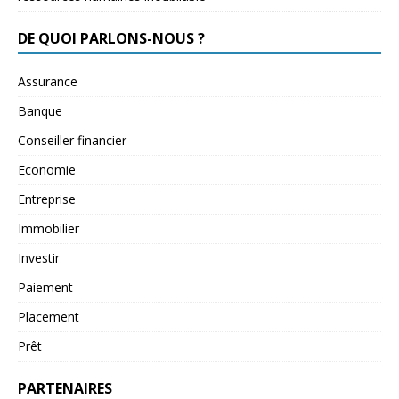
DE QUOI PARLONS-NOUS ?
Assurance
Banque
Conseiller financier
Economie
Entreprise
Immobilier
Investir
Paiement
Placement
Prêt
PARTENAIRES