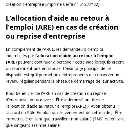
création d’entreprise (imprimé Cerfa n° 51237*02).
L’allocation d’aide au retour à
l’emploi (ARE) en cas de création
ou reprise d’entreprise
En complément de l’ARCE, les demandeurs d’emploi
indemnisés par l’
allocation d’aide au retour à l’emploi
(ARE)
peuvent continuer à percevoir cette aide lorsqu’ils créent
ou reprennent une entreprise. L’avantage principal de ce
dispositif est qu’il permet aux entrepreneurs de conserver un
revenu régulier pendant la phase de démarrage de leur activité.
Pour bénéficier de l’ARE en cas de création ou reprise
d’entreprise, vous devez :- Être indemnisé au titre de
l’allocation d’aide au retour à l’emploi (ARE) ;- Avoir obtenu
l’accord du Pôle Emploi pour le versement de cette aide ;- Être
immatriculé en tant que travailleur non salarié (TNS) ou en tant
que dirigeant assimilé salarié.