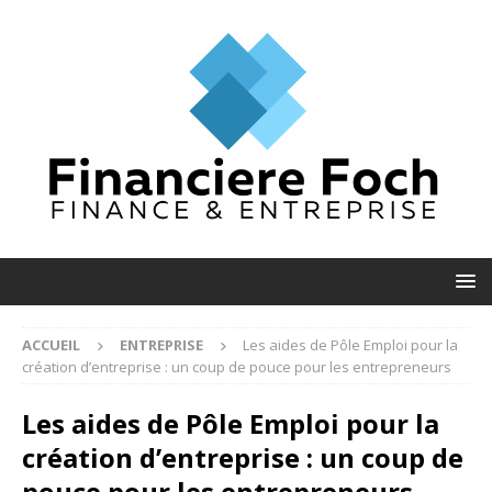
ACCUEIL
ENTREPRISE
Les aides de Pôle Emploi pour la
création d’entreprise : un coup de pouce pour les entrepreneurs
Les aides de Pôle Emploi pour la
création d’entreprise : un coup de
pouce pour les entrepreneurs