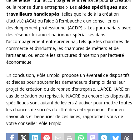
de bénéficier d’un accompagnement renforcé pour la création
ou la reprise d’une entreprise ;- Les
aides spécifiques aux
travailleurs handicapés
, telles que l’aide à la création
d’activité (ACA) ou l’aide à l’embauche d’un conseiller en
développement professionnel (ACDP) ;- Les partenariats avec
des réseaux locaux et nationaux spécialisés dans
l’accompagnement entrepreneurial, tels que les chambres de
commerce et d’industrie, les chambres de métiers et de
l’artisanat, ou encore les structures d’insertion par l’activité
économique.
En conclusion, Pôle Emploi propose un éventail de dispositifs
et d’aides pour soutenir les demandeurs d’emploi dans leur
projet de création ou de reprise d’entreprise. L’ARCE, l’ARE en
cas de création ou reprise, le NACRE ou encore les dispositifs
spécifiques sont autant de leviers à activer pour mettre toutes
les chances de succès du côté des entrepreneurs. Pour en
savoir plus et bénéficier de ces aides, rapprochez-vous de
votre conseiller Pôle Emploi.