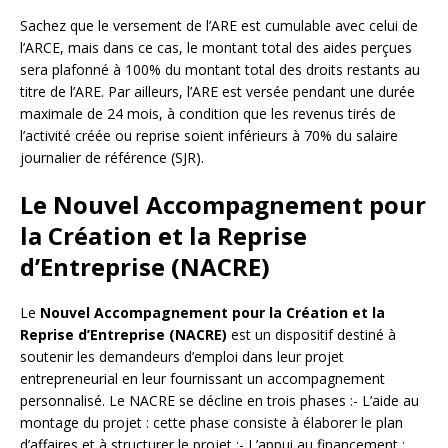
Sachez que le versement de l’ARE est cumulable avec celui de
l’ARCE, mais dans ce cas, le montant total des aides perçues
sera plafonné à 100% du montant total des droits restants au
titre de l’ARE. Par ailleurs, l’ARE est versée pendant une durée
maximale de 24 mois, à condition que les revenus tirés de
l’activité créée ou reprise soient inférieurs à 70% du salaire
journalier de référence (SJR).
Le Nouvel Accompagnement pour
la Création et la Reprise
d’Entreprise (NACRE)
Le
Nouvel Accompagnement pour la Création et la
Reprise d’Entreprise (NACRE)
est un dispositif destiné à
soutenir les demandeurs d’emploi dans leur projet
entrepreneurial en leur fournissant un accompagnement
personnalisé. Le NACRE se décline en trois phases :- L’aide au
montage du projet : cette phase consiste à élaborer le plan
d’affaires et à structurer le projet ;- L’appui au financement :