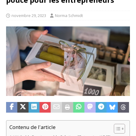
novembre 29, 2023
Norma Schmidt
Contenu de l'article