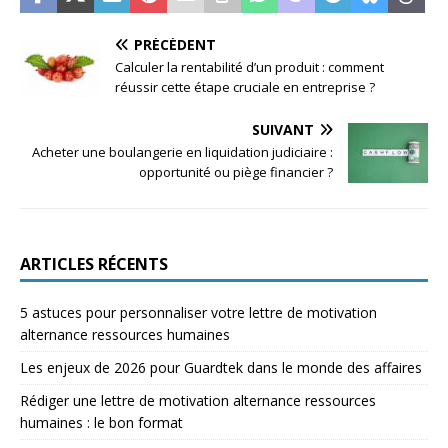
PRÉCÉDENT
Calculer la rentabilité d’un produit : comment
réussir cette étape cruciale en entreprise ?
SUIVANT
Acheter une boulangerie en liquidation judiciaire :
opportunité ou piège financier ?
ARTICLES RÉCENTS
5 astuces pour personnaliser votre lettre de motivation
alternance ressources humaines
Les enjeux de 2026 pour Guardtek dans le monde des affaires
Rédiger une lettre de motivation alternance ressources
humaines : le bon format