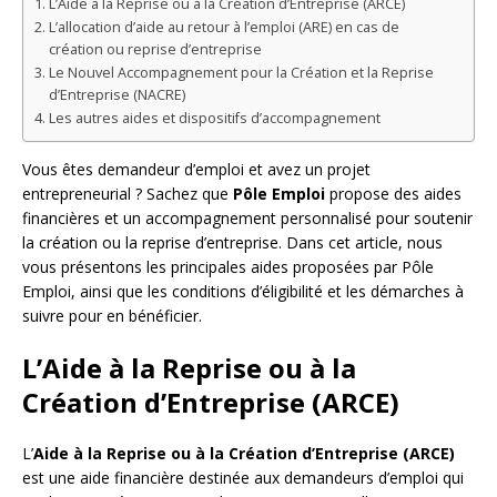
L’Aide à la Reprise ou à la Création d’Entreprise (ARCE)
L’allocation d’aide au retour à l’emploi (ARE) en cas de
création ou reprise d’entreprise
Le Nouvel Accompagnement pour la Création et la Reprise
d’Entreprise (NACRE)
Les autres aides et dispositifs d’accompagnement
Vous êtes demandeur d’emploi et avez un projet
entrepreneurial ? Sachez que
Pôle Emploi
propose des aides
financières et un accompagnement personnalisé pour soutenir
la création ou la reprise d’entreprise. Dans cet article, nous
vous présentons les principales aides proposées par Pôle
Emploi, ainsi que les conditions d’éligibilité et les démarches à
suivre pour en bénéficier.
L’Aide à la Reprise ou à la
Création d’Entreprise (ARCE)
L’
Aide à la Reprise ou à la Création d’Entreprise (ARCE)
est une aide financière destinée aux demandeurs d’emploi qui