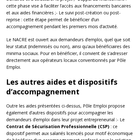
cette phase vise à faciliter l’accès aux financements bancaires
et aux aides financières ;- Le suivi post-création ou post-
reprise : cette étape permet de bénéficier d’un
accompagnement pendant les premiers mois d’activité.
Le NACRE est ouvert aux demandeurs d’emploi, quel que soit
leur statut (indemnisés ou non), ainsi qu’aux bénéficiaires des
minima sociaux. Pour en bénéficier, il convient de s’adresser
directement aux opérateurs locaux conventionnés par Pôle
Emploi.
Les autres aides et dispositifs
d’accompagnement
Outre les aides présentées ci-dessus, Pôle Emploi propose
également d’autres dispositifs pour accompagner les
demandeurs d’emploi dans leur projet entrepreneurial :- Le
Contrat de Sécurisation Professionnelle (CSP)
: ce
dispositif permet aux salariés licenciés pour motif économique