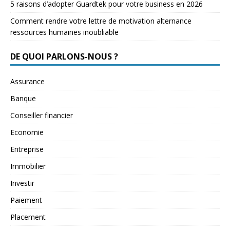
5 raisons d’adopter Guardtek pour votre business en 2026
Comment rendre votre lettre de motivation alternance
ressources humaines inoubliable
DE QUOI PARLONS-NOUS ?
Assurance
Banque
Conseiller financier
Economie
Entreprise
Immobilier
Investir
Paiement
Placement