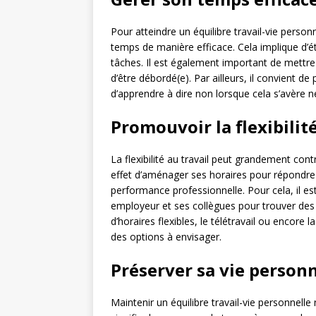
Pour atteindre un équilibre travail-vie person
temps de manière efficace. Cela implique d’ét
tâches. Il est également important de mettre 
d’être débordé(e). Par ailleurs, il convient d
d’apprendre à dire non lorsque cela s’avère n
Promouvoir la flexibilité
La flexibilité au travail peut grandement contr
effet d’aménager ses horaires pour répondre 
performance professionnelle. Pour cela, il e
employeur et ses collègues pour trouver des
d’horaires flexibles, le télétravail ou encore
des options à envisager.
Préserver sa vie personn
Maintenir un équilibre travail-vie personnell