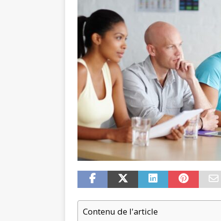
Contenu de l'article