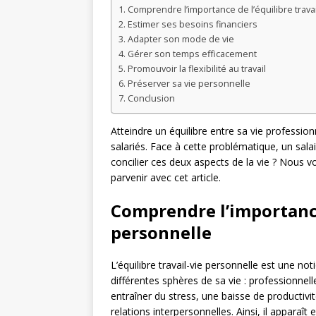
Comprendre l’importance de l’équilibre trava
Estimer ses besoins financiers
Adapter son mode de vie
Gérer son temps efficacement
Promouvoir la flexibilité au travail
Préserver sa vie personnelle
Conclusion
Atteindre un équilibre entre sa vie professio
salariés. Face à cette problématique, un salai
concilier ces deux aspects de la vie ? Nous 
parvenir avec cet article.
Comprendre l’importance 
personnelle
L’équilibre travail-vie personnelle est une n
différentes sphères de sa vie : professionnell
entraîner du stress, une baisse de productiv
relations interpersonnelles. Ainsi, il apparaît 