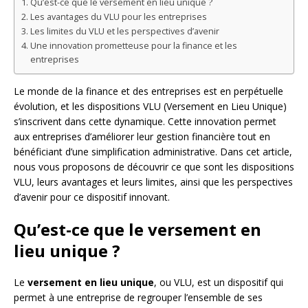
Qu’est-ce que le versement en lieu unique ?
Les avantages du VLU pour les entreprises
Les limites du VLU et les perspectives d’avenir
Une innovation prometteuse pour la finance et les
entreprises
Le monde de la finance et des entreprises est en perpétuelle
évolution, et les dispositions VLU (Versement en Lieu Unique)
s’inscrivent dans cette dynamique. Cette innovation permet
aux entreprises d’améliorer leur gestion financière tout en
bénéficiant d’une simplification administrative. Dans cet article,
nous vous proposons de découvrir ce que sont les dispositions
VLU, leurs avantages et leurs limites, ainsi que les perspectives
d’avenir pour ce dispositif innovant.
Qu’est-ce que le versement en
lieu unique ?
Le
versement en lieu unique
, ou VLU, est un dispositif qui
permet à une entreprise de regrouper l’ensemble de ses