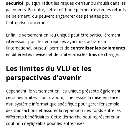
sécurité
, puisqu’il réduit les risques d’erreur ou d’oubli dans les
paiements. En outre, cette méthode permet d’éviter les retards
de paiement, qui peuvent engendrer des pénalités pour
l’entreprise concernée.
Enfin, le versement en lieu unique peut être particulièrement
intéressant pour les entreprises ayant des activités à
l’international, puisqu’il permet de
centraliser les paiements
en différentes devises et de limiter ainsi les frais de change.
Les limites du VLU et les
perspectives d’avenir
Cependant, le versement en lieu unique présente également
certaines limites. Tout d’abord, il nécessite la mise en place
d’un système informatique spécifique pour gérer l’ensemble
des transactions et assurer la répartition des fonds entre les
différents bénéficiaires. Cette démarche peut représenter un
coût non négligeable pour les entreprises.