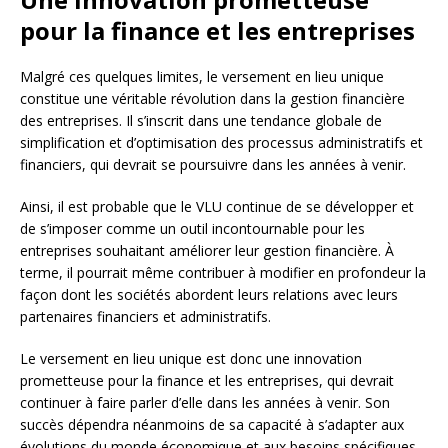
pour la finance et les entreprises
Malgré ces quelques limites, le versement en lieu unique
constitue une véritable révolution dans la gestion financière
des entreprises. Il s’inscrit dans une tendance globale de
simplification et d’optimisation des processus administratifs et
financiers, qui devrait se poursuivre dans les années à venir.
Ainsi, il est probable que le VLU continue de se développer et
de s’imposer comme un outil incontournable pour les
entreprises souhaitant améliorer leur gestion financière. À
terme, il pourrait même contribuer à modifier en profondeur la
façon dont les sociétés abordent leurs relations avec leurs
partenaires financiers et administratifs.
Le versement en lieu unique est donc une innovation
prometteuse pour la finance et les entreprises, qui devrait
continuer à faire parler d’elle dans les années à venir. Son
succès dépendra néanmoins de sa capacité à s’adapter aux
évolutions du monde économique et aux besoins spécifiques