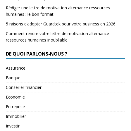
Rédiger une lettre de motivation alternance ressources
humaines : le bon format
5 raisons d’adopter Guardtek pour votre business en 2026
Comment rendre votre lettre de motivation alternance
ressources humaines inoubliable
DE QUOI PARLONS-NOUS ?
Assurance
Banque
Conseiller financier
Economie
Entreprise
Immobilier
Investir