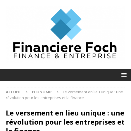
ACCUEIL
ECONOMIE
Le versement en lieu unique : une
révolution pour les entreprises et la finance
Le versement en lieu unique : une
révolution pour les entreprises et
la finance