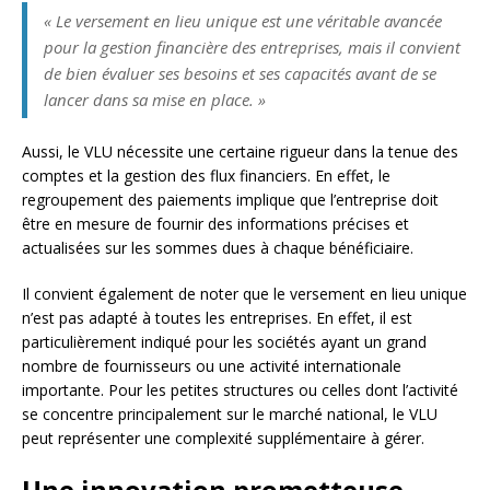
« Le versement en lieu unique est une véritable avancée
pour la gestion financière des entreprises, mais il convient
de bien évaluer ses besoins et ses capacités avant de se
lancer dans sa mise en place. »
Aussi, le VLU nécessite une certaine rigueur dans la tenue des
comptes et la gestion des flux financiers. En effet, le
regroupement des paiements implique que l’entreprise doit
être en mesure de fournir des informations précises et
actualisées sur les sommes dues à chaque bénéficiaire.
Il convient également de noter que le versement en lieu unique
n’est pas adapté à toutes les entreprises. En effet, il est
particulièrement indiqué pour les sociétés ayant un grand
nombre de fournisseurs ou une activité internationale
importante. Pour les petites structures ou celles dont l’activité
se concentre principalement sur le marché national, le VLU
peut représenter une complexité supplémentaire à gérer.
Une innovation prometteuse