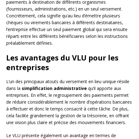
paiements à destination de différents organismes
(fournisseurs, administrations, etc.) en un seul versement.
Concrètement, cela signifie qu’au lieu d’émettre plusieurs
chèques ou virements bancaires à différents destinataires,
l’entreprise effectue un seul paiement global qui sera ensuite
réparti entre les différents bénéficiaires selon les instructions
préalablement définies.
Les avantages du VLU pour les
entreprises
L’un des principaux atouts du versement en lieu unique réside
dans la
simplification administrative
qu’il apporte aux
entreprises. En effet, le regroupement des paiements permet
de réduire considérablement le nombre d’opérations bancaires
à effectuer et donc le temps consacré à cette tâche. De plus,
cela facilite grandement la gestion de la trésorerie, en offrant
une vision plus claire et précise des mouvements financiers.
Le VLU présente également un avantage en termes de