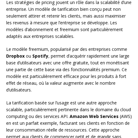
Les stratégies de pricing jouent un rôle dans la scalabilité d’une
entreprise. Un modèle de tarification bien conçu peut non
seulement attirer et retenir les clients, mais aussi maximiser
les revenus à mesure que l’entreprise se développe. Les
modèles d’abonnement et freemium sont particulièrement
adaptés aux entreprises scalables.
Le modèle freemium, popularisé par des entreprises comme
Dropbox
ou
Spotify
, permet d’acquérir rapidement une large
base d’utilisateurs avec une offre gratuite, tout en monétisant
une partie de cette base via des fonctionnalités premium. Ce
modèle est particulièrement efficace pour les produits à fort
effet de réseau, où la valeur augmente avec le nombre
d’utilisateurs.
La tarification basée sur l’usage est une autre approche
scalable, particulièrement pertinente dans le domaine du cloud
computing ou des services API.
Amazon Web Services
(AWS)
en est un parfait exemple, facturant ses clients en fonction de
leur consommation réelle de ressources. Cette approche
permet aux clients de commencer petit et de grandir sans