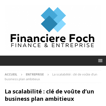
ACCUEIL
ENTREPRISE
La scalabilité : clé de voûte d’un
business plan ambitieux
La scalabilité : clé de voûte d’un
business plan ambitieux