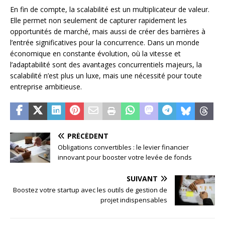
En fin de compte, la scalabilité est un multiplicateur de valeur.
Elle permet non seulement de capturer rapidement les
opportunités de marché, mais aussi de créer des barrières à
l’entrée significatives pour la concurrence. Dans un monde
économique en constante évolution, où la vitesse et
l’adaptabilité sont des avantages concurrentiels majeurs, la
scalabilité n’est plus un luxe, mais une nécessité pour toute
entreprise ambitieuse.
PRÉCÉDENT
Obligations convertibles : le levier financier
innovant pour booster votre levée de fonds
SUIVANT
Boostez votre startup avec les outils de gestion de
projet indispensables