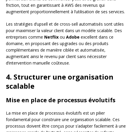
friction, tout en garantissant à AWS des revenus qui
augmentent proportionnellement à l’utilisation de ses services.
Les stratégies d’upsell et de cross-sell automatisés sont utiles
pour maximiser la valeur client dans un modèle scalable. Des
entreprises comme
Netflix
ou
Adobe
excellent dans ce
domaine, en proposant des upgrades ou des produits
complémentaires de manière ciblée et automatisée,
augmentant ainsi le revenu par client sans nécessiter
d’intervention manuelle coûteuse.
4. Structurer une organisation
scalable
Mise en place de processus évolutifs
La mise en place de processus évolutifs est un pilier
fondamental pour construire une organisation scalable. Ces
processus doivent être conçus pour s’adapter facilement à une