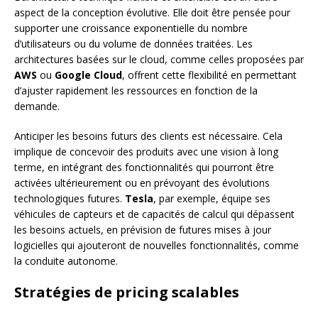
aspect de la conception évolutive. Elle doit être pensée pour
supporter une croissance exponentielle du nombre
d’utilisateurs ou du volume de données traitées. Les
architectures basées sur le cloud, comme celles proposées par
AWS
ou
Google Cloud
, offrent cette flexibilité en permettant
d’ajuster rapidement les ressources en fonction de la
demande.
Anticiper les besoins futurs des clients est nécessaire. Cela
implique de concevoir des produits avec une vision à long
terme, en intégrant des fonctionnalités qui pourront être
activées ultérieurement ou en prévoyant des évolutions
technologiques futures.
Tesla
, par exemple, équipe ses
véhicules de capteurs et de capacités de calcul qui dépassent
les besoins actuels, en prévision de futures mises à jour
logicielles qui ajouteront de nouvelles fonctionnalités, comme
la conduite autonome.
Stratégies de pricing scalables