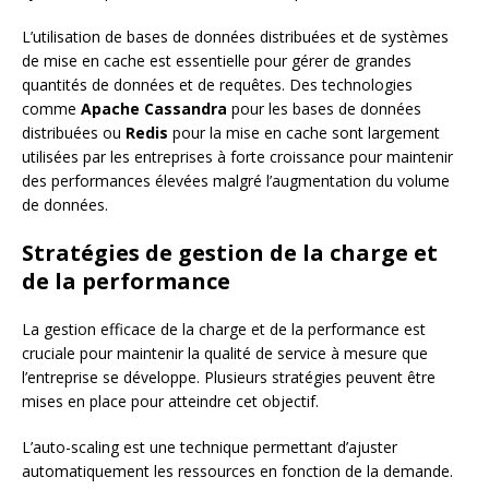
L’utilisation de bases de données distribuées et de systèmes
de mise en cache est essentielle pour gérer de grandes
quantités de données et de requêtes. Des technologies
comme
Apache Cassandra
pour les bases de données
distribuées ou
Redis
pour la mise en cache sont largement
utilisées par les entreprises à forte croissance pour maintenir
des performances élevées malgré l’augmentation du volume
de données.
Stratégies de gestion de la charge et
de la performance
La gestion efficace de la charge et de la performance est
cruciale pour maintenir la qualité de service à mesure que
l’entreprise se développe. Plusieurs stratégies peuvent être
mises en place pour atteindre cet objectif.
L’auto-scaling est une technique permettant d’ajuster
automatiquement les ressources en fonction de la demande.