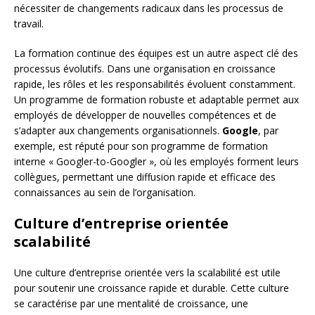
nécessiter de changements radicaux dans les processus de
travail.
La formation continue des équipes est un autre aspect clé des
processus évolutifs. Dans une organisation en croissance
rapide, les rôles et les responsabilités évoluent constamment.
Un programme de formation robuste et adaptable permet aux
employés de développer de nouvelles compétences et de
s’adapter aux changements organisationnels.
Google
, par
exemple, est réputé pour son programme de formation
interne « Googler-to-Googler », où les employés forment leurs
collègues, permettant une diffusion rapide et efficace des
connaissances au sein de l’organisation.
Culture d’entreprise orientée
scalabilité
Une culture d’entreprise orientée vers la scalabilité est utile
pour soutenir une croissance rapide et durable. Cette culture
se caractérise par une mentalité de croissance, une