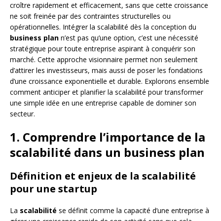
croître rapidement et efficacement, sans que cette croissance
ne soit freinée par des contraintes structurelles ou
opérationnelles. Intégrer la scalabilité dès la conception du
business plan
n’est pas qu’une option, c’est une nécessité
stratégique pour toute entreprise aspirant à conquérir son
marché. Cette approche visionnaire permet non seulement
d’attirer les investisseurs, mais aussi de poser les fondations
d’une croissance exponentielle et durable. Explorons ensemble
comment anticiper et planifier la scalabilité pour transformer
une simple idée en une entreprise capable de dominer son
secteur.
1. Comprendre l’importance de la
scalabilité dans un business plan
Définition et enjeux de la scalabilité
pour une startup
La
scalabilité
se définit comme la capacité d’une entreprise à