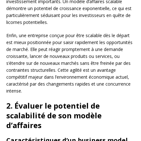
investissement importants. Un modèle d’affaires scalable
démontre un potentiel de croissance exponentielle, ce qui est
particulièrement séduisant pour les investisseurs en quête de
licornes potentielles.
Enfin, une entreprise conçue pour être scalable dès le départ
est mieux positionnée pour saisir rapidement les opportunités
de marché. Elle peut réagir promptement à une demande
croissante, lancer de nouveaux produits ou services, ou
s’étendre sur de nouveaux marchés sans être freinée par des
contraintes structurelles. Cette agilité est un avantage
compétitif majeur dans l’environnement économique actuel,
caractérisé par des changements rapides et une concurrence
intense.
2. Évaluer le potentiel de
scalabilité de son modèle
d’affaires
Caractéristiques d’un business model