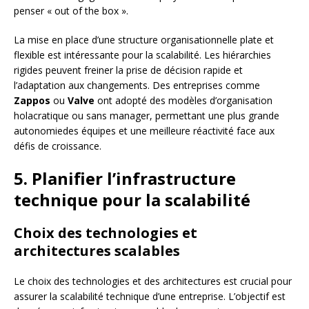
penser « out of the box ».
La mise en place d’une structure organisationnelle plate et
flexible est intéressante pour la scalabilité. Les hiérarchies
rigides peuvent freiner la prise de décision rapide et
l’adaptation aux changements. Des entreprises comme
Zappos
ou
Valve
ont adopté des modèles d’organisation
holacratique ou sans manager, permettant une plus grande
autonomiedes équipes et une meilleure réactivité face aux
défis de croissance.
5. Planifier l’infrastructure
technique pour la scalabilité
Choix des technologies et
architectures scalables
Le choix des technologies et des architectures est crucial pour
assurer la scalabilité technique d’une entreprise. L’objectif est