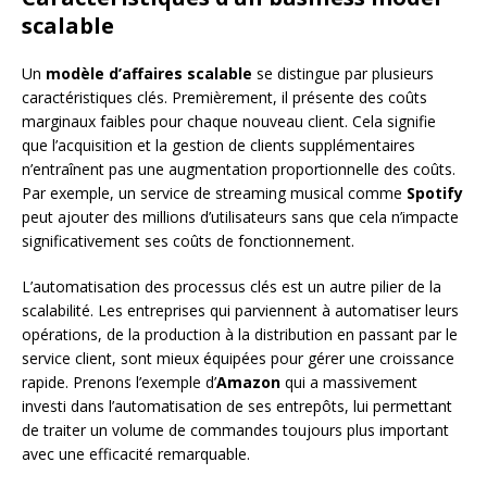
scalable
Un
modèle d’affaires scalable
se distingue par plusieurs
caractéristiques clés. Premièrement, il présente des coûts
marginaux faibles pour chaque nouveau client. Cela signifie
que l’acquisition et la gestion de clients supplémentaires
n’entraînent pas une augmentation proportionnelle des coûts.
Par exemple, un service de streaming musical comme
Spotify
peut ajouter des millions d’utilisateurs sans que cela n’impacte
significativement ses coûts de fonctionnement.
L’automatisation des processus clés est un autre pilier de la
scalabilité. Les entreprises qui parviennent à automatiser leurs
opérations, de la production à la distribution en passant par le
service client, sont mieux équipées pour gérer une croissance
rapide. Prenons l’exemple d’
Amazon
qui a massivement
investi dans l’automatisation de ses entrepôts, lui permettant
de traiter un volume de commandes toujours plus important
avec une efficacité remarquable.