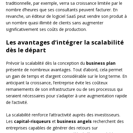
traditionnelle, par exemple, verra sa croissance limitée par le
nombre d’heures que ses consultants peuvent facturer. En
revanche, un éditeur de logiciel SaaS peut vendre son produit à
un nombre quasi illimité de clients sans augmenter
significativement ses coûts de production.
Les avantages d’intégrer la scalabilité
dès le départ
Prévoir la scalabilité dès la conception du
business plan
présente de nombreux avantages. Tout d’abord, cela permet
un gain de temps et d’argent considérable sur le long terme. En
anticipant la croissance, l’entreprise évite les coûteux
remaniements de son infrastructure ou de ses processus qui
seraient nécessaires pour s’adapter à une augmentation rapide
de l’activité.
La scalabilité renforce l’attractivité auprès des investisseurs.
Les
capital-risqueurs
et
business angels
recherchent des
entreprises capables de générer des retours sur