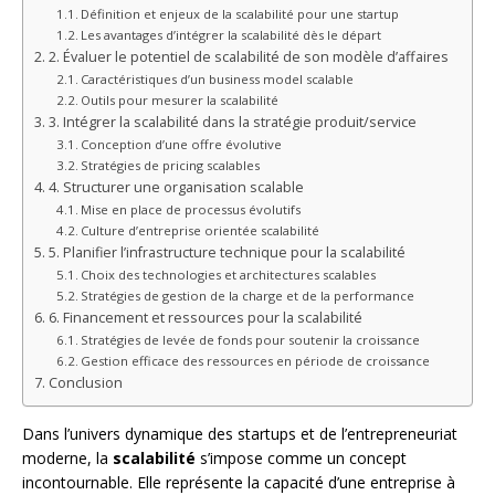
Définition et enjeux de la scalabilité pour une startup
Les avantages d’intégrer la scalabilité dès le départ
2. Évaluer le potentiel de scalabilité de son modèle d’affaires
Caractéristiques d’un business model scalable
Outils pour mesurer la scalabilité
3. Intégrer la scalabilité dans la stratégie produit/service
Conception d’une offre évolutive
Stratégies de pricing scalables
4. Structurer une organisation scalable
Mise en place de processus évolutifs
Culture d’entreprise orientée scalabilité
5. Planifier l’infrastructure technique pour la scalabilité
Choix des technologies et architectures scalables
Stratégies de gestion de la charge et de la performance
6. Financement et ressources pour la scalabilité
Stratégies de levée de fonds pour soutenir la croissance
Gestion efficace des ressources en période de croissance
Conclusion
Dans l’univers dynamique des startups et de l’entrepreneuriat
moderne, la
scalabilité
s’impose comme un concept
incontournable. Elle représente la capacité d’une entreprise à