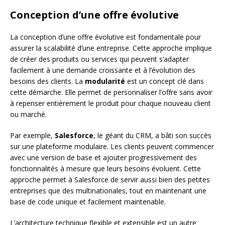
Conception d’une offre évolutive
La conception d’une offre évolutive est fondamentale pour
assurer la scalabilité d’une entreprise. Cette approche implique
de créer des produits ou services qui peuvent s’adapter
facilement à une demande croissante et à l’évolution des
besoins des clients. La
modularité
est un concept clé dans
cette démarche. Elle permet de personnaliser l’offre sans avoir
à repenser entièrement le produit pour chaque nouveau client
ou marché.
Par exemple,
Salesforce
, le géant du CRM, a bâti son succès
sur une plateforme modulaire. Les clients peuvent commencer
avec une version de base et ajouter progressivement des
fonctionnalités à mesure que leurs besoins évoluent. Cette
approche permet à Salesforce de servir aussi bien des petites
entreprises que des multinationales, tout en maintenant une
base de code unique et facilement maintenable.
L’architecture technique flexible et extensible est un autre