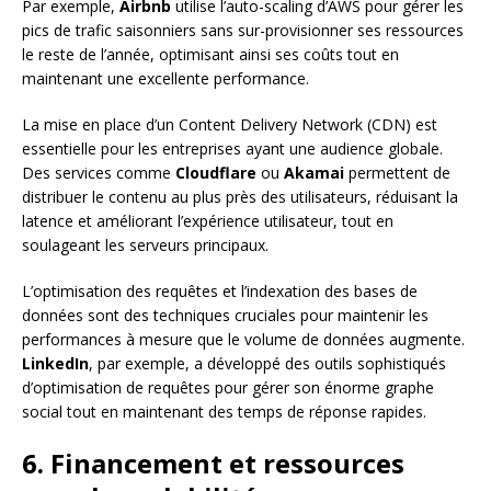
Par exemple,
Airbnb
utilise l’auto-scaling d’AWS pour gérer les
pics de trafic saisonniers sans sur-provisionner ses ressources
le reste de l’année, optimisant ainsi ses coûts tout en
maintenant une excellente performance.
La mise en place d’un Content Delivery Network (CDN) est
essentielle pour les entreprises ayant une audience globale.
Des services comme
Cloudflare
ou
Akamai
permettent de
distribuer le contenu au plus près des utilisateurs, réduisant la
latence et améliorant l’expérience utilisateur, tout en
soulageant les serveurs principaux.
L’optimisation des requêtes et l’indexation des bases de
données sont des techniques cruciales pour maintenir les
performances à mesure que le volume de données augmente.
LinkedIn
, par exemple, a développé des outils sophistiqués
d’optimisation de requêtes pour gérer son énorme graphe
social tout en maintenant des temps de réponse rapides.
6. Financement et ressources