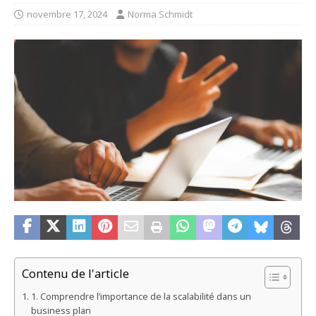
novembre 17, 2024
Norma Schmidt
Contenu de l'article
1. Comprendre l’importance de la scalabilité dans un
business plan