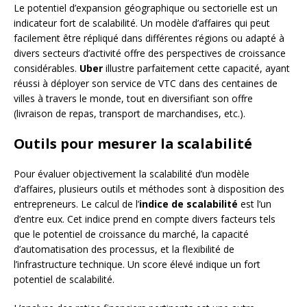
Le potentiel d’expansion géographique ou sectorielle est un
indicateur fort de scalabilité. Un modèle d’affaires qui peut
facilement être répliqué dans différentes régions ou adapté à
divers secteurs d’activité offre des perspectives de croissance
considérables.
Uber
illustre parfaitement cette capacité, ayant
réussi à déployer son service de VTC dans des centaines de
villes à travers le monde, tout en diversifiant son offre
(livraison de repas, transport de marchandises, etc.).
Outils pour mesurer la scalabilité
Pour évaluer objectivement la scalabilité d’un modèle
d’affaires, plusieurs outils et méthodes sont à disposition des
entrepreneurs. Le calcul de l’
indice de scalabilité
est l’un
d’entre eux. Cet indice prend en compte divers facteurs tels
que le potentiel de croissance du marché, la capacité
d’automatisation des processus, et la flexibilité de
l’infrastructure technique. Un score élevé indique un fort
potentiel de scalabilité.