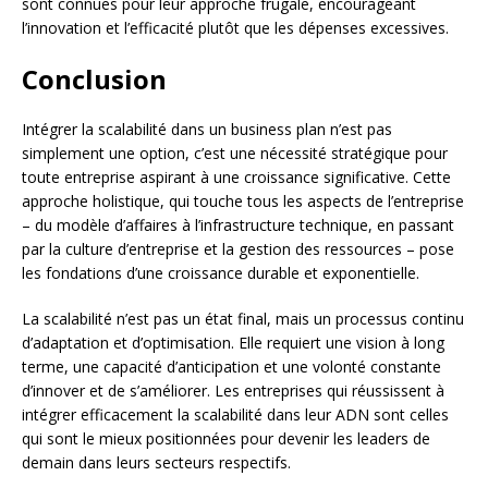
sont connues pour leur approche frugale, encourageant
l’innovation et l’efficacité plutôt que les dépenses excessives.
Conclusion
Intégrer la scalabilité dans un business plan n’est pas
simplement une option, c’est une nécessité stratégique pour
toute entreprise aspirant à une croissance significative. Cette
approche holistique, qui touche tous les aspects de l’entreprise
– du modèle d’affaires à l’infrastructure technique, en passant
par la culture d’entreprise et la gestion des ressources – pose
les fondations d’une croissance durable et exponentielle.
La scalabilité n’est pas un état final, mais un processus continu
d’adaptation et d’optimisation. Elle requiert une vision à long
terme, une capacité d’anticipation et une volonté constante
d’innover et de s’améliorer. Les entreprises qui réussissent à
intégrer efficacement la scalabilité dans leur ADN sont celles
qui sont le mieux positionnées pour devenir les leaders de
demain dans leurs secteurs respectifs.