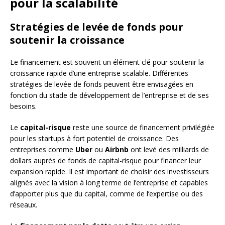
pour la scalabilité
Stratégies de levée de fonds pour
soutenir la croissance
Le financement est souvent un élément clé pour soutenir la
croissance rapide d’une entreprise scalable. Différentes
stratégies de levée de fonds peuvent être envisagées en
fonction du stade de développement de l’entreprise et de ses
besoins.
Le
capital-risque
reste une source de financement privilégiée
pour les startups à fort potentiel de croissance. Des
entreprises comme
Uber
ou
Airbnb
ont levé des milliards de
dollars auprès de fonds de capital-risque pour financer leur
expansion rapide. Il est important de choisir des investisseurs
alignés avec la vision à long terme de l’entreprise et capables
d’apporter plus que du capital, comme de l’expertise ou des
réseaux.