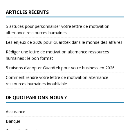
ARTICLES RÉCENTS
5 astuces pour personnaliser votre lettre de motivation
alternance ressources humaines
Les enjeux de 2026 pour Guardtek dans le monde des affaires
Rédiger une lettre de motivation alternance ressources
humaines : le bon format
5 raisons d’adopter Guardtek pour votre business en 2026
Comment rendre votre lettre de motivation alternance
ressources humaines inoubliable
DE QUOI PARLONS-NOUS ?
Assurance
Banque