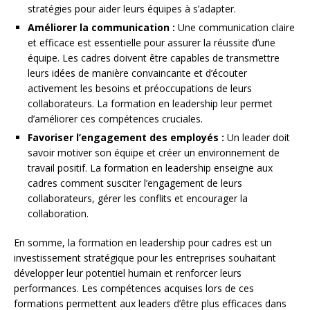
stratégies pour aider leurs équipes à s’adapter.
Améliorer la communication :
Une communication claire
et efficace est essentielle pour assurer la réussite d’une
équipe. Les cadres doivent être capables de transmettre
leurs idées de manière convaincante et d’écouter
activement les besoins et préoccupations de leurs
collaborateurs. La formation en leadership leur permet
d’améliorer ces compétences cruciales.
Favoriser l’engagement des employés :
Un leader doit
savoir motiver son équipe et créer un environnement de
travail positif. La formation en leadership enseigne aux
cadres comment susciter l’engagement de leurs
collaborateurs, gérer les conflits et encourager la
collaboration.
En somme, la formation en leadership pour cadres est un
investissement stratégique pour les entreprises souhaitant
développer leur potentiel humain et renforcer leurs
performances. Les compétences acquises lors de ces
formations permettent aux leaders d’être plus efficaces dans