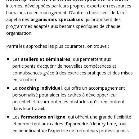
internes, développées par leurs propres experts en ressources
humaines ou en management. D’autres choisissent de faire
appel à des
organismes spécialisés
qui proposent des
programmes adaptés aux besoins spécifiques de chaque
organisation.
Parmi les approches les plus courantes, on trouve :
Les
ateliers et séminaires
, qui permettent aux
participants d’acquérir de nouvelles compétences et
connaissances grâce à des exercices pratiques et des mises
en situation.
Le
coaching individuel
, qui offre un accompagnement
personnalisé pour aider les cadres à développer leur
potentiel et à surmonter les obstacles qu’ils rencontrent
dans leur travail.
Les
formations en ligne
, qui offrent une grande flexibilité
et permettent aux cadres d’apprendre à leur rythme, tout
en bénéficiant de l’expertise de formateurs professionnels.