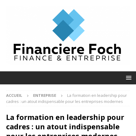
ACCUEIL
ENTREPRISE
La formation en leadership pour
cadres : un atout indispensable pour les entreprises modernes
La formation en leadership pour
cadres : un atout indispensable
pour les entreprises modernes