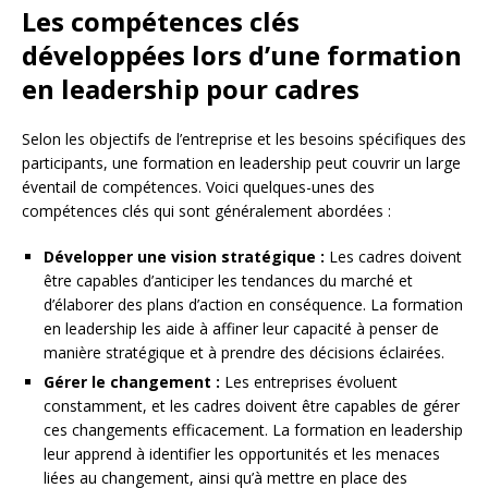
Les compétences clés
développées lors d’une formation
en leadership pour cadres
Selon les objectifs de l’entreprise et les besoins spécifiques des
participants, une formation en leadership peut couvrir un large
éventail de compétences. Voici quelques-unes des
compétences clés qui sont généralement abordées :
Développer une vision stratégique :
Les cadres doivent
être capables d’anticiper les tendances du marché et
d’élaborer des plans d’action en conséquence. La formation
en leadership les aide à affiner leur capacité à penser de
manière stratégique et à prendre des décisions éclairées.
Gérer le changement :
Les entreprises évoluent
constamment, et les cadres doivent être capables de gérer
ces changements efficacement. La formation en leadership
leur apprend à identifier les opportunités et les menaces
liées au changement, ainsi qu’à mettre en place des