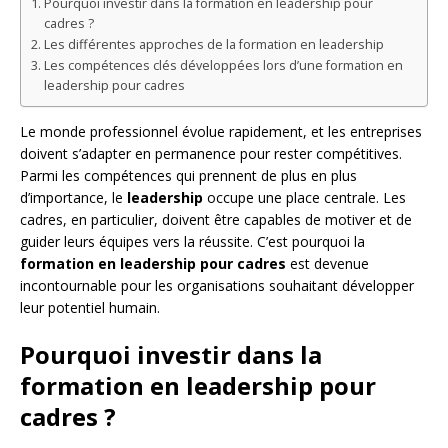
Pourquoi investir dans la formation en leadership pour
cadres ?
Les différentes approches de la formation en leadership
Les compétences clés développées lors d’une formation en
leadership pour cadres
Le monde professionnel évolue rapidement, et les entreprises
doivent s’adapter en permanence pour rester compétitives.
Parmi les compétences qui prennent de plus en plus
d’importance, le
leadership
occupe une place centrale. Les
cadres, en particulier, doivent être capables de motiver et de
guider leurs équipes vers la réussite. C’est pourquoi la
formation en leadership pour cadres
est devenue
incontournable pour les organisations souhaitant développer
leur potentiel humain.
Pourquoi investir dans la
formation en leadership pour
cadres ?