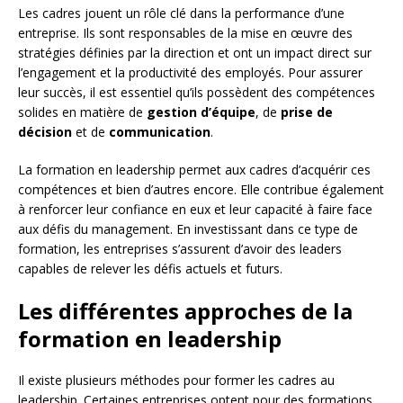
Les cadres jouent un rôle clé dans la performance d’une
entreprise. Ils sont responsables de la mise en œuvre des
stratégies définies par la direction et ont un impact direct sur
l’engagement et la productivité des employés. Pour assurer
leur succès, il est essentiel qu’ils possèdent des compétences
solides en matière de
gestion d’équipe
, de
prise de
décision
et de
communication
.
La formation en leadership permet aux cadres d’acquérir ces
compétences et bien d’autres encore. Elle contribue également
à renforcer leur confiance en eux et leur capacité à faire face
aux défis du management. En investissant dans ce type de
formation, les entreprises s’assurent d’avoir des leaders
capables de relever les défis actuels et futurs.
Les différentes approches de la
formation en leadership
Il existe plusieurs méthodes pour former les cadres au
leadership. Certaines entreprises optent pour des formations