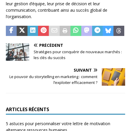
leur gestion d’équipe, leur prise de décision et leur
communication, contribuant ainsi au succès global de
l’organisation.
PRÉCÉDENT
Stratégies pour conquérir de nouveaux marchés :
les clés du succès
SUIVANT
Le pouvoir du storytelling en marketing : comment
l’exploiter efficacement ?
ARTICLES RÉCENTS
5 astuces pour personnaliser votre lettre de motivation
alternance ressources humaines