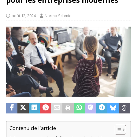
août 12, 2024
Norma Schmidt
Contenu de l'article