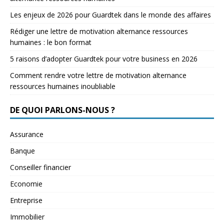
Les enjeux de 2026 pour Guardtek dans le monde des affaires
Rédiger une lettre de motivation alternance ressources
humaines : le bon format
5 raisons d’adopter Guardtek pour votre business en 2026
Comment rendre votre lettre de motivation alternance
ressources humaines inoubliable
DE QUOI PARLONS-NOUS ?
Assurance
Banque
Conseiller financier
Economie
Entreprise
Immobilier