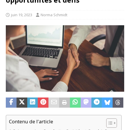
juin 19, 2023
Norma Schmidt
Contenu de l'article