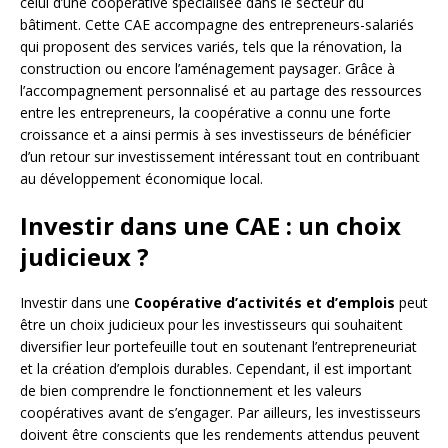
celui d’une coopérative spécialisée dans le secteur du
bâtiment. Cette CAE accompagne des entrepreneurs-salariés
qui proposent des services variés, tels que la rénovation, la
construction ou encore l’aménagement paysager. Grâce à
l’accompagnement personnalisé et au partage des ressources
entre les entrepreneurs, la coopérative a connu une forte
croissance et a ainsi permis à ses investisseurs de bénéficier
d’un retour sur investissement intéressant tout en contribuant
au développement économique local.
Investir dans une CAE : un choix
judicieux ?
Investir dans une
Coopérative d’activités et d’emplois
peut
être un choix judicieux pour les investisseurs qui souhaitent
diversifier leur portefeuille tout en soutenant l’entrepreneuriat
et la création d’emplois durables. Cependant, il est important
de bien comprendre le fonctionnement et les valeurs
coopératives avant de s’engager. Par ailleurs, les investisseurs
doivent être conscients que les rendements attendus peuvent