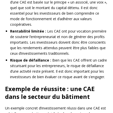
d’une CAE est basée sur le principe « un associé, une voix »,
quel que soit le montant du capital détenu. Il est donc
essentiel pour les investisseurs de bien comprendre ce
mode de fonctionnement et d’adhérer aux valeurs
coopératives.
Rentabilité limitée :
Les CAE ont pour vocation première
de soutenir l’entrepreneuriat et non de générer des profits
importants. Les investisseurs doivent donc être conscients
que les rendements attendus peuvent être plus faibles que
ceux d’investissements traditionnels.
Risque de défaillance :
Bien que les CAE offrent un cadre
sécurisant pour les entrepreneurs, le risque de défaillance
d’une activité reste présent. Il est donc important pour les
investisseurs de bien évaluer ce risque avant de s’engager.
Exemple de réussite : une CAE
dans le secteur du bâtiment
Un exemple concret d’investissement réussi dans une CAE est