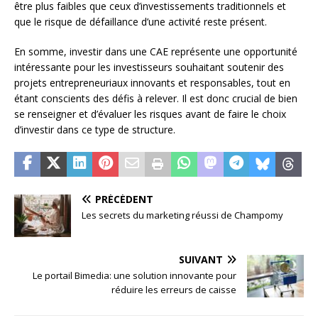
être plus faibles que ceux d’investissements traditionnels et
que le risque de défaillance d’une activité reste présent.
En somme, investir dans une CAE représente une opportunité
intéressante pour les investisseurs souhaitant soutenir des
projets entrepreneuriaux innovants et responsables, tout en
étant conscients des défis à relever. Il est donc crucial de bien
se renseigner et d’évaluer les risques avant de faire le choix
d’investir dans ce type de structure.
PRÉCÉDENT
Les secrets du marketing réussi de Champomy
SUIVANT
Le portail Bimedia: une solution innovante pour
réduire les erreurs de caisse