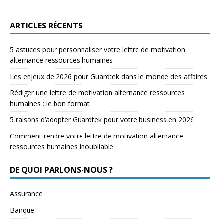
ARTICLES RÉCENTS
5 astuces pour personnaliser votre lettre de motivation
alternance ressources humaines
Les enjeux de 2026 pour Guardtek dans le monde des affaires
Rédiger une lettre de motivation alternance ressources
humaines : le bon format
5 raisons d’adopter Guardtek pour votre business en 2026
Comment rendre votre lettre de motivation alternance
ressources humaines inoubliable
DE QUOI PARLONS-NOUS ?
Assurance
Banque