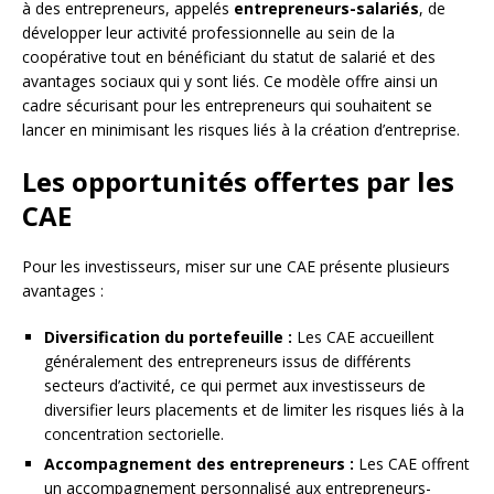
à des entrepreneurs, appelés
entrepreneurs-salariés
, de
développer leur activité professionnelle au sein de la
coopérative tout en bénéficiant du statut de salarié et des
avantages sociaux qui y sont liés. Ce modèle offre ainsi un
cadre sécurisant pour les entrepreneurs qui souhaitent se
lancer en minimisant les risques liés à la création d’entreprise.
Les opportunités offertes par les
CAE
Pour les investisseurs, miser sur une CAE présente plusieurs
avantages :
Diversification du portefeuille :
Les CAE accueillent
généralement des entrepreneurs issus de différents
secteurs d’activité, ce qui permet aux investisseurs de
diversifier leurs placements et de limiter les risques liés à la
concentration sectorielle.
Accompagnement des entrepreneurs :
Les CAE offrent
un accompagnement personnalisé aux entrepreneurs-