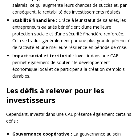
salariés, ce qui augmente leurs chances de succès et, par
conséquent, la rentabilité des investissements réalisés.
Stabilité financière :
Grâce à leur statut de salariés, les
entrepreneurs-salariés bénéficient d’une meilleure
protection sociale et d’une sécurité financière renforcée.
Cela se traduit généralement par une plus grande pérennité
de l’activité et une meilleure résilience en période de crise.
Impact social et territorial :
Investir dans une CAE
permet également de soutenir le développement
économique local et de participer à la création d’emplois
durables.
Les défis à relever pour les
investisseurs
Cependant, investir dans une CAE présente également certains
défis :
Gouvernance coopérative :
La gouvernance au sein