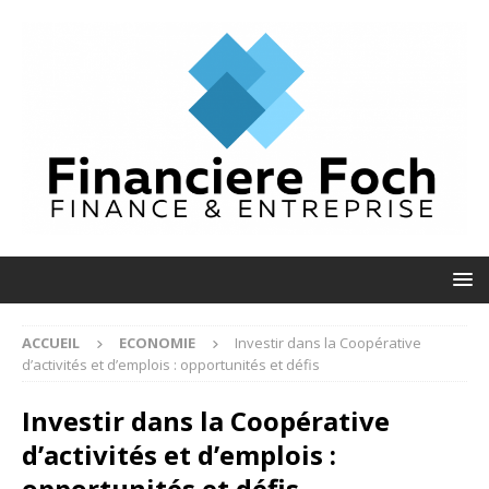
ACCUEIL
ECONOMIE
Investir dans la Coopérative
d’activités et d’emplois : opportunités et défis
Investir dans la Coopérative
d’activités et d’emplois :
opportunités et défis