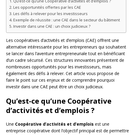
Qu’est-ce qu’une Coopérative d’activités et d’emplois ?
Les opportunités offertes par les CAE
Les défis à relever pour les investisseurs
Exemple de réussite : une CAE dans le secteur du bâtiment
Investir dans une CAE : un choix judicieux ?
Les coopératives d’activités et d’emplois (CAE) offrent une
alternative intéressante pour les entrepreneurs qui souhaitent
se lancer dans l’aventure entrepreneuriale tout en bénéficiant
d’un cadre sécurisé. Ces structures innovantes présentent de
nombreuses opportunités pour les investisseurs, mais
également des défis à relever. Cet article vous propose de
faire le point sur ces enjeux et de comprendre pourquoi
investir dans une CAE peut être un choix judicieux.
Qu’est-ce qu’une Coopérative
d’activités et d’emplois ?
Une
Coopérative d’activités et d’emplois
est une
entreprise coopérative dont l’objectif principal est de permettre