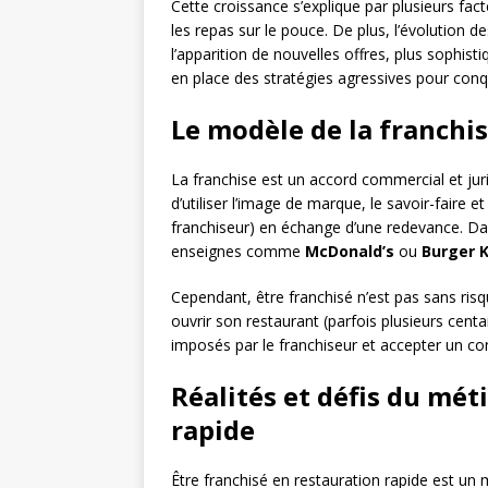
Cette croissance s’explique par plusieurs fa
les repas sur le pouce. De plus, l’évolution
l’apparition de nouvelles offres, plus sophist
en place des stratégies agressives pour conq
Le modèle de la franchis
La franchise est un accord commercial et jurid
d’utiliser l’image de marque, le savoir-faire 
franchiseur) en échange d’une redevance. Da
enseignes comme
McDonald’s
ou
Burger 
Cependant, être franchisé n’est pas sans risq
ouvrir son restaurant (parfois plusieurs centa
imposés par le franchiseur et accepter un cont
Réalités et défis du mét
rapide
Être franchisé en restauration rapide est un 