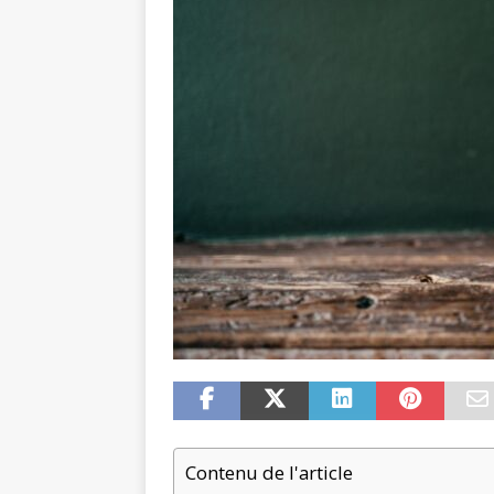
Contenu de l'article