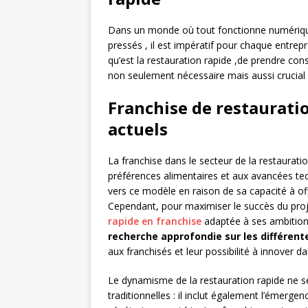
Dans un monde où tout fonctionne numériqu
pressés , il est impératif pour chaque entrep
qu’est la restauration rapide ,de prendre con
non seulement nécessaire mais aussi crucial 
Franchise de restauratio
actuels
La franchise dans le secteur de la restaurati
préférences alimentaires et aux avancées te
vers ce modèle en raison de sa capacité à of
Cependant, pour maximiser le succès du projet
rapide en franchise
adaptée à ses ambition
recherche approfondie sur les différent
aux franchisés et leur possibilité à innover 
Le dynamisme de la restauration rapide ne se
traditionnelles : il inclut également l’émer