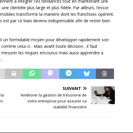
viennent à intégrer ces tendances tout en maintenant une
une clientèle plus large et plus fidèle. Par ailleurs, l’essor
mobiles transforme la manière dont les franchises opèrent.
 est par ce biais devenu indispensable afin de rester bien
 est un formidable moyen pour développer rapidement son
comme celui-ci . Mais avant toute décision , il faut
 , mesurer les risques encourus mais aussi apprendre a
 .
SUIVANT
 la
Améliorer la gestion de trésorerie de
en
votre entreprise pour assurer sa
stabilité financière