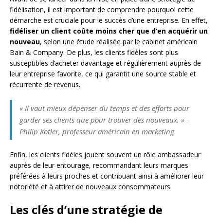
fidélisation, il est important de comprendre pourquoi cette
démarche est cruciale pour le succès d’une entreprise. En effet,
fidéliser un client coûte moins cher que d’en acquérir un
nouveau
, selon une étude réalisée par le cabinet américain
Bain & Company. De plus, les clients fidèles sont plus
susceptibles d’acheter davantage et régulièrement auprès de
leur entreprise favorite, ce qui garantit une source stable et
récurrente de revenus.
« Il vaut mieux dépenser du temps et des efforts pour
garder ses clients que pour trouver des nouveaux. » –
Philip Kotler, professeur américain en marketing
Enfin, les clients fidèles jouent souvent un rôle ambassadeur
auprès de leur entourage, recommandant leurs marques
préférées à leurs proches et contribuant ainsi à améliorer leur
notoriété et à attirer de nouveaux consommateurs.
Les clés d’une stratégie de