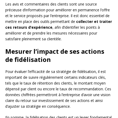
Les avis et commentaires des clients sont une source
précieuse d’information pour améliorer en permanence l’offre
et le service proposés par l’entreprise. Il est donc essentiel de
mettre en place des outils permettant de
collecter et traiter
ces retours d’expérience
, afin d’identifier les points à
améliorer et de prendre les mesures nécessaires pour
satisfaire pleinement sa clientèle.
Mesurer l’impact de ses actions
de fidélisation
Pour évaluer l’efficacité de sa stratégie de fidélisation, il est
important de suivre régulièrement certains indicateurs clés,
tels que le taux de rétention des clients, le montant moyen
dépensé par client ou encore le taux de recommandation. Ces
données chiffrées permettront à l’entreprise d’avoir une vision
claire du retour sur investissement de ses actions et ainsi
d’ajuster sa stratégie en conséquence.
En somme, la fidélisation des clients est un levier fondamental