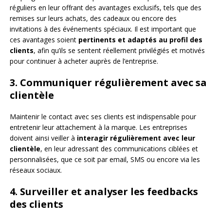
réguliers en leur offrant des avantages exclusifs, tels que des
remises sur leurs achats, des cadeaux ou encore des
invitations à des événements spéciaux. Il est important que
ces avantages soient
pertinents et adaptés au profil des
clients
, afin qu’ils se sentent réellement privilégiés et motivés
pour continuer à acheter auprès de l’entreprise.
3. Communiquer régulièrement avec sa
clientèle
Maintenir le contact avec ses clients est indispensable pour
entretenir leur attachement à la marque. Les entreprises
doivent ainsi veiller à
interagir régulièrement avec leur
clientèle
, en leur adressant des communications ciblées et
personnalisées, que ce soit par email, SMS ou encore via les
réseaux sociaux.
4. Surveiller et analyser les feedbacks
des clients