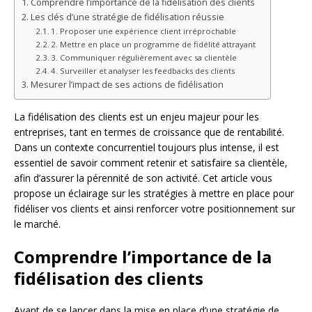
Comprendre l’importance de la fidélisation des clients
Les clés d’une stratégie de fidélisation réussie
1. Proposer une expérience client irréprochable
2. Mettre en place un programme de fidélité attrayant
3. Communiquer régulièrement avec sa clientèle
4. Surveiller et analyser les feedbacks des clients
Mesurer l’impact de ses actions de fidélisation
La fidélisation des clients est un enjeu majeur pour les
entreprises, tant en termes de croissance que de rentabilité.
Dans un contexte concurrentiel toujours plus intense, il est
essentiel de savoir comment retenir et satisfaire sa clientèle,
afin d’assurer la pérennité de son activité. Cet article vous
propose un éclairage sur les stratégies à mettre en place pour
fidéliser vos clients et ainsi renforcer votre positionnement sur
le marché.
Comprendre l’importance de la
fidélisation des clients
Avant de se lancer dans la mise en place d’une stratégie de