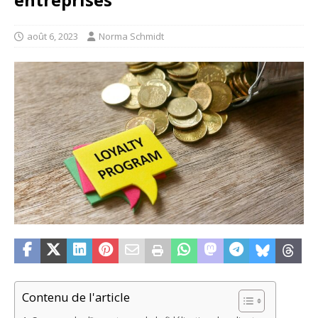
août 6, 2023
Norma Schmidt
Contenu de l'article