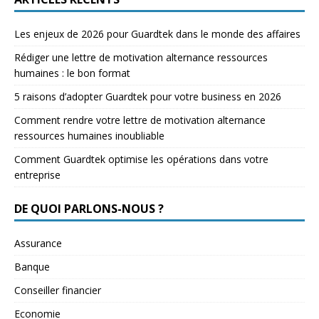
Les enjeux de 2026 pour Guardtek dans le monde des affaires
Rédiger une lettre de motivation alternance ressources
humaines : le bon format
5 raisons d’adopter Guardtek pour votre business en 2026
Comment rendre votre lettre de motivation alternance
ressources humaines inoubliable
Comment Guardtek optimise les opérations dans votre
entreprise
DE QUOI PARLONS-NOUS ?
Assurance
Banque
Conseiller financier
Economie