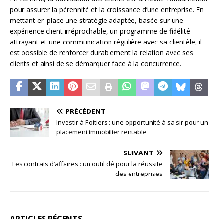
pour assurer la pérennité et la croissance d’une entreprise. En
mettant en place une stratégie adaptée, basée sur une
expérience client irréprochable, un programme de fidélité
attrayant et une communication régulière avec sa clientèle, il
est possible de renforcer durablement la relation avec ses
clients et ainsi de se démarquer face à la concurrence.
PRÉCÉDENT
Investir à Poitiers : une opportunité à saisir pour un
placement immobilier rentable
SUIVANT
Les contrats d’affaires : un outil clé pour la réussite
des entreprises
ARTICLES RÉCENTS