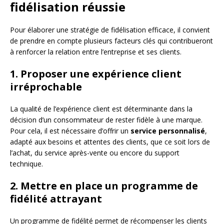
fidélisation réussie
Pour élaborer une stratégie de fidélisation efficace, il convient
de prendre en compte plusieurs facteurs clés qui contribueront
à renforcer la relation entre l’entreprise et ses clients.
1. Proposer une expérience client
irréprochable
La qualité de l’expérience client est déterminante dans la
décision d’un consommateur de rester fidèle à une marque.
Pour cela, il est nécessaire d’offrir un
service personnalisé
,
adapté aux besoins et attentes des clients, que ce soit lors de
l’achat, du service après-vente ou encore du support
technique.
2. Mettre en place un programme de
fidélité attrayant
Un programme de fidélité permet de récompenser les clients