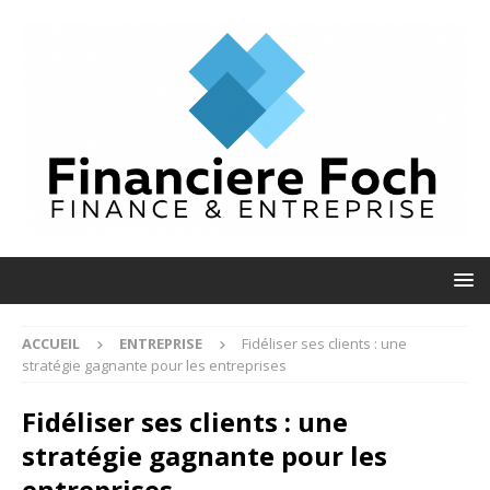
ACCUEIL
ENTREPRISE
Fidéliser ses clients : une
stratégie gagnante pour les entreprises
Fidéliser ses clients : une
stratégie gagnante pour les
entreprises