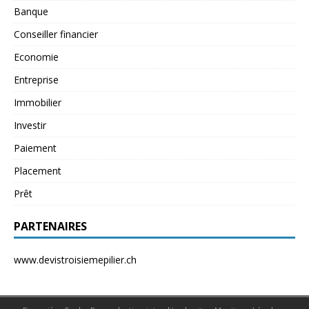
Banque
Conseiller financier
Economie
Entreprise
Immobilier
Investir
Paiement
Placement
Prêt
PARTENAIRES
www.devistroisiemepilier.ch