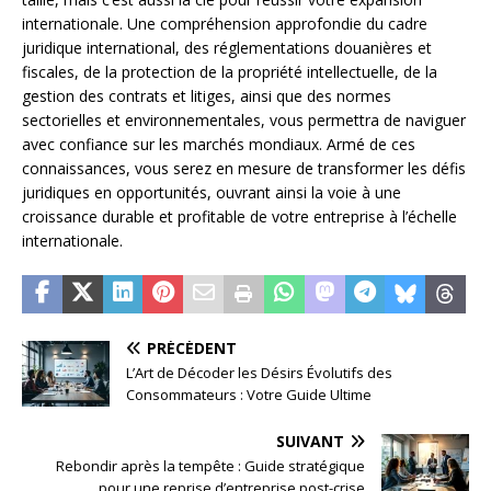
internationale. Une compréhension approfondie du cadre
juridique international, des réglementations douanières et
fiscales, de la protection de la propriété intellectuelle, de la
gestion des contrats et litiges, ainsi que des normes
sectorielles et environnementales, vous permettra de naviguer
avec confiance sur les marchés mondiaux. Armé de ces
connaissances, vous serez en mesure de transformer les défis
juridiques en opportunités, ouvrant ainsi la voie à une
croissance durable et profitable de votre entreprise à l’échelle
internationale.
PRÉCÉDENT
L’Art de Décoder les Désirs Évolutifs des
Consommateurs : Votre Guide Ultime
SUIVANT
Rebondir après la tempête : Guide stratégique
pour une reprise d’entreprise post-crise