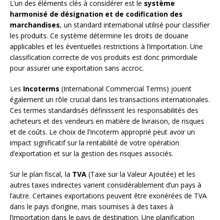
L’un des éléments clés à considérer est le
système
harmonisé de désignation et de codification des
marchandises
, un standard international utilisé pour classifier
les produits. Ce système détermine les droits de douane
applicables et les éventuelles restrictions à l’importation. Une
classification correcte de vos produits est donc primordiale
pour assurer une exportation sans accroc.
Les
Incoterms
(International Commercial Terms) jouent
également un rôle crucial dans les transactions internationales.
Ces termes standardisés définissent les responsabilités des
acheteurs et des vendeurs en matière de livraison, de risques
et de coûts. Le choix de l’Incoterm approprié peut avoir un
impact significatif sur la rentabilité de votre opération
d’exportation et sur la gestion des risques associés.
Sur le plan fiscal, la
TVA
(Taxe sur la Valeur Ajoutée) et les
autres taxes indirectes varient considérablement d’un pays à
l’autre. Certaines exportations peuvent être exonérées de TVA
dans le pays d’origine, mais soumises à des taxes à
l’importation dans le pays de destination. Une planification