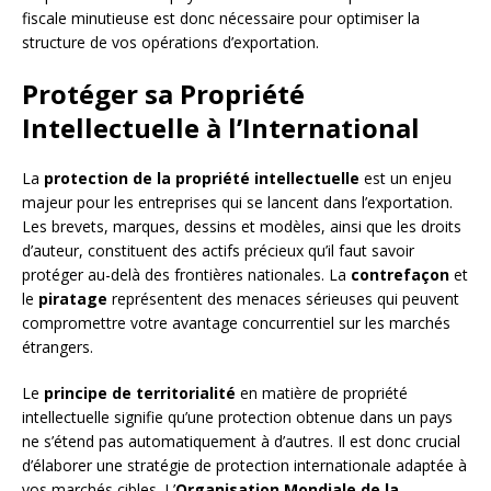
fiscale minutieuse est donc nécessaire pour optimiser la
structure de vos opérations d’exportation.
Protéger sa Propriété
Intellectuelle à l’International
La
protection de la propriété intellectuelle
est un enjeu
majeur pour les entreprises qui se lancent dans l’exportation.
Les brevets, marques, dessins et modèles, ainsi que les droits
d’auteur, constituent des actifs précieux qu’il faut savoir
protéger au-delà des frontières nationales. La
contrefaçon
et
le
piratage
représentent des menaces sérieuses qui peuvent
compromettre votre avantage concurrentiel sur les marchés
étrangers.
Le
principe de territorialité
en matière de propriété
intellectuelle signifie qu’une protection obtenue dans un pays
ne s’étend pas automatiquement à d’autres. Il est donc crucial
d’élaborer une stratégie de protection internationale adaptée à
vos marchés cibles. L’
Organisation Mondiale de la