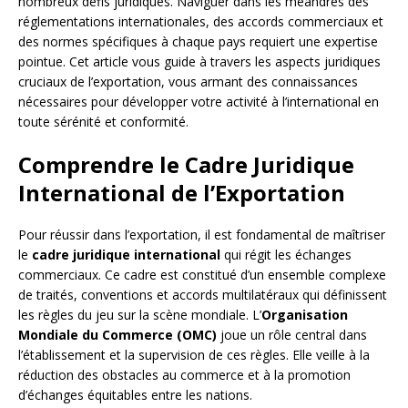
nombreux défis juridiques. Naviguer dans les méandres des
réglementations internationales, des accords commerciaux et
des normes spécifiques à chaque pays requiert une expertise
pointue. Cet article vous guide à travers les aspects juridiques
cruciaux de l’exportation, vous armant des connaissances
nécessaires pour développer votre activité à l’international en
toute sérénité et conformité.
Comprendre le Cadre Juridique
International de l’Exportation
Pour réussir dans l’exportation, il est fondamental de maîtriser
le
cadre juridique international
qui régit les échanges
commerciaux. Ce cadre est constitué d’un ensemble complexe
de traités, conventions et accords multilatéraux qui définissent
les règles du jeu sur la scène mondiale. L’
Organisation
Mondiale du Commerce (OMC)
joue un rôle central dans
l’établissement et la supervision de ces règles. Elle veille à la
réduction des obstacles au commerce et à la promotion
d’échanges équitables entre les nations.