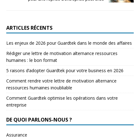
ARTICLES RÉCENTS
Les enjeux de 2026 pour Guardtek dans le monde des affaires
Rédiger une lettre de motivation alternance ressources
humaines : le bon format
5 raisons d’adopter Guardtek pour votre business en 2026
Comment rendre votre lettre de motivation alternance
ressources humaines inoubliable
Comment Guardtek optimise les opérations dans votre
entreprise
DE QUOI PARLONS-NOUS ?
Assurance