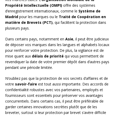
Propriété Intellectuelle (OMPI)
offre des systèmes
d’enregistrement internationaux, comme le
Système de
Madrid
pour les marques ou le
Traité de Coopération en
matière de Brevets (PCT)
, qui facilitent la protection dans
plusieurs pays.
Dans certains pays, notamment en
Asie
, il peut être judicieux
de déposer vos marques dans les langues et alphabets locaux
pour renforcer votre protection. De plus, la vigilance est de
mise quant aux
délais de priorité
qui vous permettent de
revendiquer la date de votre premier dépôt dans d’autres pays
pendant une période limitée.
N’oubliez pas que la protection de vos secrets d’affaires et de
votre
savoir-faire
est tout aussi importante. Des accords de
confidentialité robustes avec vos partenaires, employés et
fournisseurs sont essentiels pour préserver vos avantages
concurrentiels. Dans certains cas, il peut être préférable de
garder certaines innovations secrètes plutôt que de les
breveter, surtout si leur protection par brevet s’avère difficile