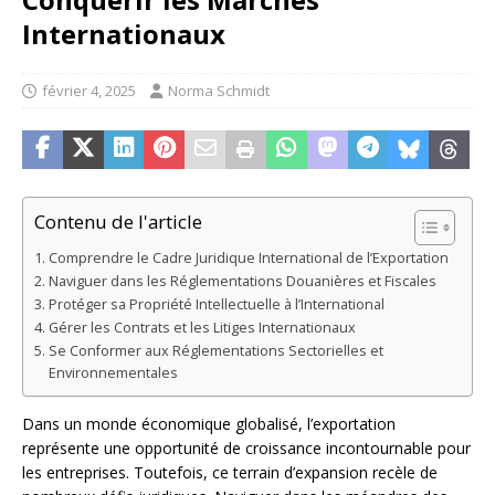
Internationaux
février 4, 2025
Norma Schmidt
Contenu de l'article
Comprendre le Cadre Juridique International de l’Exportation
Naviguer dans les Réglementations Douanières et Fiscales
Protéger sa Propriété Intellectuelle à l’International
Gérer les Contrats et les Litiges Internationaux
Se Conformer aux Réglementations Sectorielles et
Environnementales
Dans un monde économique globalisé, l’exportation
représente une opportunité de croissance incontournable pour
les entreprises. Toutefois, ce terrain d’expansion recèle de