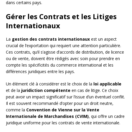
dans certains pays.
Gérer les Contrats et les Litiges
Internationaux
La
gestion des contrats internationaux
est un aspect
crucial de l’exportation qui requiert une attention particulière.
Ces contrats, qu’il s’agisse d’accords de distribution, de licence
ou de vente, doivent être rédigés avec soin pour prendre en
compte les spécificités du commerce international et les
différences juridiques entre les pays.
Un élément clé à considérer est le choix de la
loi applicable
et de la
juridiction compétente
en cas de litige. Ce choix
peut avoir un impact significatif sur l’issue d’un éventuel conflit.
Il est souvent recommandé d’opter pour un droit neutre,
comme la
Convention de Vienne sur la Vente
Internationale de Marchandises (CVIM)
, qui offre un cadre
juridique uniforme pour les contrats de vente internationale.