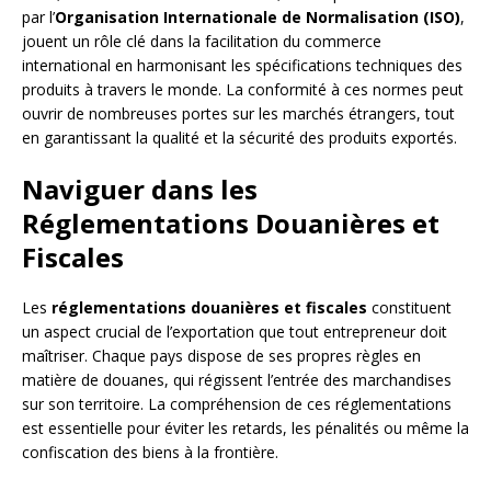
par l’
Organisation Internationale de Normalisation (ISO)
,
jouent un rôle clé dans la facilitation du commerce
international en harmonisant les spécifications techniques des
produits à travers le monde. La conformité à ces normes peut
ouvrir de nombreuses portes sur les marchés étrangers, tout
en garantissant la qualité et la sécurité des produits exportés.
Naviguer dans les
Réglementations Douanières et
Fiscales
Les
réglementations douanières et fiscales
constituent
un aspect crucial de l’exportation que tout entrepreneur doit
maîtriser. Chaque pays dispose de ses propres règles en
matière de douanes, qui régissent l’entrée des marchandises
sur son territoire. La compréhension de ces réglementations
est essentielle pour éviter les retards, les pénalités ou même la
confiscation des biens à la frontière.