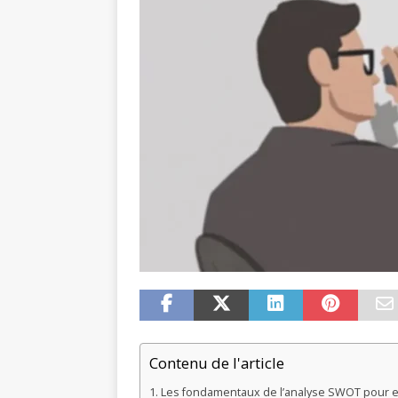
Contenu de l'article
Les fondamentaux de l’analyse SWOT pour 