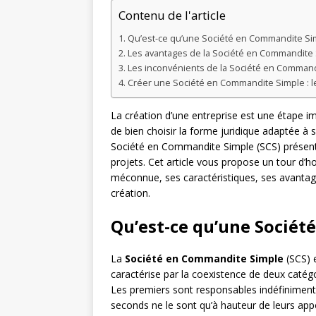
Contenu de l'article
Qu’est-ce qu’une Société en Commandite Si
Les avantages de la Société en Commandite
Les inconvénients de la Société en Command
Créer une Société en Commandite Simple : l
La création d’une entreprise est une étape im
de bien choisir la forme juridique adaptée à s
Société en Commandite Simple (SCS) présent
projets. Cet article vous propose un tour d’h
méconnue, ses caractéristiques, ses avantag
création.
Qu’est-ce qu’une Sociét
La
Société en Commandite Simple
(SCS) 
caractérise par la coexistence de deux catég
Les premiers sont responsables indéfiniment 
seconds ne le sont qu’à hauteur de leurs appo