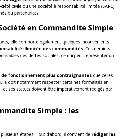
iété civile ou une société à responsabilité limitée (SARL).
chés ou partenariats.
 Société en Commandite Simple
ants, elle comporte également quelques inconvénients.
onsabilité illimitée des commandités
. Ces derniers
ponsables des dettes sociales, ce qui peut représenter un
s de fonctionnement plus contraignantes
que celles
. Elle doit notamment respecter certaines formalités en
, et ses statuts doivent être impérativement rédigés par
mmandite Simple : les
plusieurs étapes. Tout d’abord, il convient de
rédiger les