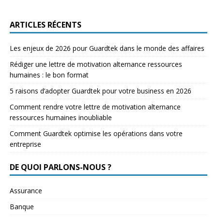
ARTICLES RÉCENTS
Les enjeux de 2026 pour Guardtek dans le monde des affaires
Rédiger une lettre de motivation alternance ressources
humaines : le bon format
5 raisons d’adopter Guardtek pour votre business en 2026
Comment rendre votre lettre de motivation alternance
ressources humaines inoubliable
Comment Guardtek optimise les opérations dans votre
entreprise
DE QUOI PARLONS-NOUS ?
Assurance
Banque