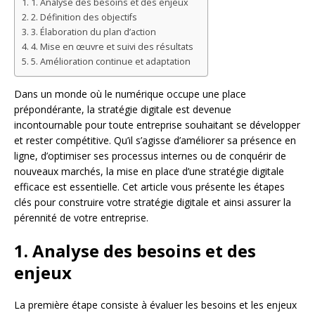
1. Analyse des besoins et des enjeux
2. Définition des objectifs
3. Élaboration du plan d’action
4. Mise en œuvre et suivi des résultats
5. Amélioration continue et adaptation
Dans un monde où le numérique occupe une place
prépondérante, la stratégie digitale est devenue
incontournable pour toute entreprise souhaitant se développer
et rester compétitive. Qu’il s’agisse d’améliorer sa présence en
ligne, d’optimiser ses processus internes ou de conquérir de
nouveaux marchés, la mise en place d’une stratégie digitale
efficace est essentielle. Cet article vous présente les étapes
clés pour construire votre stratégie digitale et ainsi assurer la
pérennité de votre entreprise.
1. Analyse des besoins et des
enjeux
La première étape consiste à évaluer les besoins et les enjeux