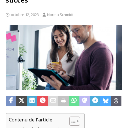
octobre 12, 2023
Norma Schmidt
Contenu de l'article