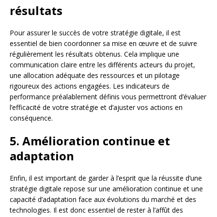
résultats
Pour assurer le succès de votre stratégie digitale, il est
essentiel de bien coordonner sa mise en œuvre et de suivre
régulièrement les résultats obtenus. Cela implique une
communication claire entre les différents acteurs du projet,
une allocation adéquate des ressources et un pilotage
rigoureux des actions engagées. Les indicateurs de
performance préalablement définis vous permettront d’évaluer
l’efficacité de votre stratégie et d’ajuster vos actions en
conséquence.
5. Amélioration continue et
adaptation
Enfin, il est important de garder à l’esprit que la réussite d’une
stratégie digitale repose sur une amélioration continue et une
capacité d’adaptation face aux évolutions du marché et des
technologies. Il est donc essentiel de rester à l’affût des