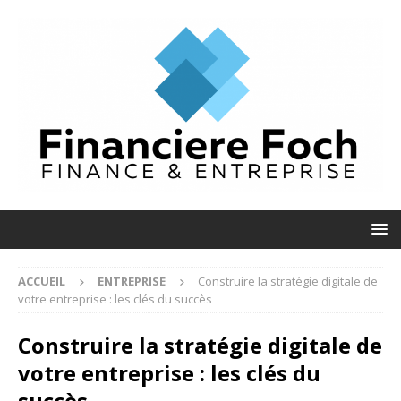
ACCUEIL
ENTREPRISE
Construire la stratégie digitale de
votre entreprise : les clés du succès
Construire la stratégie digitale de
votre entreprise : les clés du
succès