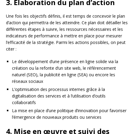
3. Élaboration du plan d’action
Une fois les objectifs définis, il est temps de concevoir le plan
d’action qui permettra de les atteindre. Ce plan doit détailler les
différentes étapes à suivre, les ressources nécessaires et les
indicateurs de performance à mettre en place pour mesurer
l’efficacité de la stratégie. Parmi les actions possibles, on peut
citer :
Le développement d’une présence en ligne solide via la
création ou la refonte d’un site web, le référencement
naturel (SEO), la publicité en ligne (SEA) ou encore les
réseaux sociaux
L’optimisation des processus internes grâce à la
digitalisation des services et à l’utilisation d’outils
collaboratifs
La mise en place d’une politique d’innovation pour favoriser
l’émergence de nouveaux produits ou services
4. Mise en œuvre et suivi des