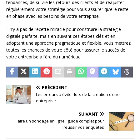
tendances, de suivre les retours des clients et de réajuster
régulièrement votre stratégie pour vous assurer qu’elle reste
en phase avec les besoins de votre entreprise.
Il n’y a pas de recette miracle pour construire la stratégie
digitale parfaite, mais en suivant ces étapes clés et en
adoptant une approche pragmatique et flexible, vous mettrez
toutes les chances de votre côté pour assurer le succès de
votre entreprise à l’ère du numérique.
PRÉCÉDENT
Les erreurs à éviter lors de la création d’une
entreprise
SUIVANT
Faire un sondage en ligne : guide complet pour
réussir vos enquêtes