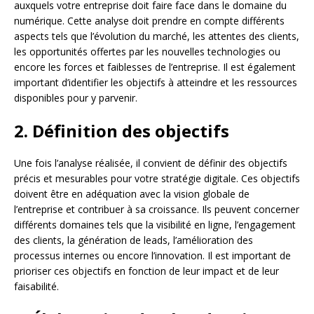
auxquels votre entreprise doit faire face dans le domaine du
numérique. Cette analyse doit prendre en compte différents
aspects tels que l’évolution du marché, les attentes des clients,
les opportunités offertes par les nouvelles technologies ou
encore les forces et faiblesses de l’entreprise. Il est également
important d’identifier les objectifs à atteindre et les ressources
disponibles pour y parvenir.
2. Définition des objectifs
Une fois l’analyse réalisée, il convient de définir des objectifs
précis et mesurables pour votre stratégie digitale. Ces objectifs
doivent être en adéquation avec la vision globale de
l’entreprise et contribuer à sa croissance. Ils peuvent concerner
différents domaines tels que la visibilité en ligne, l’engagement
des clients, la génération de leads, l’amélioration des
processus internes ou encore l’innovation. Il est important de
prioriser ces objectifs en fonction de leur impact et de leur
faisabilité.