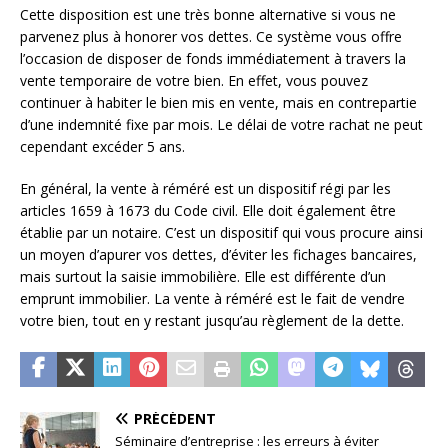
Cette disposition est une très bonne alternative si vous ne
parvenez plus à honorer vos dettes. Ce système vous offre
l’occasion de disposer de fonds immédiatement à travers la
vente temporaire de votre bien. En effet, vous pouvez
continuer à habiter le bien mis en vente, mais en contrepartie
d’une indemnité fixe par mois. Le délai de votre rachat ne peut
cependant excéder 5 ans.
En général, la vente à réméré est un dispositif régi par les
articles 1659 à 1673 du Code civil. Elle doit également être
établie par un notaire. C’est un dispositif qui vous procure ainsi
un moyen d’apurer vos dettes, d’éviter les fichages bancaires,
mais surtout la saisie immobilière. Elle est différente d’un
emprunt immobilier. La vente à réméré est le fait de vendre
votre bien, tout en y restant jusqu’au règlement de la dette.
PRÉCÉDENT
Séminaire d’entreprise : les erreurs à éviter