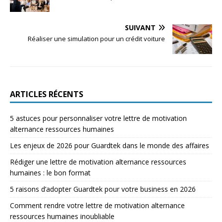
SUIVANT
Réaliser une simulation pour un crédit voiture
ARTICLES RÉCENTS
5 astuces pour personnaliser votre lettre de motivation
alternance ressources humaines
Les enjeux de 2026 pour Guardtek dans le monde des affaires
Rédiger une lettre de motivation alternance ressources
humaines : le bon format
5 raisons d’adopter Guardtek pour votre business en 2026
Comment rendre votre lettre de motivation alternance
ressources humaines inoubliable