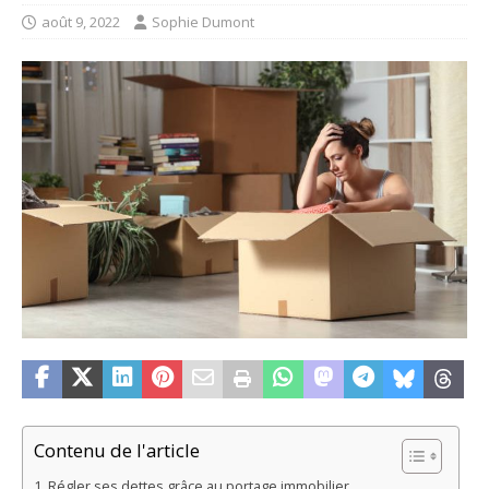
août 9, 2022
Sophie Dumont
Contenu de l'article
Régler ses dettes grâce au portage immobilier