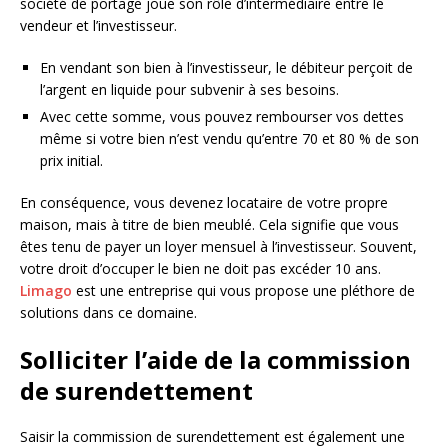
société de portage joue son rôle d’intermédiaire entre le
vendeur et l’investisseur.
En vendant son bien à l’investisseur, le débiteur perçoit de
l’argent en liquide pour subvenir à ses besoins.
Avec cette somme, vous pouvez rembourser vos dettes
même si votre bien n’est vendu qu’entre 70 et 80 % de son
prix initial.
En conséquence, vous devenez locataire de votre propre
maison, mais à titre de bien meublé. Cela signifie que vous
êtes tenu de payer un loyer mensuel à l’investisseur. Souvent,
votre droit d’occuper le bien ne doit pas excéder 10 ans.
Limago
est une entreprise qui vous propose une pléthore de
solutions dans ce domaine.
Solliciter l’aide de la commission
de surendettement
Saisir la commission de surendettement est également une