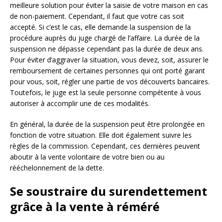
meilleure solution pour éviter la saisie de votre maison en cas
de non-paiement. Cependant, il faut que votre cas soit
accepté. Si c’est le cas, elle demande la suspension de la
procédure auprès du juge chargé de l’affaire. La durée de la
suspension ne dépasse cependant pas la durée de deux ans.
Pour éviter d’aggraver la situation, vous devez, soit, assurer le
remboursement de certaines personnes qui ont porté garant
pour vous, soit, régler une partie de vos découverts bancaires.
Toutefois, le juge est la seule personne compétente à vous
autoriser à accomplir une de ces modalités.
En général, la durée de la suspension peut être prolongée en
fonction de votre situation. Elle doit également suivre les
règles de la commission. Cependant, ces dernières peuvent
aboutir à la vente volontaire de votre bien ou au
rééchelonnement de la dette.
Se soustraire du surendettement
grâce à la vente à réméré