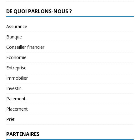
DE QUOI PARLONS-NOUS ?
Assurance
Banque
Conseiller financier
Economie
Entreprise
Immobilier
Investir
Paiement
Placement
Prêt
PARTENAIRES