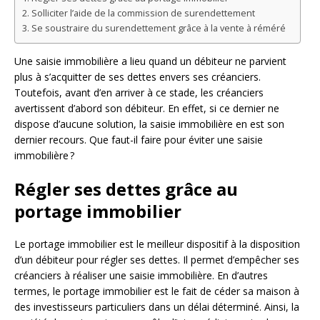
Solliciter l’aide de la commission de surendettement
Se soustraire du surendettement grâce à la vente à réméré
Une saisie immobilière a lieu quand un débiteur ne parvient
plus à s’acquitter de ses dettes envers ses créanciers.
Toutefois, avant d’en arriver à ce stade, les créanciers
avertissent d’abord son débiteur. En effet, si ce dernier ne
dispose d’aucune solution, la saisie immobilière en est son
dernier recours. Que faut-il faire pour éviter une saisie
immobilière ?
Régler ses dettes grâce au
portage immobilier
Le portage immobilier est le meilleur dispositif à la disposition
d’un débiteur pour régler ses dettes. Il permet d’empêcher ses
créanciers à réaliser une saisie immobilière. En d’autres
termes, le portage immobilier est le fait de céder sa maison à
des investisseurs particuliers dans un délai déterminé. Ainsi, la