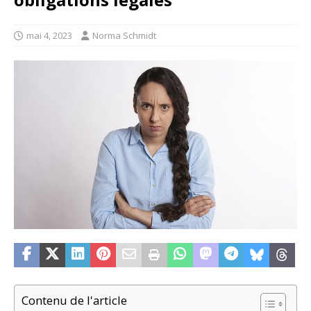
mai 4, 2023
Norma Schmidt
Contenu de l'article