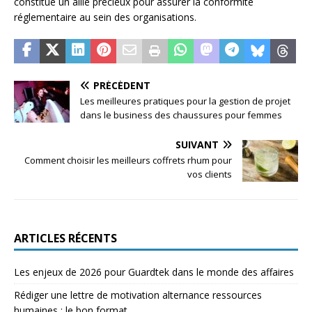
constitue un allié précieux pour assurer la conformité
réglementaire au sein des organisations.
PRÉCÉDENT
Les meilleures pratiques pour la gestion de projet
dans le business des chaussures pour femmes
SUIVANT
Comment choisir les meilleurs coffrets rhum pour
vos clients
ARTICLES RÉCENTS
Les enjeux de 2026 pour Guardtek dans le monde des affaires
Rédiger une lettre de motivation alternance ressources
humaines : le bon format