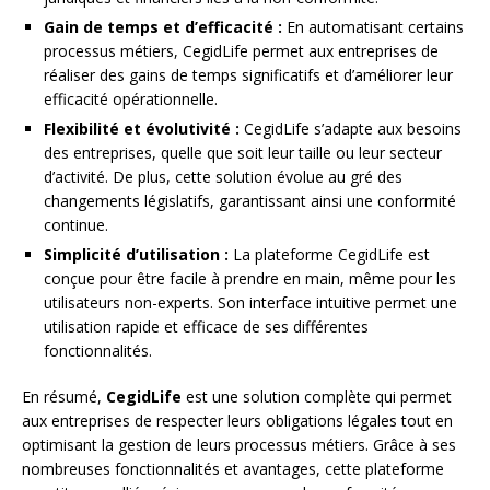
Gain de temps et d’efficacité :
En automatisant certains
processus métiers, CegidLife permet aux entreprises de
réaliser des gains de temps significatifs et d’améliorer leur
efficacité opérationnelle.
Flexibilité et évolutivité :
CegidLife s’adapte aux besoins
des entreprises, quelle que soit leur taille ou leur secteur
d’activité. De plus, cette solution évolue au gré des
changements législatifs, garantissant ainsi une conformité
continue.
Simplicité d’utilisation :
La plateforme CegidLife est
conçue pour être facile à prendre en main, même pour les
utilisateurs non-experts. Son interface intuitive permet une
utilisation rapide et efficace de ses différentes
fonctionnalités.
En résumé,
CegidLife
est une solution complète qui permet
aux entreprises de respecter leurs obligations légales tout en
optimisant la gestion de leurs processus métiers. Grâce à ses
nombreuses fonctionnalités et avantages, cette plateforme