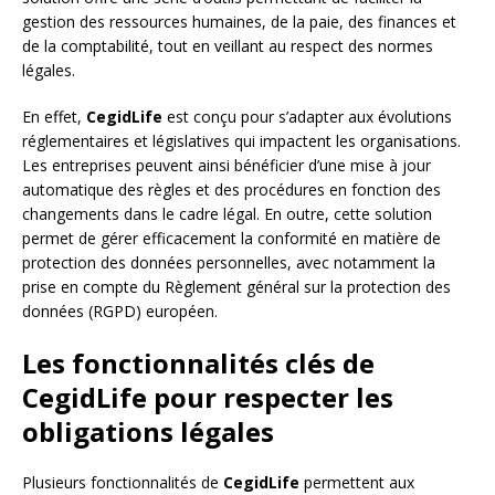
gestion des ressources humaines, de la paie, des finances et
de la comptabilité, tout en veillant au respect des normes
légales.
En effet,
CegidLife
est conçu pour s’adapter aux évolutions
réglementaires et législatives qui impactent les organisations.
Les entreprises peuvent ainsi bénéficier d’une mise à jour
automatique des règles et des procédures en fonction des
changements dans le cadre légal. En outre, cette solution
permet de gérer efficacement la conformité en matière de
protection des données personnelles, avec notamment la
prise en compte du Règlement général sur la protection des
données (RGPD) européen.
Les fonctionnalités clés de
CegidLife pour respecter les
obligations légales
Plusieurs fonctionnalités de
CegidLife
permettent aux