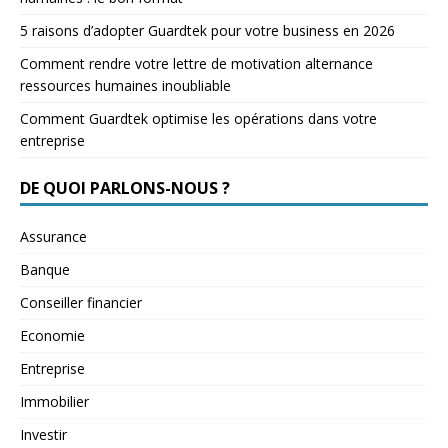
5 raisons d’adopter Guardtek pour votre business en 2026
Comment rendre votre lettre de motivation alternance
ressources humaines inoubliable
Comment Guardtek optimise les opérations dans votre
entreprise
DE QUOI PARLONS-NOUS ?
Assurance
Banque
Conseiller financier
Economie
Entreprise
Immobilier
Investir