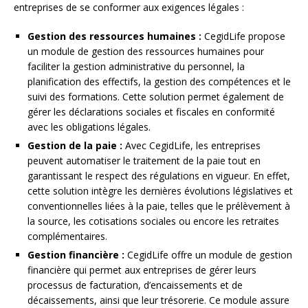
entreprises de se conformer aux exigences légales :
Gestion des ressources humaines :
CegidLife propose
un module de gestion des ressources humaines pour
faciliter la gestion administrative du personnel, la
planification des effectifs, la gestion des compétences et le
suivi des formations. Cette solution permet également de
gérer les déclarations sociales et fiscales en conformité
avec les obligations légales.
Gestion de la paie :
Avec CegidLife, les entreprises
peuvent automatiser le traitement de la paie tout en
garantissant le respect des régulations en vigueur. En effet,
cette solution intègre les dernières évolutions législatives et
conventionnelles liées à la paie, telles que le prélèvement à
la source, les cotisations sociales ou encore les retraites
complémentaires.
Gestion financière :
CegidLife offre un module de gestion
financière qui permet aux entreprises de gérer leurs
processus de facturation, d’encaissements et de
décaissements, ainsi que leur trésorerie. Ce module assure