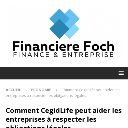
ACCUEIL
ECONOMIE
Comment CegidLife peut aider les
entreprises à respecter les obligations légales
Comment CegidLife peut aider les
entreprises à respecter les
obligations légales