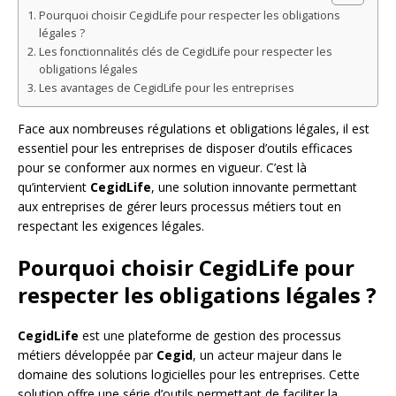
Pourquoi choisir CegidLife pour respecter les obligations
légales ?
Les fonctionnalités clés de CegidLife pour respecter les
obligations légales
Les avantages de CegidLife pour les entreprises
Face aux nombreuses régulations et obligations légales, il est
essentiel pour les entreprises de disposer d’outils efficaces
pour se conformer aux normes en vigueur. C’est là
qu’intervient
CegidLife
, une solution innovante permettant
aux entreprises de gérer leurs processus métiers tout en
respectant les exigences légales.
Pourquoi choisir CegidLife pour
respecter les obligations légales ?
CegidLife
est une plateforme de gestion des processus
métiers développée par
Cegid
, un acteur majeur dans le
domaine des solutions logicielles pour les entreprises. Cette
solution offre une série d’outils permettant de faciliter la