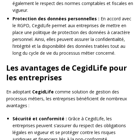
également le respect des normes comptables et fiscales en
vigueur.
Protection des données personnelles :
En accord avec
le RGPD, CegidLife permet aux entreprises de mettre en
place une politique de protection des données à caractère
personnel. Ainsi, elles peuvent assurer la confidentialité,
l’intégrité et la disponibilité des données traitées tout au
long du cycle de vie du processus métier concerné.
Les avantages de CegidLife pour
les entreprises
En adoptant
CegidLife
comme solution de gestion des
processus métiers, les entreprises bénéficient de nombreux
avantages :
Sécurité et conformité :
Grâce à CegidLife, les
entreprises peuvent s’assurer du respect des obligations
légales en vigueur et se protéger contre les risques
juridiques et financiers liés à la non-conformité.