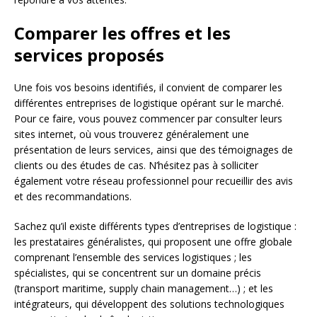
Comparer les offres et les
services proposés
Une fois vos besoins identifiés, il convient de comparer les
différentes entreprises de logistique opérant sur le marché.
Pour ce faire, vous pouvez commencer par consulter leurs
sites internet, où vous trouverez généralement une
présentation de leurs services, ainsi que des témoignages de
clients ou des études de cas. N’hésitez pas à solliciter
également votre réseau professionnel pour recueillir des avis
et des recommandations.
Sachez qu’il existe différents types d’entreprises de logistique :
les prestataires généralistes, qui proposent une offre globale
comprenant l’ensemble des services logistiques ; les
spécialistes, qui se concentrent sur un domaine précis
(transport maritime, supply chain management…) ; et les
intégrateurs, qui développent des solutions technologiques