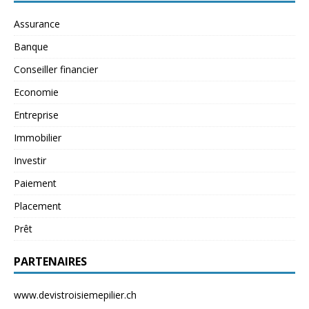
Assurance
Banque
Conseiller financier
Economie
Entreprise
Immobilier
Investir
Paiement
Placement
Prêt
PARTENAIRES
www.devistroisiemepilier.ch