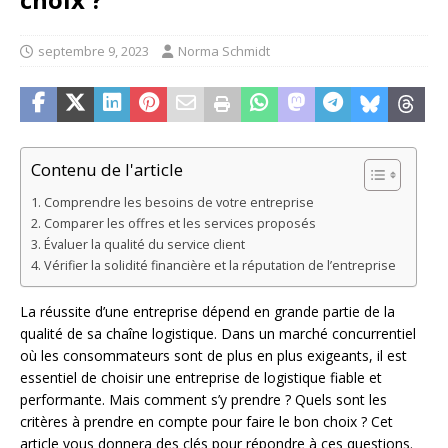
septembre 9, 2023
Norma Schmidt
Contenu de l'article
Comprendre les besoins de votre entreprise
Comparer les offres et les services proposés
Évaluer la qualité du service client
Vérifier la solidité financière et la réputation de l’entreprise
La réussite d’une entreprise dépend en grande partie de la
qualité de sa chaîne logistique. Dans un marché concurrentiel
où les consommateurs sont de plus en plus exigeants, il est
essentiel de choisir une entreprise de logistique fiable et
performante. Mais comment s’y prendre ? Quels sont les
critères à prendre en compte pour faire le bon choix ? Cet
article vous donnera des clés pour répondre à ces questions.