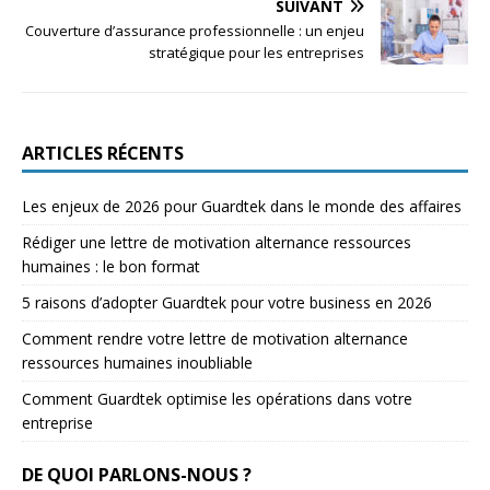
SUIVANT
Couverture d’assurance professionnelle : un enjeu
stratégique pour les entreprises
ARTICLES RÉCENTS
Les enjeux de 2026 pour Guardtek dans le monde des affaires
Rédiger une lettre de motivation alternance ressources
humaines : le bon format
5 raisons d’adopter Guardtek pour votre business en 2026
Comment rendre votre lettre de motivation alternance
ressources humaines inoubliable
Comment Guardtek optimise les opérations dans votre
entreprise
DE QUOI PARLONS-NOUS ?