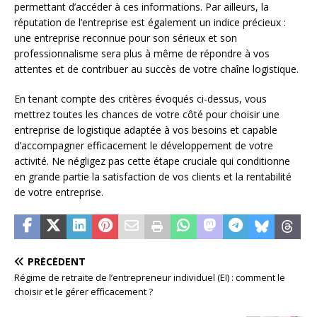
permettant d’accéder à ces informations. Par ailleurs, la
réputation de l’entreprise est également un indice précieux :
une entreprise reconnue pour son sérieux et son
professionnalisme sera plus à même de répondre à vos
attentes et de contribuer au succès de votre chaîne logistique.
En tenant compte des critères évoqués ci-dessus, vous
mettrez toutes les chances de votre côté pour choisir une
entreprise de logistique adaptée à vos besoins et capable
d’accompagner efficacement le développement de votre
activité. Ne négligez pas cette étape cruciale qui conditionne
en grande partie la satisfaction de vos clients et la rentabilité
de votre entreprise.
PRÉCÉDENT
Régime de retraite de l’entrepreneur individuel (EI) : comment le
choisir et le gérer efficacement ?