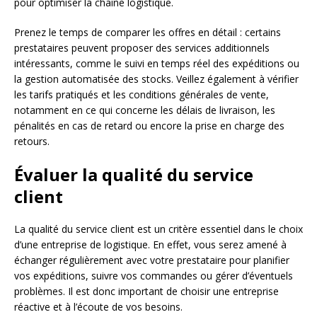
pour optimiser la chaîne logistique.
Prenez le temps de comparer les offres en détail : certains
prestataires peuvent proposer des services additionnels
intéressants, comme le suivi en temps réel des expéditions ou
la gestion automatisée des stocks. Veillez également à vérifier
les tarifs pratiqués et les conditions générales de vente,
notamment en ce qui concerne les délais de livraison, les
pénalités en cas de retard ou encore la prise en charge des
retours.
Évaluer la qualité du service
client
La qualité du service client est un critère essentiel dans le choix
d’une entreprise de logistique. En effet, vous serez amené à
échanger régulièrement avec votre prestataire pour planifier
vos expéditions, suivre vos commandes ou gérer d’éventuels
problèmes. Il est donc important de choisir une entreprise
réactive et à l’écoute de vos besoins.