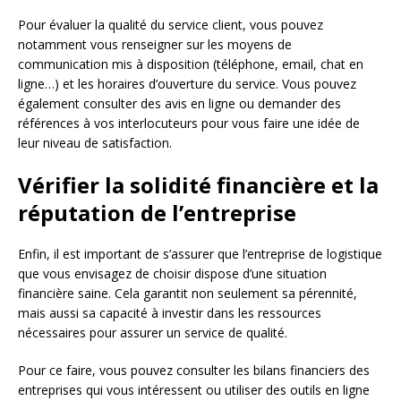
Pour évaluer la qualité du service client, vous pouvez
notamment vous renseigner sur les moyens de
communication mis à disposition (téléphone, email, chat en
ligne…) et les horaires d’ouverture du service. Vous pouvez
également consulter des avis en ligne ou demander des
références à vos interlocuteurs pour vous faire une idée de
leur niveau de satisfaction.
Vérifier la solidité financière et la
réputation de l’entreprise
Enfin, il est important de s’assurer que l’entreprise de logistique
que vous envisagez de choisir dispose d’une situation
financière saine. Cela garantit non seulement sa pérennité,
mais aussi sa capacité à investir dans les ressources
nécessaires pour assurer un service de qualité.
Pour ce faire, vous pouvez consulter les bilans financiers des
entreprises qui vous intéressent ou utiliser des outils en ligne