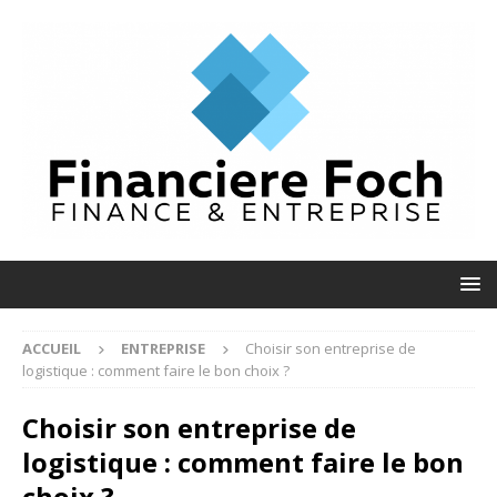
ACCUEIL
ENTREPRISE
Choisir son entreprise de
logistique : comment faire le bon choix ?
Choisir son entreprise de
logistique : comment faire le bon
choix ?