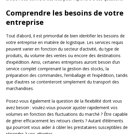
Comprendre les besoins de votre
entreprise
Tout d’abord, il est primordial de bien identifier les besoins de
votre entreprise en matière de logistique. Les services requis
peuvent varier en fonction du secteur d’activité, du type de
produits, du volume des ventes ou encore des destinations
d’expédition. Ainsi, certaines entreprises auront besoin d’un
service complet comprenant la gestion des stocks, la
préparation des commandes, l’emballage et l’expédition, tandis
que d’autres se contenteront simplement du transport des
marchandises.
Posez-vous également la question de la flexibilité dont vous
avez besoin : voulez-vous pouvoir ajuster rapidement vos
volumes en fonction des fluctuations du marché ? Être capable
de gérer efficacement les retours clients ? Autant d’éléments
qui pourront vous aider à cibler les prestataires susceptibles de
répondre à vos attentes.