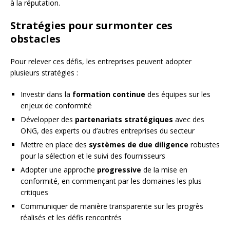
à la réputation.
Stratégies pour surmonter ces
obstacles
Pour relever ces défis, les entreprises peuvent adopter
plusieurs stratégies :
Investir dans la
formation continue
des équipes sur les
enjeux de conformité
Développer des
partenariats stratégiques
avec des
ONG, des experts ou d’autres entreprises du secteur
Mettre en place des
systèmes de due diligence
robustes
pour la sélection et le suivi des fournisseurs
Adopter une approche
progressive
de la mise en
conformité, en commençant par les domaines les plus
critiques
Communiquer de manière transparente sur les progrès
réalisés et les défis rencontrés