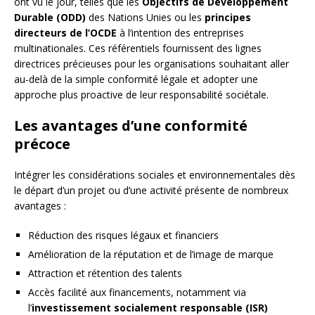
ont vu le jour, telles que les
Objectifs de Développement
Durable (ODD)
des Nations Unies ou les
principes
directeurs de l’OCDE
à l’intention des entreprises
multinationales. Ces référentiels fournissent des lignes
directrices précieuses pour les organisations souhaitant aller
au-delà de la simple conformité légale et adopter une
approche plus proactive de leur responsabilité sociétale.
Les avantages d’une conformité
précoce
Intégrer les considérations sociales et environnementales dès
le départ d’un projet ou d’une activité présente de nombreux
avantages :
Réduction des risques légaux et financiers
Amélioration de la réputation et de l’image de marque
Attraction et rétention des talents
Accès facilité aux financements, notamment via
l’
investissement socialement responsable (ISR)