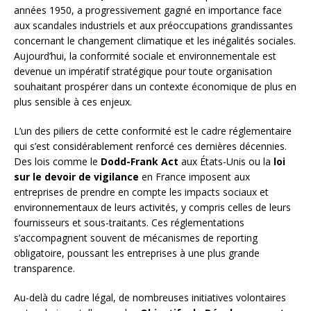
années 1950, a progressivement gagné en importance face
aux scandales industriels et aux préoccupations grandissantes
concernant le changement climatique et les inégalités sociales.
Aujourd’hui, la conformité sociale et environnementale est
devenue un impératif stratégique pour toute organisation
souhaitant prospérer dans un contexte économique de plus en
plus sensible à ces enjeux.
L’un des piliers de cette conformité est le cadre réglementaire
qui s’est considérablement renforcé ces dernières décennies.
Des lois comme le
Dodd-Frank Act
aux États-Unis ou la
loi
sur le devoir de vigilance
en France imposent aux
entreprises de prendre en compte les impacts sociaux et
environnementaux de leurs activités, y compris celles de leurs
fournisseurs et sous-traitants. Ces réglementations
s’accompagnent souvent de mécanismes de reporting
obligatoire, poussant les entreprises à une plus grande
transparence.
Au-delà du cadre légal, de nombreuses initiatives volontaires