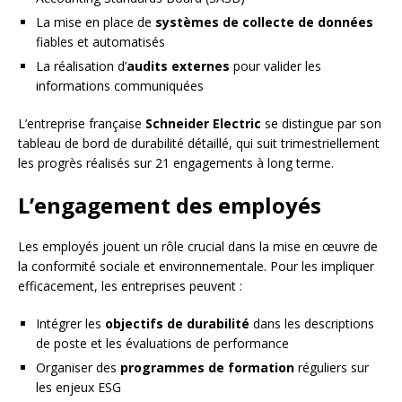
La mise en place de
systèmes de collecte de données
fiables et automatisés
La réalisation d’
audits externes
pour valider les
informations communiquées
L’entreprise française
Schneider Electric
se distingue par son
tableau de bord de durabilité détaillé, qui suit trimestriellement
les progrès réalisés sur 21 engagements à long terme.
L’engagement des employés
Les employés jouent un rôle crucial dans la mise en œuvre de
la conformité sociale et environnementale. Pour les impliquer
efficacement, les entreprises peuvent :
Intégrer les
objectifs de durabilité
dans les descriptions
de poste et les évaluations de performance
Organiser des
programmes de formation
réguliers sur
les enjeux ESG