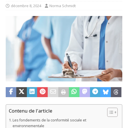
décembre 8, 2024
Norma Schmidt
Contenu de l'article
Les fondements de la conformité sociale et
environnementale