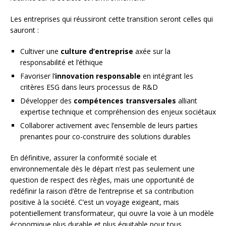
Les entreprises qui réussiront cette transition seront celles qui
sauront :
Cultiver une
culture d’entreprise
axée sur la
responsabilité et l’éthique
Favoriser l’
innovation responsable
en intégrant les
critères ESG dans leurs processus de R&D
Développer des
compétences transversales
alliant
expertise technique et compréhension des enjeux sociétaux
Collaborer activement avec l’ensemble de leurs parties
prenantes pour co-construire des solutions durables
En définitive, assurer la conformité sociale et
environnementale dès le départ n’est pas seulement une
question de respect des règles, mais une opportunité de
redéfinir la raison d’être de l’entreprise et sa contribution
positive à la société. C’est un voyage exigeant, mais
potentiellement transformateur, qui ouvre la voie à un modèle
économique plus durable et plus équitable pour tous.