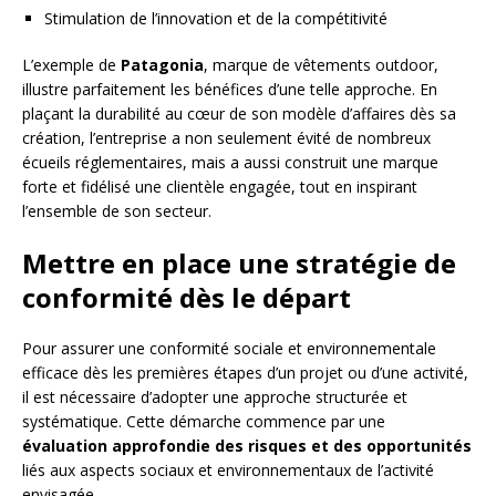
Stimulation de l’innovation et de la compétitivité
L’exemple de
Patagonia
, marque de vêtements outdoor,
illustre parfaitement les bénéfices d’une telle approche. En
plaçant la durabilité au cœur de son modèle d’affaires dès sa
création, l’entreprise a non seulement évité de nombreux
écueils réglementaires, mais a aussi construit une marque
forte et fidélisé une clientèle engagée, tout en inspirant
l’ensemble de son secteur.
Mettre en place une stratégie de
conformité dès le départ
Pour assurer une conformité sociale et environnementale
efficace dès les premières étapes d’un projet ou d’une activité,
il est nécessaire d’adopter une approche structurée et
systématique. Cette démarche commence par une
évaluation approfondie des risques et des opportunités
liés aux aspects sociaux et environnementaux de l’activité
envisagée.