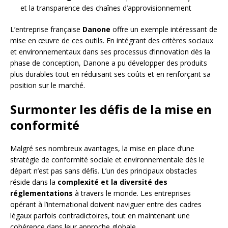
et la transparence des chaînes d’approvisionnement
L’entreprise française
Danone
offre un exemple intéressant de
mise en œuvre de ces outils. En intégrant des critères sociaux
et environnementaux dans ses processus d’innovation dès la
phase de conception, Danone a pu développer des produits
plus durables tout en réduisant ses coûts et en renforçant sa
position sur le marché.
Surmonter les défis de la mise en
conformité
Malgré ses nombreux avantages, la mise en place d’une
stratégie de conformité sociale et environnementale dès le
départ n’est pas sans défis. L’un des principaux obstacles
réside dans la
complexité et la diversité des
réglementations
à travers le monde. Les entreprises
opérant à l’international doivent naviguer entre des cadres
légaux parfois contradictoires, tout en maintenant une
cohérence dans leur approche globale.