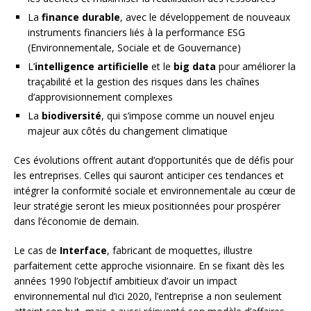
La
finance durable
, avec le développement de nouveaux
instruments financiers liés à la performance ESG
(Environnementale, Sociale et de Gouvernance)
L’
intelligence artificielle
et le
big data
pour améliorer la
traçabilité et la gestion des risques dans les chaînes
d’approvisionnement complexes
La
biodiversité
, qui s’impose comme un nouvel enjeu
majeur aux côtés du changement climatique
Ces évolutions offrent autant d’opportunités que de défis pour
les entreprises. Celles qui sauront anticiper ces tendances et
intégrer la conformité sociale et environnementale au cœur de
leur stratégie seront les mieux positionnées pour prospérer
dans l’économie de demain.
Le cas de
Interface
, fabricant de moquettes, illustre
parfaitement cette approche visionnaire. En se fixant dès les
années 1990 l’objectif ambitieux d’avoir un impact
environnemental nul d’ici 2020, l’entreprise a non seulement