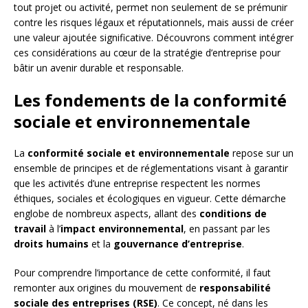
tout projet ou activité, permet non seulement de se prémunir
contre les risques légaux et réputationnels, mais aussi de créer
une valeur ajoutée significative. Découvrons comment intégrer
ces considérations au cœur de la stratégie d’entreprise pour
bâtir un avenir durable et responsable.
Les fondements de la conformité
sociale et environnementale
La
conformité sociale et environnementale
repose sur un
ensemble de principes et de réglementations visant à garantir
que les activités d’une entreprise respectent les normes
éthiques, sociales et écologiques en vigueur. Cette démarche
englobe de nombreux aspects, allant des
conditions de
travail
à l’
impact environnemental
, en passant par les
droits humains
et la
gouvernance d’entreprise
.
Pour comprendre l’importance de cette conformité, il faut
remonter aux origines du mouvement de
responsabilité
sociale des entreprises (RSE)
. Ce concept, né dans les