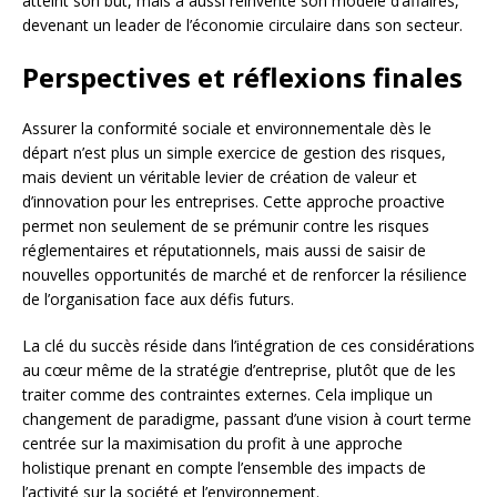
atteint son but, mais a aussi réinventé son modèle d’affaires,
devenant un leader de l’économie circulaire dans son secteur.
Perspectives et réflexions finales
Assurer la conformité sociale et environnementale dès le
départ n’est plus un simple exercice de gestion des risques,
mais devient un véritable levier de création de valeur et
d’innovation pour les entreprises. Cette approche proactive
permet non seulement de se prémunir contre les risques
réglementaires et réputationnels, mais aussi de saisir de
nouvelles opportunités de marché et de renforcer la résilience
de l’organisation face aux défis futurs.
La clé du succès réside dans l’intégration de ces considérations
au cœur même de la stratégie d’entreprise, plutôt que de les
traiter comme des contraintes externes. Cela implique un
changement de paradigme, passant d’une vision à court terme
centrée sur la maximisation du profit à une approche
holistique prenant en compte l’ensemble des impacts de
l’activité sur la société et l’environnement.