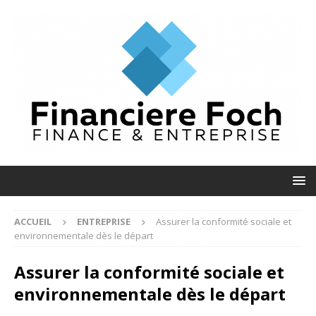
ACCUEIL
ENTREPRISE
Assurer la conformité sociale et
environnementale dès le départ
Assurer la conformité sociale et
environnementale dès le départ