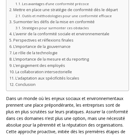
Les avantages d’une conformité précoce
Mettre en place une stratégie de conformité dès le départ
Outils et méthodologies pour une conformité efficace
Surmonter les défis de la mise en conformité
Stratégies pour surmonter ces obstacles
L’avenir de la conformité sociale et environnementale
Perspectives et réflexions finales
L’importance de la gouvernance
Le rôle de la technologie
L’importance de la mesure et du reporting
L’engagement des employés
La collaboration intersectorielle
L’adaptation aux spécificités locales
Conclusion
Dans un monde où les enjeux sociaux et environnementaux
prennent une place prépondérante, les entreprises sont de
plus en plus scrutées sur leurs pratiques. Assurer la conformité
dans ces domaines n’est plus une option, mais une nécessité
absolue pour la pérennité et la réputation des organisations.
Cette approche proactive, initiée dès les premières étapes de