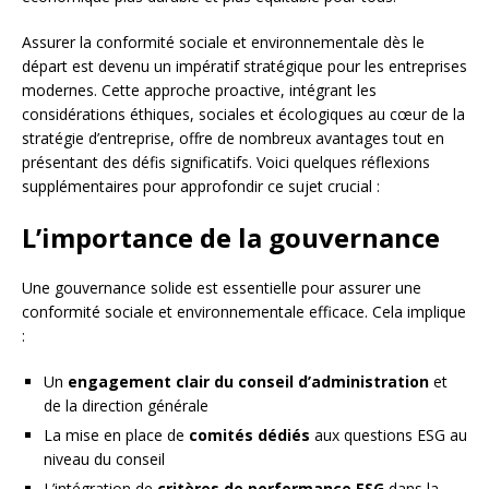
Assurer la conformité sociale et environnementale dès le
départ est devenu un impératif stratégique pour les entreprises
modernes. Cette approche proactive, intégrant les
considérations éthiques, sociales et écologiques au cœur de la
stratégie d’entreprise, offre de nombreux avantages tout en
présentant des défis significatifs. Voici quelques réflexions
supplémentaires pour approfondir ce sujet crucial :
L’importance de la gouvernance
Une gouvernance solide est essentielle pour assurer une
conformité sociale et environnementale efficace. Cela implique
:
Un
engagement clair du conseil d’administration
et
de la direction générale
La mise en place de
comités dédiés
aux questions ESG au
niveau du conseil
L’intégration de
critères de performance ESG
dans la