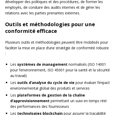
développer des politiques et des procédures, de former les
employés, de conduire des audits internes et de gérer les
relations avec les parties prenantes externes.
Outils et méthodologies pour une
conformité efficace
Plusieurs outils et méthodologies peuvent être mobilisés pour
faciliter la mise en place d’une stratégie de conformité robuste
:
Les
systèmes de management
normalisés (ISO 14001
pour l’environnement, ISO 45001 pour la santé et la sécurité
au travail)
Les
outils d’analyse du cycle de vie
pour évaluer l’impact
environnemental global des produits et services
Les
plateformes de gestion de la chaîne
d’approvisionnement
permettant un suivi en temps réel
des performances des fournisseurs
Les
technologies blockchain
pour assurer la traçabilité