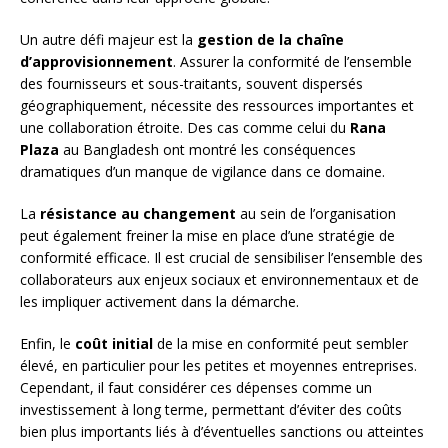
Un autre défi majeur est la
gestion de la chaîne
d’approvisionnement
. Assurer la conformité de l’ensemble
des fournisseurs et sous-traitants, souvent dispersés
géographiquement, nécessite des ressources importantes et
une collaboration étroite. Des cas comme celui du
Rana
Plaza
au Bangladesh ont montré les conséquences
dramatiques d’un manque de vigilance dans ce domaine.
La
résistance au changement
au sein de l’organisation
peut également freiner la mise en place d’une stratégie de
conformité efficace. Il est crucial de sensibiliser l’ensemble des
collaborateurs aux enjeux sociaux et environnementaux et de
les impliquer activement dans la démarche.
Enfin, le
coût initial
de la mise en conformité peut sembler
élevé, en particulier pour les petites et moyennes entreprises.
Cependant, il faut considérer ces dépenses comme un
investissement à long terme, permettant d’éviter des coûts
bien plus importants liés à d’éventuelles sanctions ou atteintes