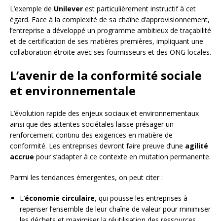
L’exemple de
Unilever
est particulièrement instructif à cet
égard. Face à la complexité de sa chaîne d’approvisionnement,
l’entreprise a développé un programme ambitieux de traçabilité
et de certification de ses matières premières, impliquant une
collaboration étroite avec ses fournisseurs et des ONG locales.
L’avenir de la conformité sociale
et environnementale
L’évolution rapide des enjeux sociaux et environnementaux
ainsi que des attentes sociétales laisse présager un
renforcement continu des exigences en matière de
conformité. Les entreprises devront faire preuve d’une
agilité
accrue
pour s’adapter à ce contexte en mutation permanente.
Parmi les tendances émergentes, on peut citer :
L’
économie circulaire
, qui pousse les entreprises à
repenser l’ensemble de leur chaîne de valeur pour minimiser
les déchets et maximiser la réutilisation des ressources