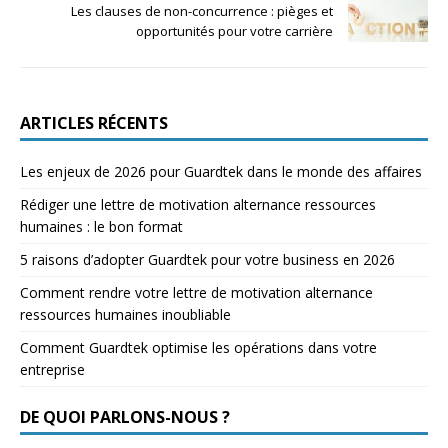
Les clauses de non-concurrence : pièges et
opportunités pour votre carrière
ARTICLES RÉCENTS
Les enjeux de 2026 pour Guardtek dans le monde des affaires
Rédiger une lettre de motivation alternance ressources
humaines : le bon format
5 raisons d’adopter Guardtek pour votre business en 2026
Comment rendre votre lettre de motivation alternance
ressources humaines inoubliable
Comment Guardtek optimise les opérations dans votre
entreprise
DE QUOI PARLONS-NOUS ?