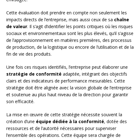
Cette évaluation doit prendre en compte non seulement les
impacts directs de l’entreprise, mais aussi ceux de sa
chaîne
de valeur
. Il s’agit d’identifier les points critiques où les risques
sociaux et environnementaux sont les plus élevés, qu’il s’agisse
de l’approvisionnement en matières premières, des processus
de production, de la logistique ou encore de l’utilisation et de la
fin de vie des produits.
Une fois ces risques identifiés, l’entreprise peut élaborer une
stratégie de conformité
adaptée, intégrant des objectifs
clairs et des indicateurs de performance mesurables. Cette
stratégie doit être alignée avec la vision globale de l’entreprise
et soutenue au plus haut niveau de la direction pour garantir
son efficacité.
La mise en œuvre de cette stratégie nécessite souvent la
création d’une
équipe dédiée à la conformité
, dotée des
ressources et de l’autorité nécessaires pour superviser
l’ensemble des opérations. Cette équipe sera chargée de