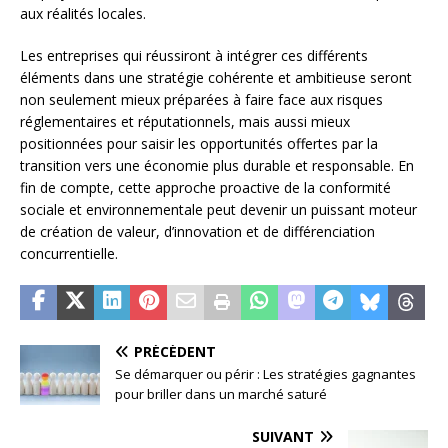
aux réalités locales.
Les entreprises qui réussiront à intégrer ces différents
éléments dans une stratégie cohérente et ambitieuse seront
non seulement mieux préparées à faire face aux risques
réglementaires et réputationnels, mais aussi mieux
positionnées pour saisir les opportunités offertes par la
transition vers une économie plus durable et responsable. En
fin de compte, cette approche proactive de la conformité
sociale et environnementale peut devenir un puissant moteur
de création de valeur, d’innovation et de différenciation
concurrentielle.
PRÉCÉDENT
Se démarquer ou périr : Les stratégies gagnantes
pour briller dans un marché saturé
SUIVANT