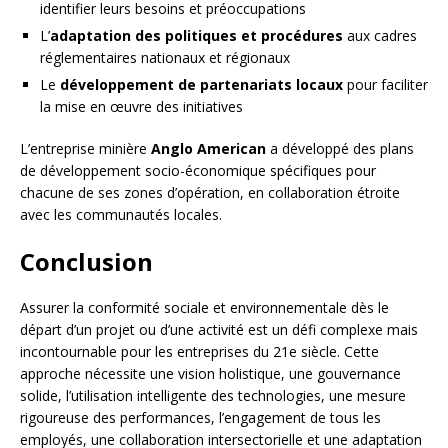
identifier leurs besoins et préoccupations
L’
adaptation des politiques et procédures
aux cadres
réglementaires nationaux et régionaux
Le
développement de partenariats locaux
pour faciliter
la mise en œuvre des initiatives
L’entreprise minière
Anglo American
a développé des plans
de développement socio-économique spécifiques pour
chacune de ses zones d’opération, en collaboration étroite
avec les communautés locales.
Conclusion
Assurer la conformité sociale et environnementale dès le
départ d’un projet ou d’une activité est un défi complexe mais
incontournable pour les entreprises du 21e siècle. Cette
approche nécessite une vision holistique, une gouvernance
solide, l’utilisation intelligente des technologies, une mesure
rigoureuse des performances, l’engagement de tous les
employés, une collaboration intersectorielle et une adaptation