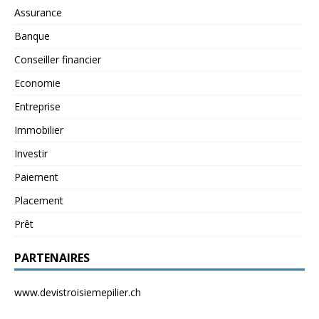
Assurance
Banque
Conseiller financier
Economie
Entreprise
Immobilier
Investir
Paiement
Placement
Prêt
PARTENAIRES
www.devistroisiemepilier.ch