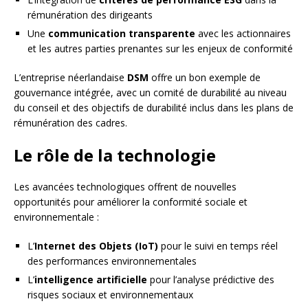
rémunération des dirigeants
Une
communication transparente
avec les actionnaires
et les autres parties prenantes sur les enjeux de conformité
L’entreprise néerlandaise
DSM
offre un bon exemple de
gouvernance intégrée, avec un comité de durabilité au niveau
du conseil et des objectifs de durabilité inclus dans les plans de
rémunération des cadres.
Le rôle de la technologie
Les avancées technologiques offrent de nouvelles
opportunités pour améliorer la conformité sociale et
environnementale :
L’
Internet des Objets (IoT)
pour le suivi en temps réel
des performances environnementales
L’
intelligence artificielle
pour l’analyse prédictive des
risques sociaux et environnementaux