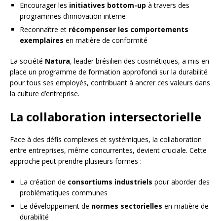
Encourager les
initiatives bottom-up
à travers des
programmes d’innovation interne
Reconnaître et
récompenser les comportements
exemplaires
en matière de conformité
La société
Natura
, leader brésilien des cosmétiques, a mis en
place un programme de formation approfondi sur la durabilité
pour tous ses employés, contribuant à ancrer ces valeurs dans
la culture d’entreprise.
La collaboration intersectorielle
Face à des défis complexes et systémiques, la collaboration
entre entreprises, même concurrentes, devient cruciale. Cette
approche peut prendre plusieurs formes :
La création de
consortiums industriels
pour aborder des
problématiques communes
Le développement de
normes sectorielles
en matière de
durabilité