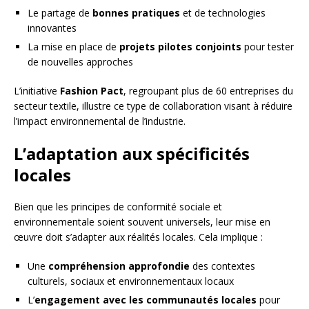
Le partage de
bonnes pratiques
et de technologies
innovantes
La mise en place de
projets pilotes conjoints
pour tester
de nouvelles approches
L’initiative
Fashion Pact
, regroupant plus de 60 entreprises du
secteur textile, illustre ce type de collaboration visant à réduire
l’impact environnemental de l’industrie.
L’adaptation aux spécificités
locales
Bien que les principes de conformité sociale et
environnementale soient souvent universels, leur mise en
œuvre doit s’adapter aux réalités locales. Cela implique :
Une
compréhension approfondie
des contextes
culturels, sociaux et environnementaux locaux
L’
engagement avec les communautés locales
pour