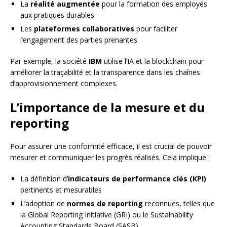
La
réalité augmentée
pour la formation des employés
aux pratiques durables
Les
plateformes collaboratives
pour faciliter
l’engagement des parties prenantes
Par exemple, la société
IBM
utilise l’IA et la blockchain pour
améliorer la traçabilité et la transparence dans les chaînes
d’approvisionnement complexes.
L’importance de la mesure et du
reporting
Pour assurer une conformité efficace, il est crucial de pouvoir
mesurer et communiquer les progrès réalisés. Cela implique :
La définition d’
indicateurs de performance clés (KPI)
pertinents et mesurables
L’adoption de
normes de reporting
reconnues, telles que
la Global Reporting Initiative (GRI) ou le Sustainability
Accounting Standards Board (SASB)