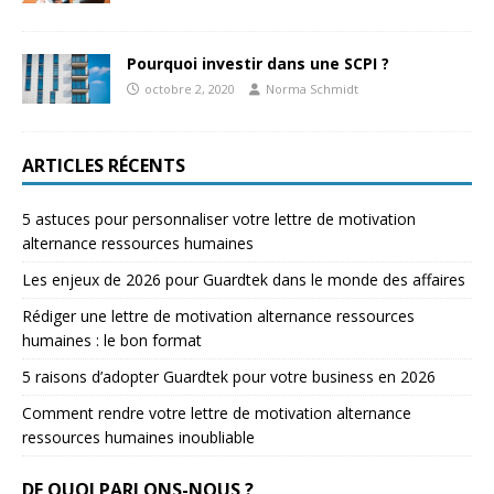
Pourquoi investir dans une SCPI ?
octobre 2, 2020
Norma Schmidt
ARTICLES RÉCENTS
5 astuces pour personnaliser votre lettre de motivation
alternance ressources humaines
Les enjeux de 2026 pour Guardtek dans le monde des affaires
Rédiger une lettre de motivation alternance ressources
humaines : le bon format
5 raisons d’adopter Guardtek pour votre business en 2026
Comment rendre votre lettre de motivation alternance
ressources humaines inoubliable
DE QUOI PARLONS-NOUS ?