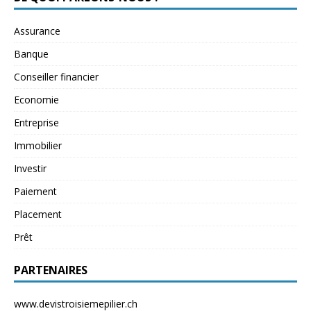
Assurance
Banque
Conseiller financier
Economie
Entreprise
Immobilier
Investir
Paiement
Placement
Prêt
PARTENAIRES
www.devistroisiemepilier.ch